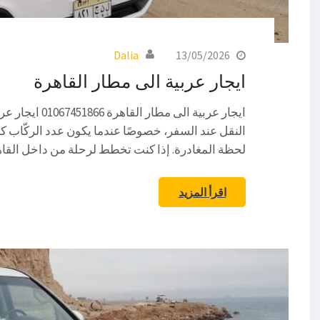
Dalia
13/05/2026
ايجار عربية الى مطار القاهرة
ايجار عربية الى 
النقل عند السفر، خصوصًا عندما يكون عدد الركّاب كبي
لحظة المغادرة. إذا كنت تخطط لرحلة من داخل القا
اقرأ المزيد