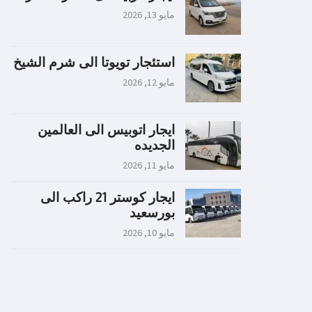
مايو 13, 2026
استئجار تويوتا الى شرم الشيخ
مايو 12, 2026
ايجار اتوبيس الى العالمين
الجديده
مايو 11, 2026
ايجار كوستر 21 راكب الى
بورسعيد
مايو 10, 2026