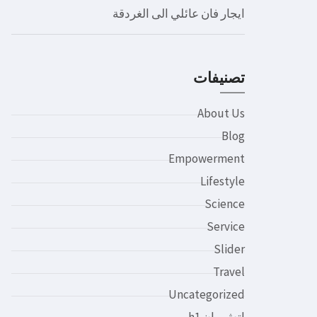
ايجار فان عائلي الى الغردقة
تصنيفات
About Us
Blog
Empowerment
Lifestyle
Science
Service
Slider
Travel
Uncategorized
اتش وان h1