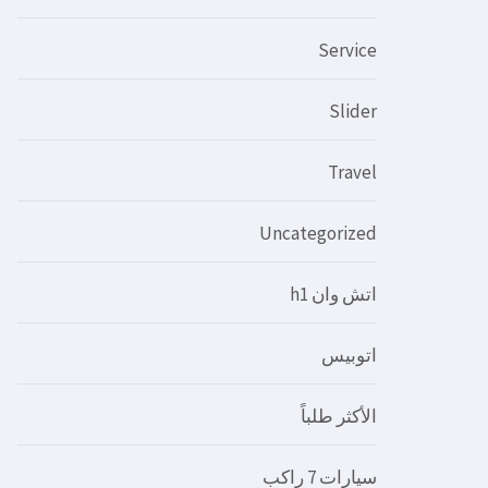
Service
Slider
Travel
Uncategorized
اتش وان h1
اتوبيس
الأكثر طلباً
سيارات 7 راكب