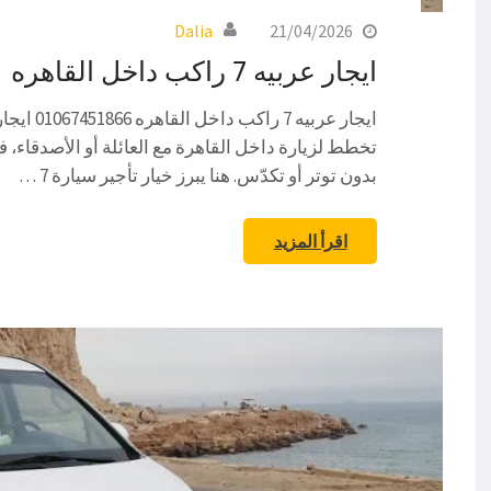
Dalia
21/04/2026
ايجار عربيه 7 راكب داخل القاهره
تخطط لزيارة داخل القاهرة مع العائلة أو الأصدقاء، ف
بدون توتر أو تكدّس. هنا يبرز خيار تأجير سيارة 7 …
اقرأ المزيد