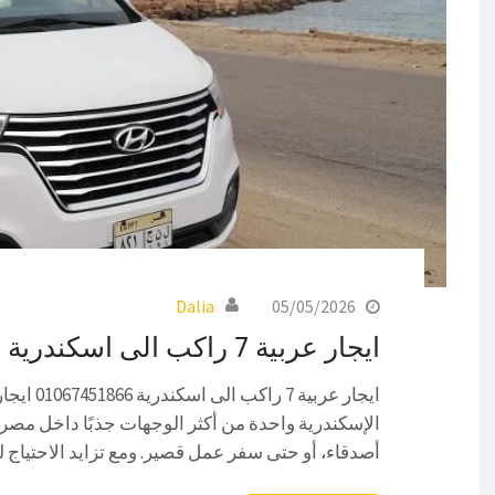
Dalia
05/05/2026
ايجار عربية 7 راكب الى اسكندرية
الإسكندرية واحدة من أكثر الوجهات جذبًا داخل مصر
أصدقاء، أو حتى سفر عمل قصير. ومع تزايد الاحتياج 