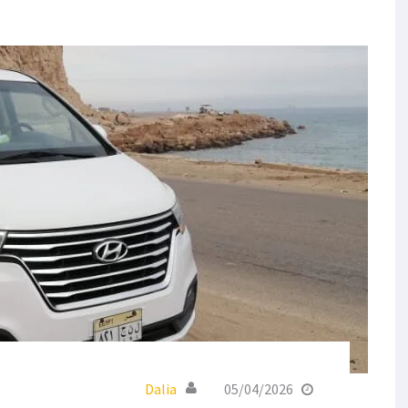
Dalia
05/04/2026