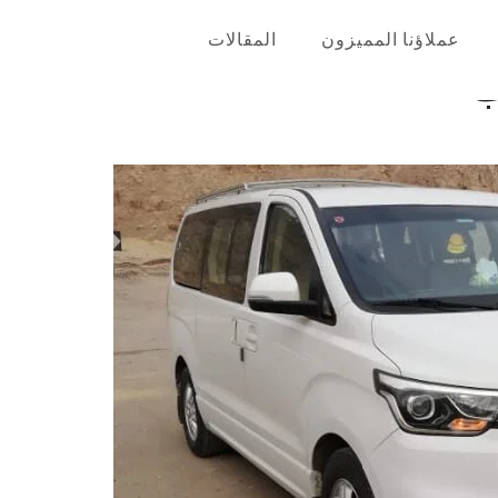
عملاؤنا المميزون
المقالات