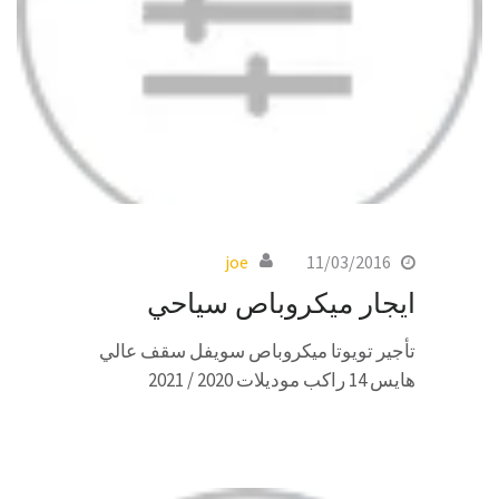
joe
11/03/2016
ايجار ميكروباص سياحي
تأجير تويوتا ميكروباص سويفل سقف عالي
هايس 14 راكب موديلات 2020 / 2021