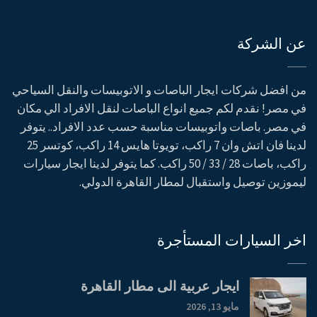
عن الشركة
من افضل شركات ايجار الباصات و الاتوبيسات والنقل السياحي
في مصر! نقدم لكم جميع انواع الباصات لنقل الافراد الي مكان
في مصر. باصات واتوبيسات مناسبة حسب عدد الافراد.. يتوفر
لدينا فان اتش وان 7 راكب، تويوتا هايس 14 راكب، كوتسر 25
راكب، باصات 28 / 33 / 50 راكب. كما يتوفر لدينا ايجار سيارات
ليموزين توصيل واستقبال لمطار القاهرة الدولي.
اخر السيارات المستأجرة
ايجار عربية الى مطار القاهرة
مايو 13, 2026