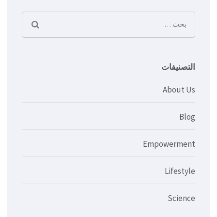
البحث
عن:
التصنيفات
About Us
Blog
Empowerment
Lifestyle
Science