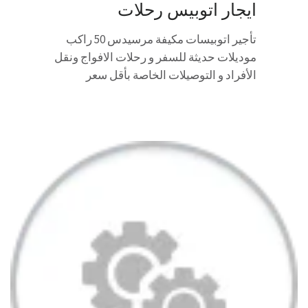
ايجار اتوبيس رحلات
تأجير اتوبيسات مكيفة مرسيدس 50 راكب
موديلات حديثة للسفر و رحلات الافواج ونقل
الأفراد و التوصيلات الخاصة بأقل سعر