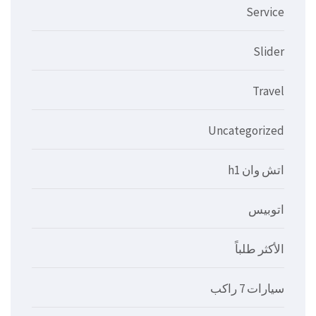
Service
Slider
Travel
Uncategorized
اتش وان h1
اتوبيس
الأكثر طلباً
سيارات 7 راكب