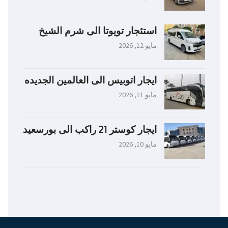
استئجار تويوتا الى شرم الشيخ
مايو 12, 2026
ايجار اتوبيس الى العالمين الجديده
مايو 11, 2026
ايجار كوستر 21 راكب الى بورسعيد
مايو 10, 2026