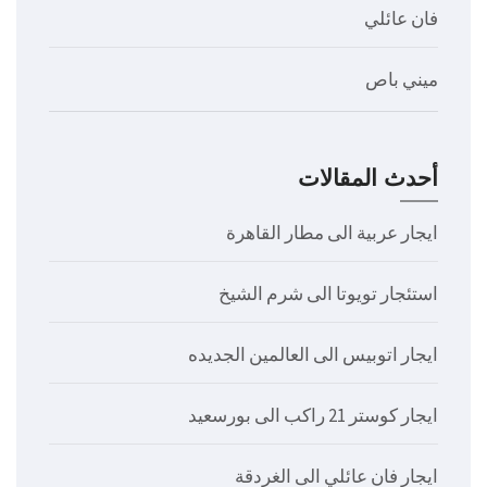
فان عائلي
ميني باص
أحدث المقالات
ايجار عربية الى مطار القاهرة
استئجار تويوتا الى شرم الشيخ
ايجار اتوبيس الى العالمين الجديده
ايجار كوستر 21 راكب الى بورسعيد
ايجار فان عائلي الى الغردقة