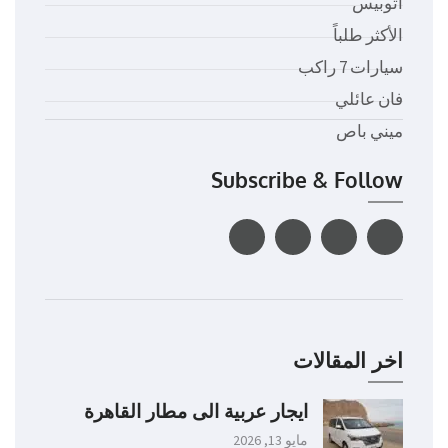
اتوبيس
الأكثر طلباً
سيارات 7 راكب
فان عائلي
ميني باص
Subscribe & Follow
اخر المقالات
ايجار عربية الى مطار القاهرة
مايو 13, 2026