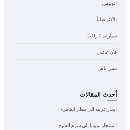
اتوبيس
الأكثر طلباً
سيارات 7 راكب
فان عائلي
ميني باص
أحدث المقالات
ايجار عربية الى مطار القاهرة
استئجار تويوتا الى شرم الشيخ