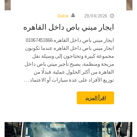
Dalia
29/04/2026
ايجار ميني باص داخل القاهره
ايجار ميني باص داخل القاهره 01067451866
ايجار ميني باص داخل القاهره عندما تكونون
مجموعة كبيرة وتحتاجون إلى وسيلة نقل
مريحة ومنظمة، يصبح تأجير ميني باص داخل
القاهرة من أكثر الحلول عملية. فبدلًا من
توزيع الأفراد على عدة سيارات أو الاعتماد …
اقرأ المزيد