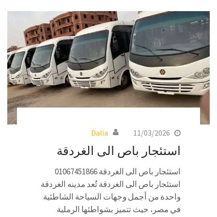
Dalia
11/03/2026
استئجار باص الى الغردقة
استئجار باص الى الغردقة 01067451866
استئجار باص الى الغردقة تُعد مدينه الغردقة
واحدة من أجمل وجهات السياحة الشاطئية
في مصر، حيث تتميز بشواطئها الرملية