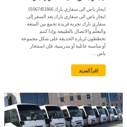
ايجار باص الى سفاري بارك 01067451866
ايجار باص الى سفاري بارك يعد السفر إلى
سفاري بارك تجربة فريدة تجمع بين المتعة
والتعلّم والاتصال بالطبيعة. وإذا كنتم
تخططون لزيارة الحديقة على شكل مجموعة
أو مناسبة عائلية أو مدرسية، فإن استئجار
باص …
اقرأ المزيد