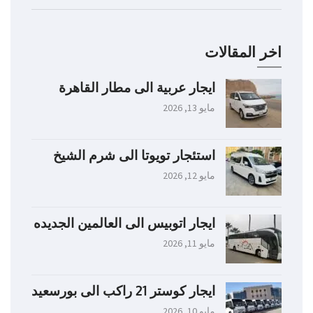
اخر المقالات
ايجار عربية الى مطار القاهرة
مايو 13, 2026
استئجار تويوتا الى شرم الشيخ
مايو 12, 2026
ايجار اتوبيس الى العالمين الجديده
مايو 11, 2026
ايجار كوستر 21 راكب الى بورسعيد
مايو 10, 2026