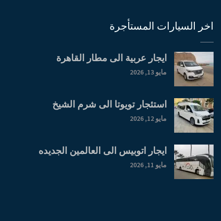
اخر السيارات المستأجرة
ايجار عربية الى مطار القاهرة
مايو 13, 2026
استئجار تويوتا الى شرم الشيخ
مايو 12, 2026
ايجار اتوبيس الى العالمين الجديده
مايو 11, 2026