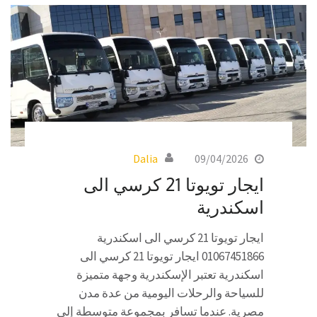
Dalia
09/04/2026
ايجار تويوتا 21 كرسي الى
اسكندرية
ايجار تويوتا 21 كرسي الى اسكندرية
01067451866 ايجار تويوتا 21 كرسي الى
اسكندرية تعتبر الإسكندرية وجهة متميزة
للسياحة والرحلات اليومية من عدة مدن
مصرية. عندما تسافر بمجموعة متوسطة إلى