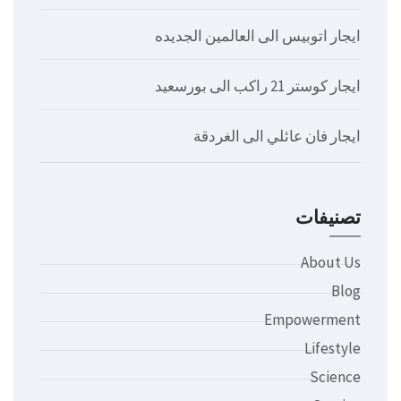
ايجار اتوبيس الى العالمين الجديده
ايجار كوستر 21 راكب الى بورسعيد
ايجار فان عائلي الى الغردقة
تصنيفات
About Us
Blog
Empowerment
Lifestyle
Science