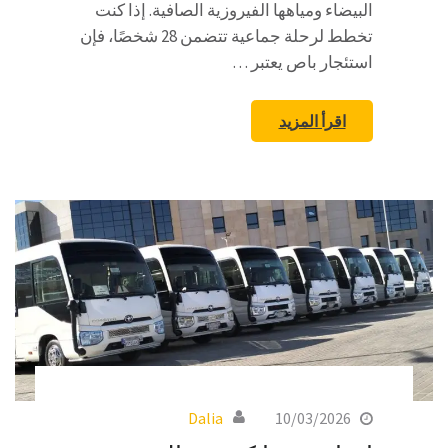
البيضاء ومياهها الفيروزية الصافية. إذا كنت
تخطط لرحلة جماعية تتضمن 28 شخصًا، فإن
استئجار باص يعتبر …
اقرأ المزيد
Dalia
10/03/2026