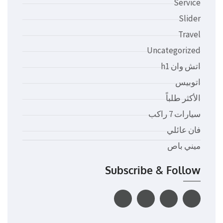
Service
Slider
Travel
Uncategorized
اتش وان h1
اتوبيس
الأكثر طلباً
سيارات 7 راكب
فان عائلي
ميني باص
Subscribe & Follow