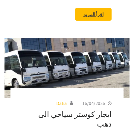
اقرأ المزيد
Dalia
16/04/2026
ايجار كوستر سياحي الى
دهب