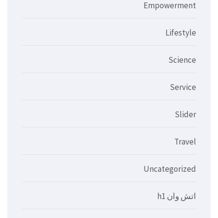
Empowerment
Lifestyle
Science
Service
Slider
Travel
Uncategorized
اتش وان h1