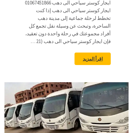
ايجار كوستر سياحي الى دهب 01067451866
ايجار كوستر سياحي الى دهب إذا كنت
تخطط لرحلة جماعية إلى مدينة دهب
الساحرة، وتبحث عن وسيلة نقل تجمع كل
أفراد مجموعتك في رحلة واحدة دون تعقيد،
فإن ايجار كوستر سياحي الى دهب (21 …
اقرأ المزيد