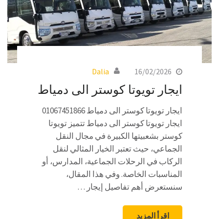
Dalia
16/02/2026
ايجار تويوتا كوستر الى دمياط
ايجار تويوتا كوستر الى دمياط 01067451866
ايجار تويوتا كوستر الى دمياط تتميز تويوتا
كوستر بشعبيتها الكبيرة في مجال النقل
الجماعي، حيث تعتبر الخيار المثالي لنقل
الركاب في الرحلات الجماعية، المدارس، أو
المناسبات الخاصة. وفي هذا المقال،
سنستعرض أهم تفاصيل إيجار …
اقرأ المزيد