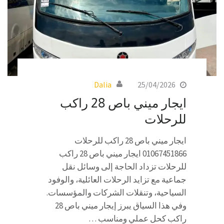
Dalia
25/04/2026
ايجار ميني باص 28 راكب
للرحلات
ايجار ميني باص 28 راكب للرحلات
01067451866 ايجار ميني باص 28 راكب
للرحلات تزداد الحاجة إلى وسائل نقل
جماعية مع تزايد الرحلات العائلية، والوفود
السياحية، وتنقلات الشركات والمؤسسات.
وفي هذا السياق يبرز إيجار ميني باص 28
راكب كحل عملي ومناسب …