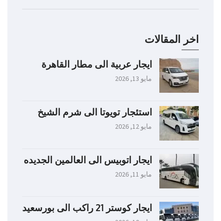
اخر المقالات
ايجار عربية الى مطار القاهرة
مايو 13, 2026
استئجار تويوتا الى شرم الشيخ
مايو 12, 2026
ايجار اتوبيس الى العالمين الجديده
مايو 11, 2026
ايجار كوستر 21 راكب الى بورسعيد