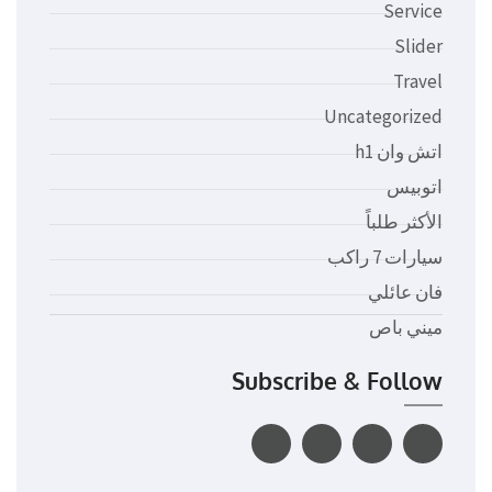
Service
Slider
Travel
Uncategorized
اتش وان h1
اتوبيس
الأكثر طلباً
سيارات 7 راكب
فان عائلي
ميني باص
Subscribe & Follow