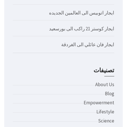
ايجار اتوبيس الى العالمين الجديده
ايجار كوستر 21 راكب الى بورسعيد
ايجار فان عائلي الى الغردقة
تصنيفات
About Us
Blog
Empowerment
Lifestyle
Science