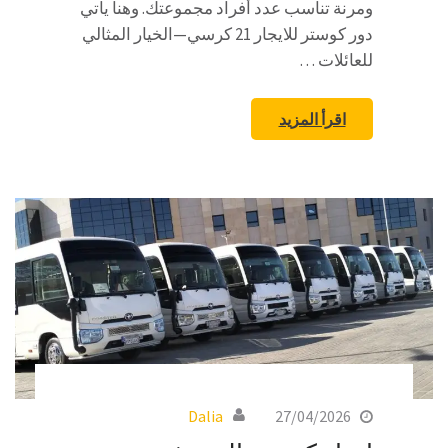
ومرنة تناسب عدد أفراد مجموعتك. وهنا يأتي
دور كوستر للايجار 21 كرسي—الخيار المثالي
للعائلات …
اقرأ المزيد
Dalia
27/04/2026