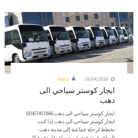
Dalia
16/04/2026
ايجار كوستر سياحي الى
دهب
ايجار كوستر سياحي الى دهب 01067451866
ايجار كوستر سياحي الى دهب إذا كنت
تخطط لرحلة جماعية إلى مدينة دهب
الساحرة، وتبحث عن وسيلة نقل تجمع كل