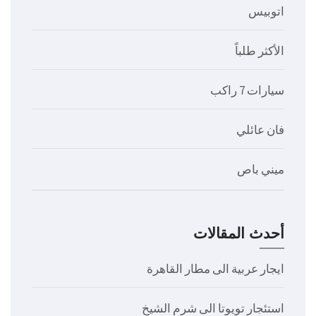
اتوبيس
الأكثر طلباً
سيارات 7 راكب
فان عائلي
ميني باص
أحدث المقالات
ايجار عربية الى مطار القاهرة
استئجار تويوتا الى شرم الشيخ