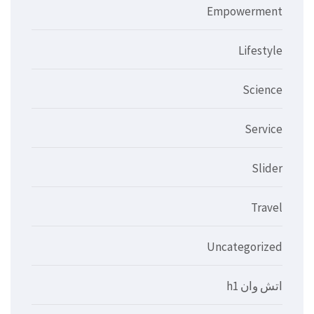
Empowerment
Lifestyle
Science
Service
Slider
Travel
Uncategorized
اتش وان h1