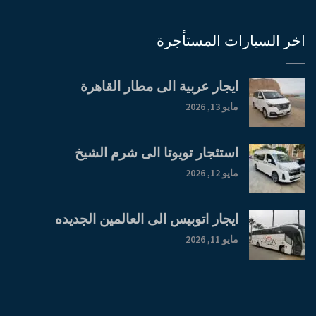
اخر السيارات المستأجرة
ايجار عربية الى مطار القاهرة
مايو 13, 2026
استئجار تويوتا الى شرم الشيخ
مايو 12, 2026
ايجار اتوبيس الى العالمين الجديده
مايو 11, 2026