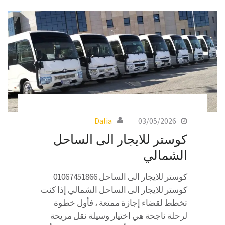
Dalia
03/05/2026
كوستر للايجار الى الساحل
الشمالي
كوستر للايجار الى الساحل 01067451866
كوستر للايجار الى الساحل الشمالي إذا كنت
تخطط لقضاء إجازة ممتعة ، فأول خطوة
لرحلة ناجحة هي اختيار وسيلة نقل مريحة