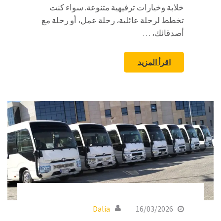
خلابة وخيارات ترفيهية متنوعة. سواء كنت
تخطط لرحلة عائلية، رحلة عمل، أو رحلة مع
أصدقائك، …
اقرأ المزيد
Dalia
16/03/2026