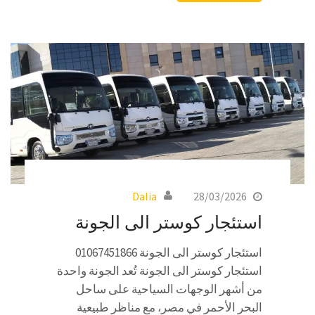
Dalia
28/03/2026
استئجار كوستر الى الجونة
استئجار كوستر الى الجونة 01067451866
استئجار كوستر الى الجونة تُعد الجونة واحدة
من أشهر الوجهات السياحية على ساحل
البحر الأحمر في مصر، مع مناظر طبيعية