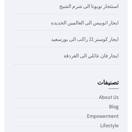
استئجار تويوتا الى شرم الشيخ
ايجار اتوبيس الى العالمين الجديده
ايجار كوستر 21 راكب الى بورسعيد
ايجار فان عائلي الى الغردقة
تصنيفات
About Us
Blog
Empowerment
Lifestyle