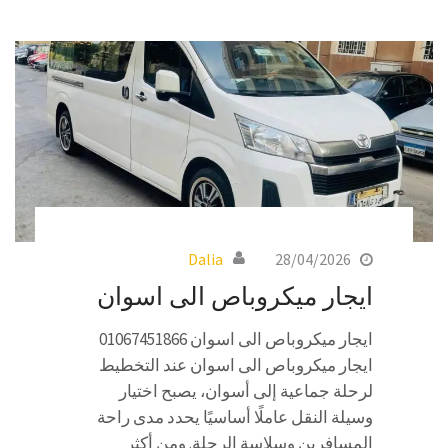
Dalia
28/04/2026
ايجار ميكروباص الى اسوان
ايجار ميكروباص الى اسوان 01067451866
ايجار ميكروباص الى اسوان عند التخطيط
لرحلة جماعية إلى أسوان، يصبح اختيار
وسيلة النقل عاملًا أساسيًا يحدد مدى راحة
المسافرين وسلاسة الرحلة. ومن أكثر