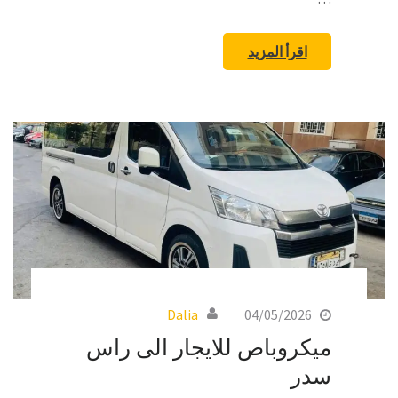
اقرأ المزيد
Dalia
04/05/2026
ميكروباص للايجار الى راس
سدر