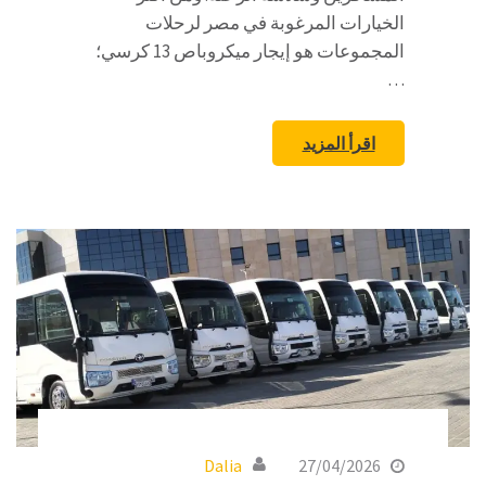
الخيارات المرغوبة في مصر لرحلات
المجموعات هو إيجار ميكروباص 13 كرسي؛
…
اقرأ المزيد
Dalia
27/04/2026