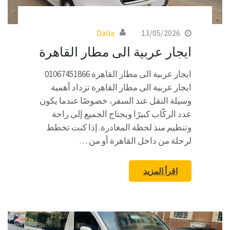
Dalia
13/05/2026
ايجار عربية الى مطار القاهرة
ايجار عربية الى مطار القاهرة 01067451866
ايجار عربية الى مطار القاهرة تزداد أهمية
وسيلة النقل عند السفر، خصوصًا عندما يكون
عدد الركّاب كبيرًا ويحتاج الجميع إلى راحة
وتنظيم منذ لحظة المغادرة. إذا كنت تخطط
لرحلة من داخل القاهرة أو من …
اقرأ المزيد