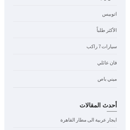
اتوبيس
الأكثر طلباً
سيارات 7 راكب
فان عائلي
ميني باص
أحدث المقالات
ايجار عربية الى مطار القاهرة