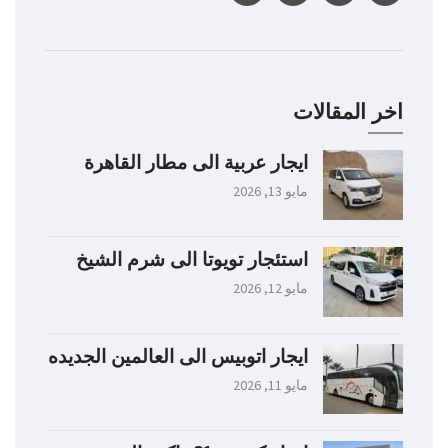
اخر المقالات
ايجار عربية الى مطار القاهرة
مايو 13, 2026
استئجار تويوتا الى شرم الشيخ
مايو 12, 2026
ايجار اتوبيس الى العالمين الجديده
مايو 11, 2026