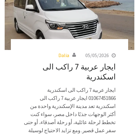
Dalia
05/05/2026
ايجار عربية 7 راكب الى
اسكندرية
ايجار عربية 7 راكب الى اسكندرية
01067451866 ايجار عربية 7 راكب الى
اسكندرية تعد مدينة الإسكندرية واحدة من
أكثر الوجهات جذبًا داخل مصر، سواء كنت
تخطط لرحلة عائلية، أو رحلة أصدقاء، أو حتى
سفر عمل قصير. ومع تزايد الاحتياج لوسيلة
…