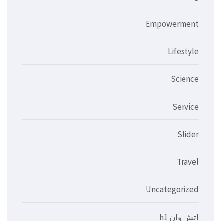
Empowerment
Lifestyle
Science
Service
Slider
Travel
Uncategorized
اتش وان h1