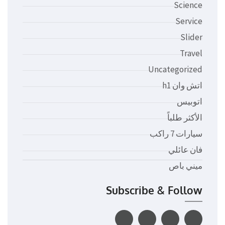
Science
Service
Slider
Travel
Uncategorized
اتش وان h1
اتوبيس
الأكثر طلباً
سيارات 7 راكب
فان عائلي
ميني باص
Subscribe & Follow