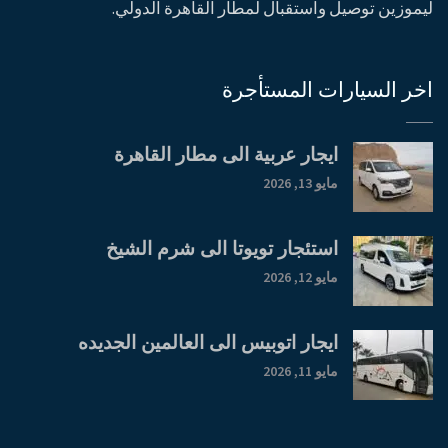
ليموزين توصيل واستقبال لمطار القاهرة الدولي.
اخر السيارات المستأجرة
ايجار عربية الى مطار القاهرة
مايو 13, 2026
استئجار تويوتا الى شرم الشيخ
مايو 12, 2026
ايجار اتوبيس الى العالمين الجديده
مايو 11, 2026