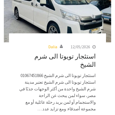
Dalia
12/05/2026
استئجار تويوتا الى شرم
الشيخ
استئجار تويوتا الى شرم الشيخ 01067451866
استئجار تويوتا الى شرم الشيخ تعتبر مدينة
شرم الشيخ واحدة من أكثر الوجهات جذبًا في
مصر، سواء لمن يبحث عن الراحة
والاستجمام أو لمن يريد رحلة عائلية أو مع
مجموعة أصدقاء. ومع تزايد عدد …