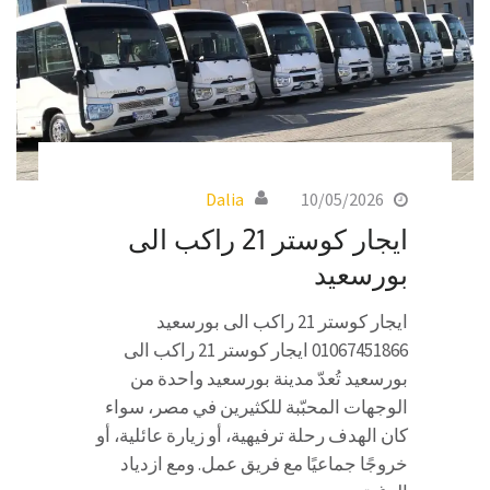
Dalia
10/05/2026
ايجار كوستر 21 راكب الى
بورسعيد
ايجار كوستر 21 راكب الى بورسعيد
01067451866 ايجار كوستر 21 راكب الى
بورسعيد تُعدّ مدينة بورسعيد واحدة من
الوجهات المحبّبة للكثيرين في مصر، سواء
كان الهدف رحلة ترفيهية، أو زيارة عائلية، أو
خروجًا جماعيًا مع فريق عمل. ومع ازدياد