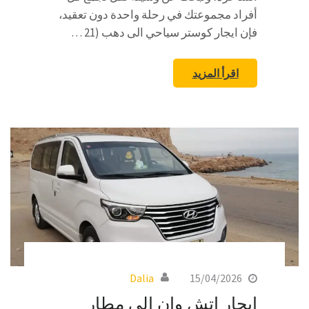
أفراد مجموعتك في رحلة واحدة دون تعقيد،
فإن ايجار كوستر سياحي الى دهب (21 …
اقرأ المزيد
Dalia
15/04/2026
ايجار اتش وان الى مطار