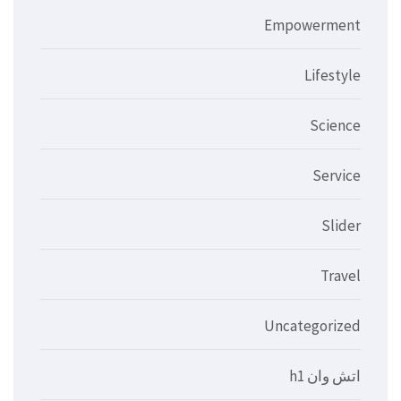
Empowerment
Lifestyle
Science
Service
Slider
Travel
Uncategorized
اتش وان h1