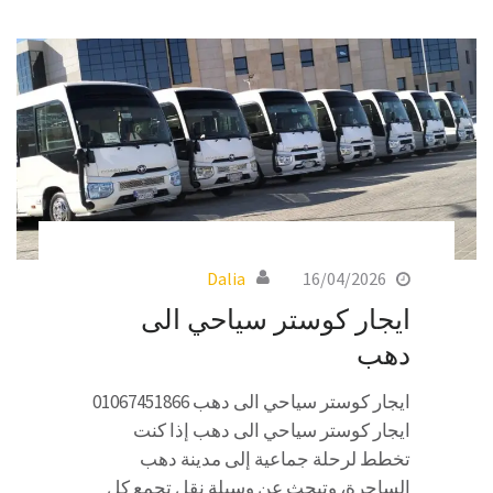
Dalia
16/04/2026
ايجار كوستر سياحي الى
دهب
ايجار كوستر سياحي الى دهب 01067451866
ايجار كوستر سياحي الى دهب إذا كنت
تخطط لرحلة جماعية إلى مدينة دهب
الساحرة، وتبحث عن وسيلة نقل تجمع كل