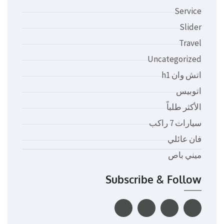
Service
Slider
Travel
Uncategorized
اتش وان h1
اتوبيس
الأكثر طلباً
سيارات 7 راكب
فان عائلي
ميني باص
Subscribe & Follow