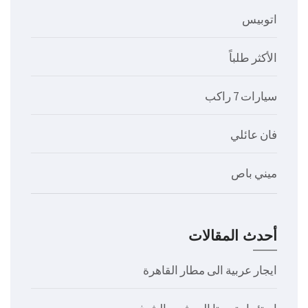
اتوبيس
الأكثر طلباً
سيارات 7 راكب
فان عائلي
ميني باص
أحدث المقالات
ايجار عربية الى مطار القاهرة