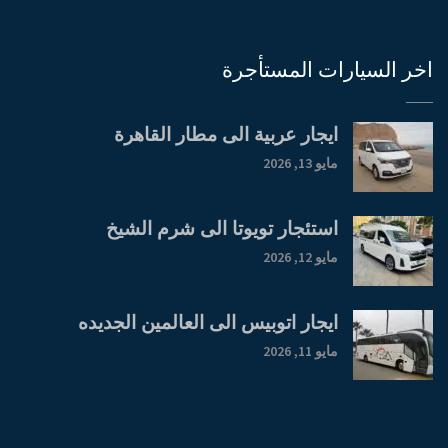
اخر السيارات المستأجرة
ايجار عربية الى مطار القاهرة
مايو 13, 2026
استئجار تويوتا الى شرم الشيخ
مايو 12, 2026
ايجار اتوبيس الى العالمين الجديده
مايو 11, 2026