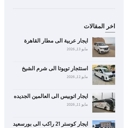
اخر المقالات
ايجار عربية الى مطار القاهرة
مايو 13, 2026
استئجار تويوتا الى شرم الشيخ
مايو 12, 2026
ايجار اتوبيس الى العالمين الجديده
مايو 11, 2026
ايجار كوستر 21 راكب الى بورسعيد