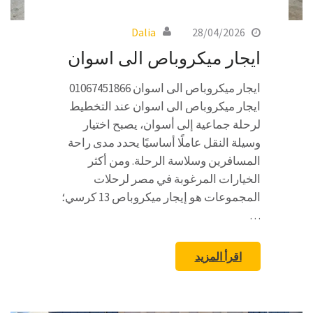
Dalia
28/04/2026
ايجار ميكروباص الى اسوان
ايجار ميكروباص الى اسوان 01067451866
ايجار ميكروباص الى اسوان عند التخطيط
لرحلة جماعية إلى أسوان، يصبح اختيار
وسيلة النقل عاملًا أساسيًا يحدد مدى راحة
المسافرين وسلاسة الرحلة. ومن أكثر
الخيارات المرغوبة في مصر لرحلات
المجموعات هو إيجار ميكروباص 13 كرسي؛
…
اقرأ المزيد