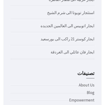
استئجار تويوتا الى شرم الشيخ
ايجار اتوبيس الى العالمين الجديده
ايجار كوستر 21 راكب الى بورسعيد
ايجار فان عائلي الى الغردقة
تصنيفات
About Us
Blog
Empowerment