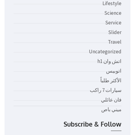
Lifestyle
Science
Service
Slider
Travel
Uncategorized
اتش وان h1
اتوبيس
الأكثر طلباً
سيارات 7 راكب
فان عائلي
ميني باص
Subscribe & Follow