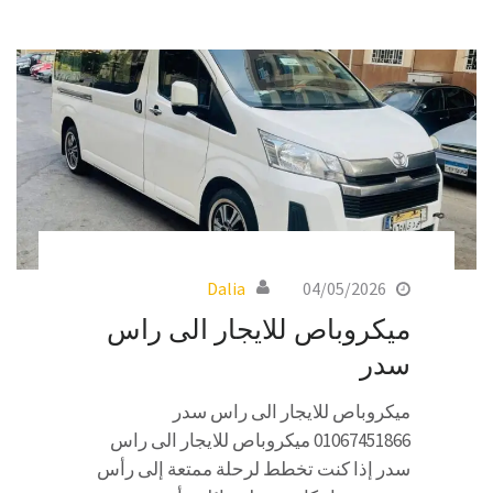
Dalia
04/05/2026
ميكروباص للايجار الى راس
سدر
ميكروباص للايجار الى راس سدر
01067451866 ميكروباص للايجار الى راس
سدر إذا كنت تخطط لرحلة ممتعة إلى رأس