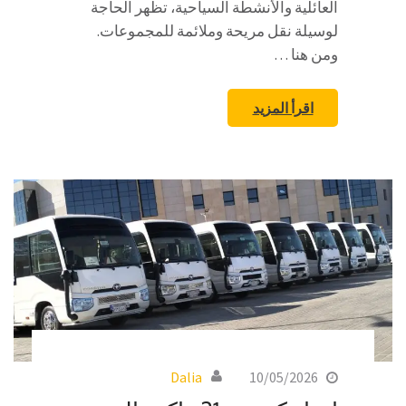
العائلية والأنشطة السياحية، تظهر الحاجة
لوسيلة نقل مريحة وملائمة للمجموعات.
ومن هنا …
اقرأ المزيد
Dalia
10/05/2026