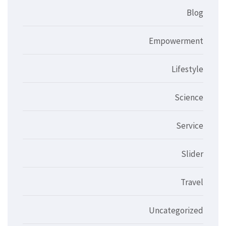
Blog
Empowerment
Lifestyle
Science
Service
Slider
Travel
Uncategorized