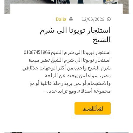
Dalia
12/05/2026
استئجار تويوتا الى شرم
الشيخ
استئجار تويوتا الى شرم الشيخ 01067451866
استئجار تويوتا الى شرم الشيخ تعتبر مدينة
شرم الشيخ واحدة من أكثر الوجهات جذبًا في
مصر، سواء لمن يبحث عن الراحة
والاستجمام أو لمن يريد رحلة عائلية أو مع
مجموعة أصدقاء. ومع تزايد عدد …
اقرأ المزيد