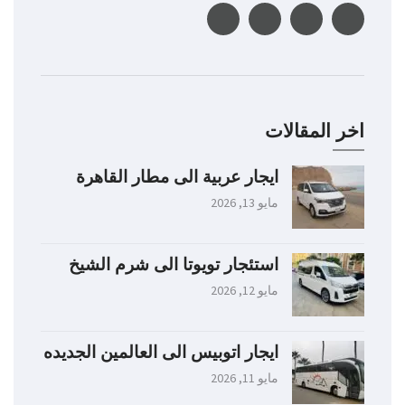
اخر المقالات
ايجار عربية الى مطار القاهرة
مايو 13, 2026
استئجار تويوتا الى شرم الشيخ
مايو 12, 2026
ايجار اتوبيس الى العالمين الجديده
مايو 11, 2026