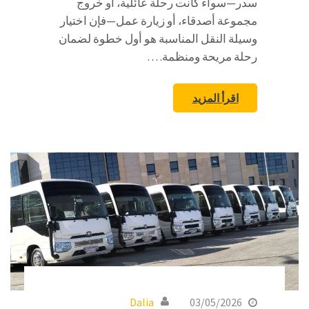
سدر—سواء كانت رحلة عائلية، أو خروج
مجموعة أصدقاء، أو زيارة عمل—فإن اختيار
وسيلة النقل المناسبة هو أول خطوة لضمان
رحلة مريحة ومنظمة. …
اقرأ المزيد
Dalia
03/05/2026