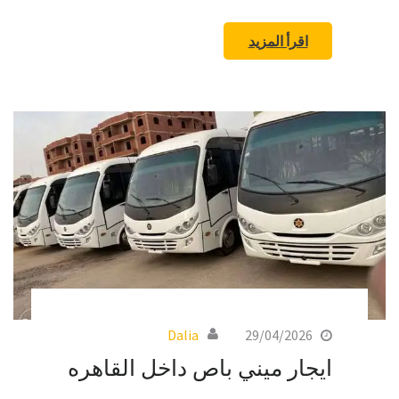
اقرأ المزيد
Dalia
29/04/2026
ايجار ميني باص داخل القاهره