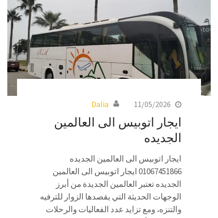
Dalia
11/05/2026
ايجار اتوبيس الى العالمين
الجديده
ايجار اتوبيس الى العالمين الجديده
01067451866 ايجار اتوبيس الى العالمين
الجديده تعتبر العالمين الجديدة من أبرز
الوجهات الحديثة التي يقصدها الزوار للترفيه
والتنزه، ومع تزايد عدد الفعاليات والرحلات