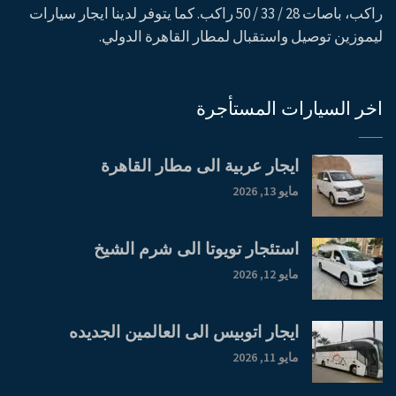
راكب، باصات 28 / 33 / 50 راكب. كما يتوفر لدينا ايجار سيارات
ليموزين توصيل واستقبال لمطار القاهرة الدولي.
اخر السيارات المستأجرة
ايجار عربية الى مطار القاهرة
مايو 13, 2026
استئجار تويوتا الى شرم الشيخ
مايو 12, 2026
ايجار اتوبيس الى العالمين الجديده
مايو 11, 2026