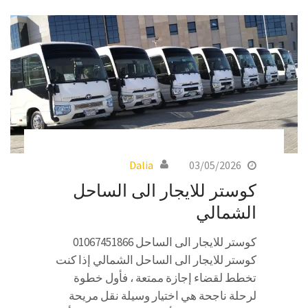
Dalia
03/05/2026
كوستر للايجار الى الساحل
الشمالي
كوستر للايجار الى الساحل 01067451866
كوستر للايجار الى الساحل الشمالي إذا كنت
تخطط لقضاء إجازة ممتعة ، فأول خطوة
لرحلة ناجحة هي اختيار وسيلة نقل مريحة