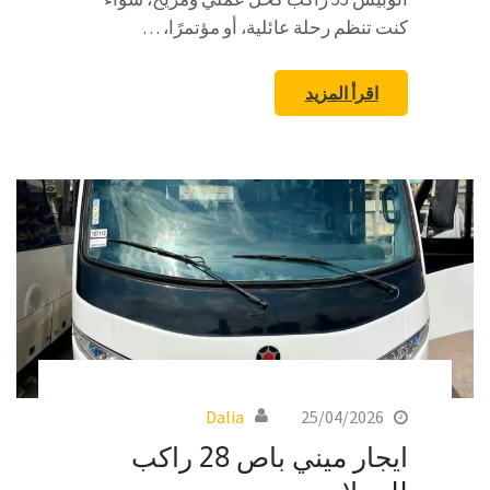
كنت تنظم رحلة عائلية، أو مؤتمرًا، …
اقرأ المزيد
Dalia
25/04/2026
ايجار ميني باص 28 راكب