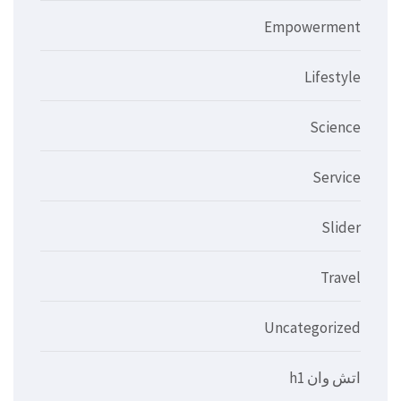
Empowerment
Lifestyle
Science
Service
Slider
Travel
Uncategorized
اتش وان h1