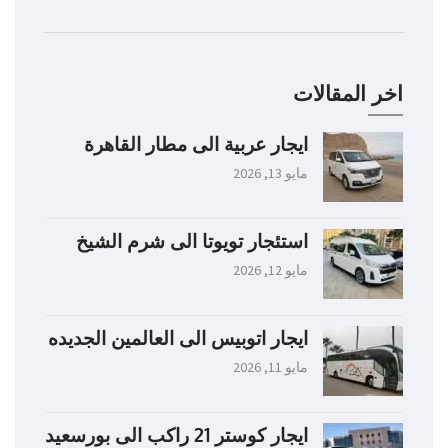
اخر المقالات
ايجار عربية الى مطار القاهرة
مايو 13, 2026
استئجار تويوتا الى شرم الشيخ
مايو 12, 2026
ايجار اتوبيس الى العالمين الجديده
مايو 11, 2026
ايجار كوستر 21 راكب الى بورسعيد