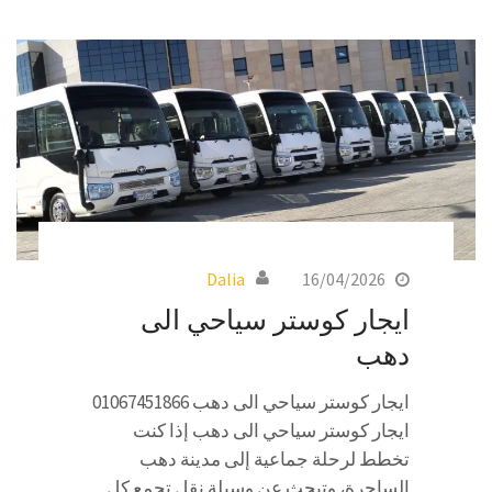
Dalia
16/04/2026
ايجار كوستر سياحي الى
دهب
ايجار كوستر سياحي الى دهب 01067451866
ايجار كوستر سياحي الى دهب إذا كنت
تخطط لرحلة جماعية إلى مدينة دهب
الساحرة، وتبحث عن وسيلة نقل تجمع كل