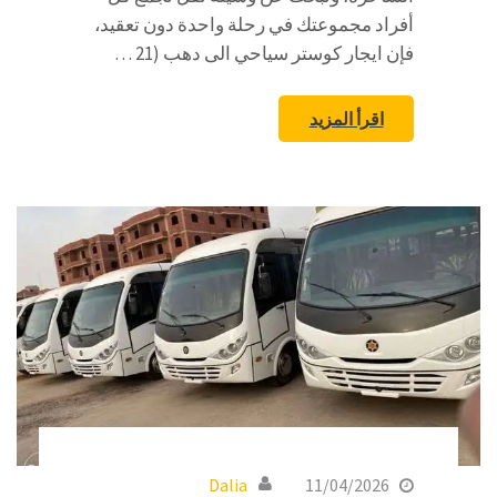
أفراد مجموعتك في رحلة واحدة دون تعقيد،
فإن ايجار كوستر سياحي الى دهب (21 …
اقرأ المزيد
Dalia
11/04/2026