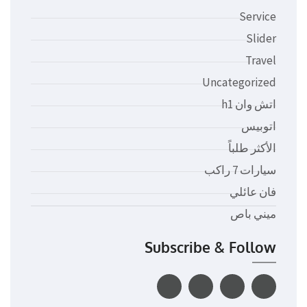
Service
Slider
Travel
Uncategorized
اتش وان h1
اتوبيس
الأكثر طلباً
سيارات 7 راكب
فان عائلي
ميني باص
Subscribe & Follow