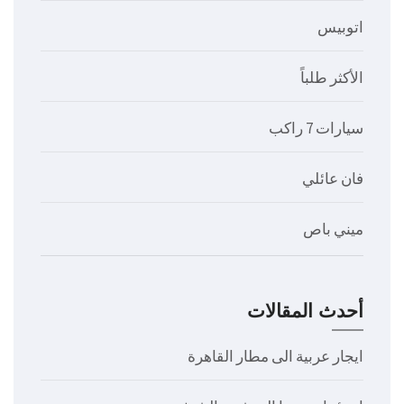
اتوبيس
الأكثر طلباً
سيارات 7 راكب
فان عائلي
ميني باص
أحدث المقالات
ايجار عربية الى مطار القاهرة