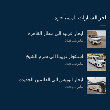
اخر السيارات المستأجرة
ايجار عربية الى مطار القاهرة
مايو 13, 2026
استئجار تويوتا الى شرم الشيخ
مايو 12, 2026
ايجار اتوبيس الى العالمين الجديده
مايو 11, 2026