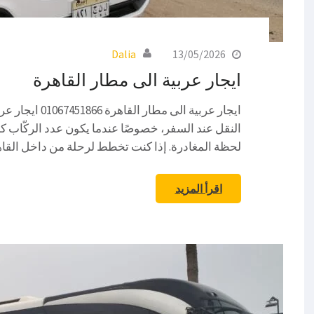
Dalia
13/05/2026
ايجار عربية الى مطار القاهرة
ايجار عربية الى 
النقل عند السفر، خصوصًا عندما يكون عدد الركّاب كبي
لحظة المغادرة. إذا كنت تخطط لرحلة من داخل القا
اقرأ المزيد