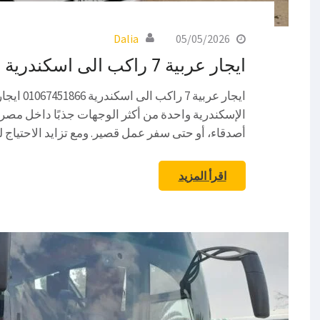
Dalia
05/05/2026
ايجار عربية 7 راكب الى اسكندرية
الإسكندرية واحدة من أكثر الوجهات جذبًا داخل مصر
أصدقاء، أو حتى سفر عمل قصير. ومع تزايد الاحتياج 
اقرأ المزيد