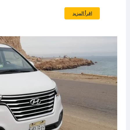
اقرأ المزيد