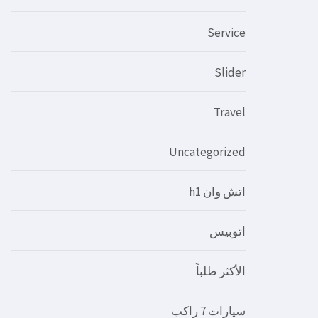
Service
Slider
Travel
Uncategorized
اتش وان h1
اتوبيس
الأكثر طلباً
سيارات 7 راكب