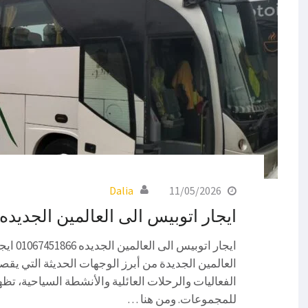
Dalia
11/05/2026
ايجار اتوبيس الى العالمين الجديده
ايجار ات
العالمين الجديدة من أبرز الوجهات الحديثة التي يقصده
الفعاليات والرحلات العائلية والأنشطة السياحية، تظ
للمجموعات. ومن هنا …