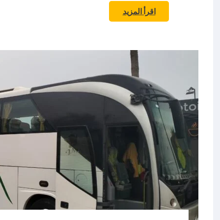
اقرأ المزيد