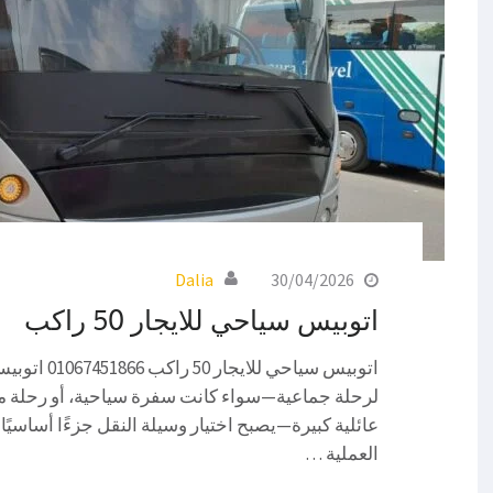
Dalia
30/04/2026
اتوبيس سياحي للايجار 50 راكب
لرحلة جماعية—سواء كانت سفرة سياحية، أو رحلة مد
عائلية كبيرة—يصبح اختيار وسيلة النقل جزءًا أساسيًا
العملية …