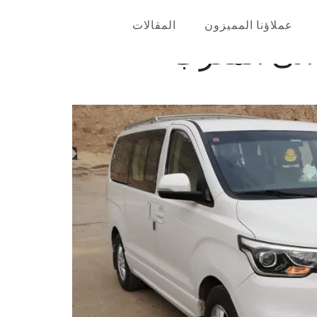
عملاؤنا المميزون
المقالات
 الى المغرب