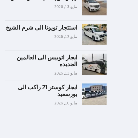
مايو 13, 2026
استئجار تويوتا الى شرم الشيخ
مايو 12, 2026
ايجار اتوبيس الى العالمين
الجديده
مايو 11, 2026
ايجار كوستر 21 راكب الى
بورسعيد
مايو 10, 2026