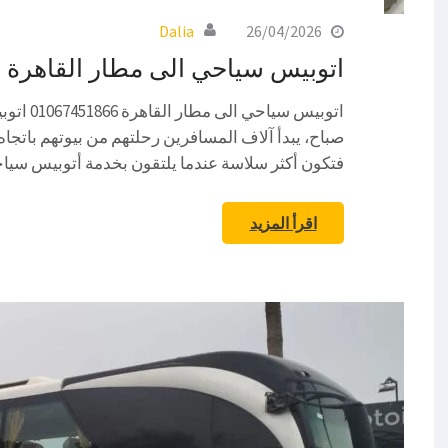
Dalia
26/04/2026
اتوبيس سياحي الى مطار القاهرة
اتوبيس سي
صباح، يبدأ آلاف المسافرين رحلتهم من بيوتهم باتجاه 
فتكون أكثر سلاسة عندما يلتقون بخدمة أتوبيس سيا
اقرأ المزيد