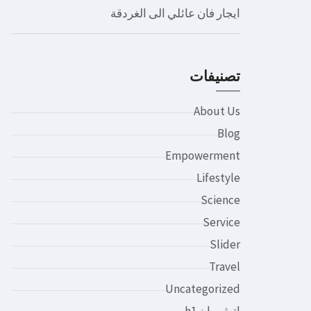
ايجار فان عائلي الى الغردقة
تصنيفات
About Us
Blog
Empowerment
Lifestyle
Science
Service
Slider
Travel
Uncategorized
اتش وان h1