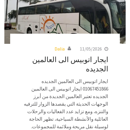
Dalia
11/05/2026
ايجار اتوبيس الى العالمين
الجديده
ايجار اتوبيس الى العالمين الجديده
01067451866 ايجار اتوبيس الى العالمين
الجديده تعتبر العالمين الجديدة من أبرز
الوجهات الحديثة التي يقصدها الزوار للترفيه
والتنزه، ومع تزايد عدد الفعاليات والرحلات
العائلية والأنشطة السياحية، تظهر الحاجة
لوسيلة نقل مريحة وملائمة للمجموعات.