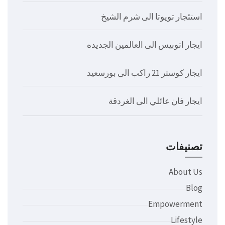
استئجار تويوتا الى شرم الشيخ
ايجار اتوبيس الى العالمين الجديده
ايجار كوستر 21 راكب الى بورسعيد
ايجار فان عائلي الى الغردقة
تصنيفات
About Us
Blog
Empowerment
Lifestyle