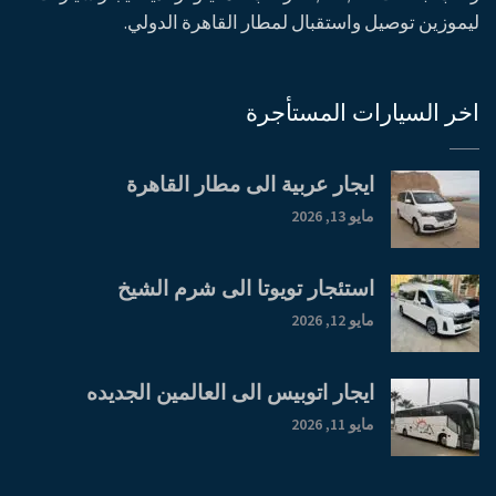
ليموزين توصيل واستقبال لمطار القاهرة الدولي.
اخر السيارات المستأجرة
ايجار عربية الى مطار القاهرة
مايو 13, 2026
استئجار تويوتا الى شرم الشيخ
مايو 12, 2026
ايجار اتوبيس الى العالمين الجديده
مايو 11, 2026