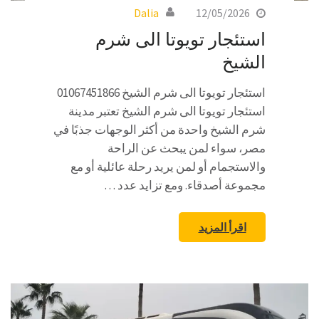
Dalia
12/05/2026
استئجار تويوتا الى شرم
الشيخ
استئجار تويوتا الى شرم الشيخ 01067451866
استئجار تويوتا الى شرم الشيخ تعتبر مدينة
شرم الشيخ واحدة من أكثر الوجهات جذبًا في
مصر، سواء لمن يبحث عن الراحة
والاستجمام أو لمن يريد رحلة عائلية أو مع
مجموعة أصدقاء. ومع تزايد عدد …
اقرأ المزيد