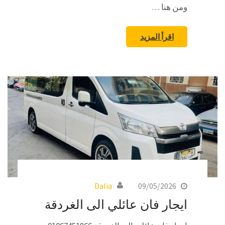
ومن هنا …
اقرأ المزيد
Dalia
09/05/2026
ايجار فان عائلي الى الغردقة