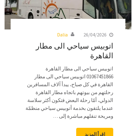
Dalia
26/04/2026
اتوبيس سياحي الى مطار
القاهرة
اتوبيس سياحي الى مطار القاهرة
01067451866 اتوبيس سياحي الى مطار
القاهرة في كل صباح، يبدأ آلاف المسافرين
رحلتهم من بيوتهم باتجاه مطار القاهرة
الدولي، أمّا رحلة البعض فتكون أكثر سلاسة
عندما يلتقون بخدمة أتوبيس سياحي منظمّة
ومريحة تنقلهم مباشرة إلى …
اقرأ المزيد