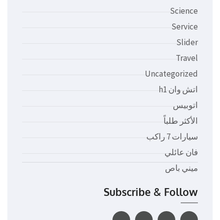
Science
Service
Slider
Travel
Uncategorized
اتش وان h1
اتوبيس
الأكثر طلباً
سيارات 7 راكب
فان عائلي
ميني باص
Subscribe & Follow