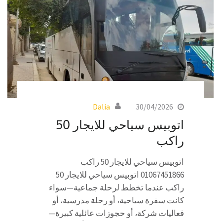
Dalia
30/04/2026
اتوبيس سياحي للايجار 50
راكب
اتوبيس سياحي للايجار 50 راكب
01067451866 اتوبيس سياحي للايجار 50
راكب عندما تخطط لرحلة جماعية—سواء
كانت سفرة سياحية، أو رحلة مدرسية، أو
فعاليات شركة، أو حجوزات عائلية كبيرة—