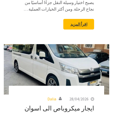
يصبح اختيار وسيلة النقل جزءًا أساسيًا من
نجاح الرحلة. ومن أكثر الخيارات العملية …
اقرأ المزيد
Dalia
28/04/2026
ايجار ميكروباص الى اسوان