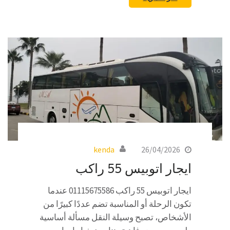
kenda
26/04/2026
ايجار اتوبيس 55 راكب
ايجار اتوبيس 55 راكب 01115675586 عندما
تكون الرحلة أو المناسبة تضم عددًا كبيرًا من
الأشخاص، تصبح وسيلة النقل مسألة أساسية