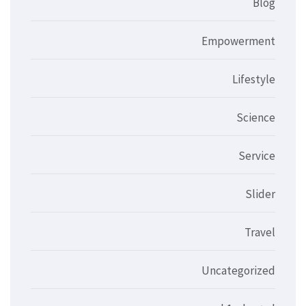
Blog
Empowerment
Lifestyle
Science
Service
Slider
Travel
Uncategorized