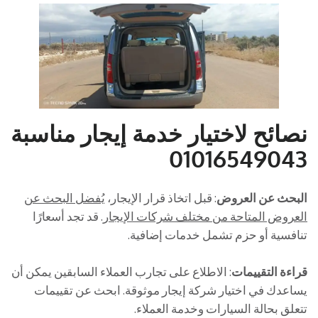
نصائح لاختيار خدمة إيجار مناسبة
01016549043
البحث عن العروض
: قبل اتخاذ قرار الإيجار،
يُفضل البحث عن
العروض المتاحة من مختلف شركات الإيجار
. قد تجد أسعارًا
تنافسية أو حزم تشمل خدمات إضافية.
قراءة التقييمات
: الاطلاع على تجارب العملاء السابقين يمكن أن
يساعدك في اختيار شركة إيجار موثوقة. ابحث عن تقييمات
تتعلق بحالة السيارات وخدمة العملاء.