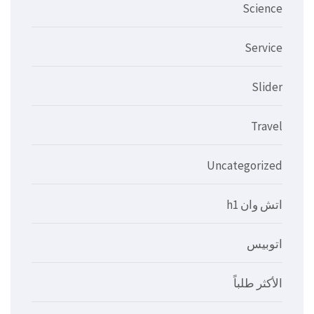
Science
Service
Slider
Travel
Uncategorized
اتش وان h1
اتوبيس
الأكثر طلباً