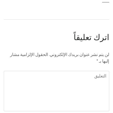
اترك تعليقاً
لن يتم نشر عنوان بريدك الإلكتروني.
الحقول الإلزامية مشار
إليها بـ
*
التعليق