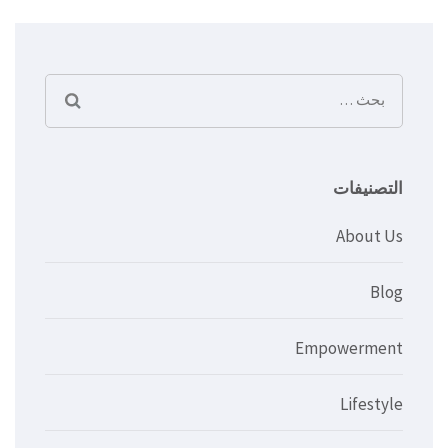
البحث
عن:
التصنيفات
About Us
Blog
Empowerment
Lifestyle