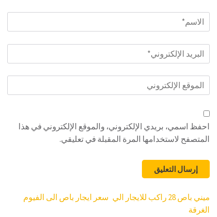
الاسم
*
البريد
الإلكتروني
*
الموقع
الإلكتروني
احفظ اسمي، بريدي الإلكتروني، والموقع الإلكتروني في هذا
المتصفح لاستخدامها المرة المقبلة في تعليقي.
تصفّح
ميني باص 28 راكب للايجار الي
سعر ايجار باص الى الفيوم
المقالات
الغرقة