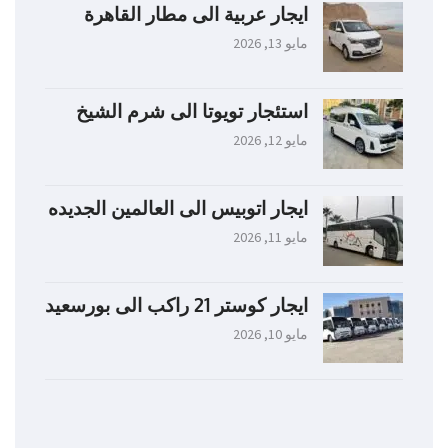
ايجار عربية الى مطار القاهرة
مايو 13, 2026
استئجار تويوتا الى شرم الشيخ
مايو 12, 2026
ايجار اتوبيس الى العالمين الجديده
مايو 11, 2026
ايجار كوستر 21 راكب الى بورسعيد
مايو 10, 2026