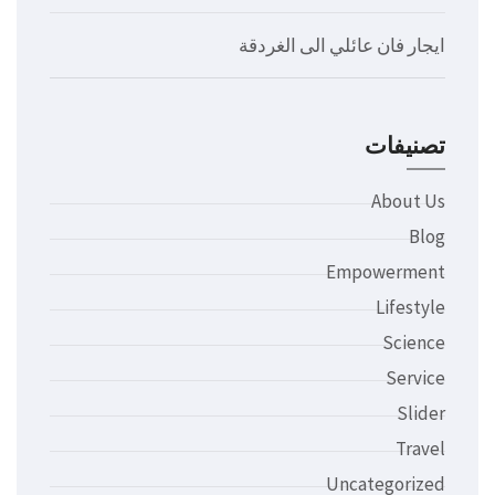
ايجار فان عائلي الى الغردقة
تصنيفات
About Us
Blog
Empowerment
Lifestyle
Science
Service
Slider
Travel
Uncategorized