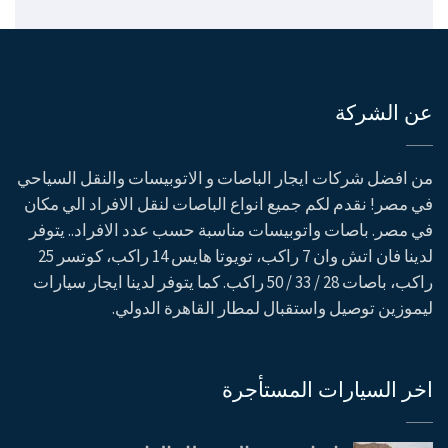
عن الشركة
من افضل شركات ايجار الباصات و الاتوبيسات والنقل السياحي
في مصر! نقدم لكم جميع انواع الباصات لنقل الافراد الي مكان
في مصر. باصات واتوبيسات مناسبة حسب عدد الافراد.. يتوفر
لدينا فان اتش وان 7 راكب، تويوتا هايس 14 راكب، كوتسر 25
راكب، باصات 28 / 33 / 50 راكب. كما يتوفر لدينا ايجار سيارات
ليموزين توصيل واستقبال لمطار القاهرة الدولي.
اخر السيارات المستأجرة