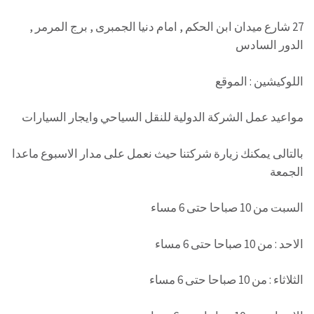
27 شارع ميدان ابن الحكم , امام دنيا الجمبرى , برج المرمر ,
الدور السادس
اللوكيشين : الموقع
مواعيد عمل الشركة الدولية للنقل السياحي وايجار السيارات
بالتالى يمكنك زيارة شركتنا حيث نعمل على مدار الاسبوع ماعدا
الجمعة
السبت من 10 صباحا حتى 6 مساء
الاحد : من 10 صباحا حتى 6 مساء
الثلاثاء : من 10 صباحا حتى 6 مساء