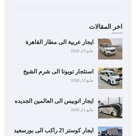
اخر المقالات
ايجار عربية الى مطار القاهرة
مايو 13, 2026
استئجار تويوتا الى شرم الشيخ
مايو 12, 2026
ايجار اتوبيس الى العالمين الجديده
مايو 11, 2026
ايجار كوستر 21 راكب الى بورسعيد