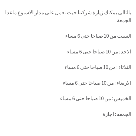
بالتالى يمكنك زيارة شركتنا حيث نعمل على مدار الاسبوع ماعدا
الجمعة
السبت من 10 صباحا حتى 6 مساء
الاحد : من 10 صباحا حتى 6 مساء
الثلاثاء : من 10 صباحا حتى 6 مساء
الاربعاء : من 10 صباحا حتى 6 مساء
الخميس : من 10 صباحا حتى 6 مساء
الجمعه : اجازة