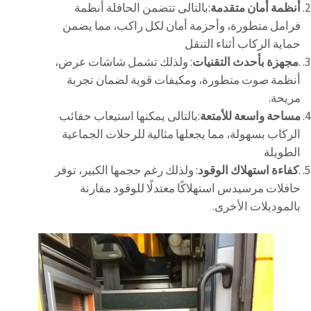
أنظمة أمان متقدمة
:بالتالى تتضمن الحافلة أنظمة
فرامل متطورة، وأحزمة أمان لكل راكب، مما يضمن
حماية الركاب أثناء التنقل
.
مجهزة بأحدث التقنيات
: ولذلك تشمل شاشات عرض،
أنظمة صوت متطورة، ومكيفات قوية لضمان تجربة
مريحة.
مساحة واسعة للأمتعة
:بالتالى يمكنها استيعاب حقائب
الركاب بسهولة، مما يجعلها مثالية للرحلات الجماعية
الطويلة
.
كفاءة استهلاك الوقود
: ولذلك رغم حجمها الكبير، توفر
حافلات مرسيدس استهلاكًا معتدلًا للوقود مقارنة
بالموديلات الأخرى.