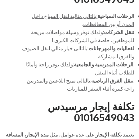
الرحلات السياحية
:بالتالى مثالية لنقل السياح داخل
المدن أو بين المحافظات
.
تنقل الشركات
:ولذلك توفر وسيلة مواصلات مريحة
للموظفين، خاصة في الشركات الكبرى.
ا
لفعاليات والمهرجانات
:بالتالى خيار مثالي لنقل الضيوف
والفرق المشاركة
.
الرحلات المدرسية والجامعية
:ولذلك توفر راحة وأمانًا
للطلاب أثناء التنقل
.
تنقل الفرق الرياضية
:بالتالى تمنح اللاعبين والمدربين
راحة كبيرة أثناء السفر للمباريات
تكلفة إيجار مرسيدس
01016549043
تعتمد
تكلفة الإيجار
على عدة عوامل، مثل
مدة الإيجار، المسافة