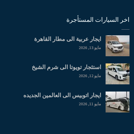
اخر السيارات المستأجرة
ايجار عربية الى مطار القاهرة
مايو 13, 2026
استئجار تويوتا الى شرم الشيخ
مايو 12, 2026
ايجار اتوبيس الى العالمين الجديده
مايو 11, 2026