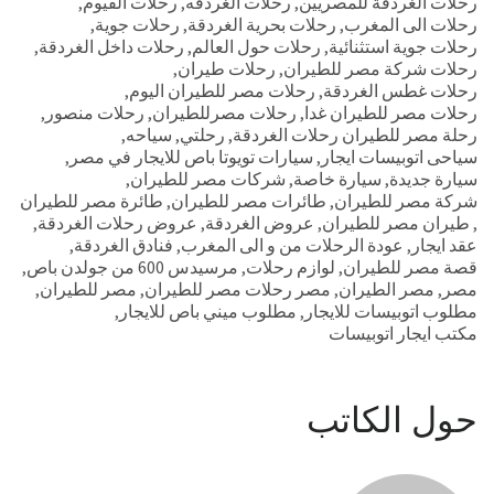
رحلات الغردقة للمصريين
,
رحلات الغردقه
,
رحلات الفيوم
,
رحلات الى المغرب
,
رحلات بحرية الغردقة
,
رحلات جوية
,
رحلات جوية استثنائية
,
رحلات حول العالم
,
رحلات داخل الغردقة
,
رحلات شركة مصر للطيران
,
رحلات طيران
,
رحلات غطس الغردقة
,
رحلات مصر للطيران اليوم
,
رحلات مصر للطيران غدا
,
رحلات مصرللطيران
,
رحلات منصور
,
رحلة مصر للطيران رحلات الغردقة
,
رحلتي
,
سياحه
,
سياحى اتوبيسات ايجار
,
سيارات تويوتا باص للايجار في مصر
,
سيارة جديدة
,
سيارة خاصة
,
شركات مصر للطيران
,
شركة مصر للطيران
,
طائرات مصر للطيران
,
طائرة مصر للطيران
,
طيران مصر للطيران
,
عروض الغردقة
,
عروض رحلات الغردقة
,
عقد ايجار
,
عودة الرحلات من و الى المغرب
,
فنادق الغردقة
,
قصة مصر للطيران
,
لوازم رحلات
,
مرسيدس 600 من جولدن باص
,
مصر
,
مصر الطيران
,
مصر رحلات مصر للطيران
,
مصر للطيران
,
مطلوب اتوبيسات للايجار
,
مطلوب ميني باص للايجار
,
مكتب ايجار اتوبيسات
حول الكاتب