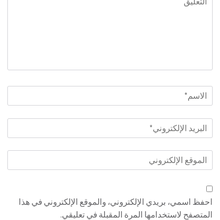
الاسم
*
البريد
الإلكتروني
*
الموقع
الإلكتروني
احفظ اسمي، بريدي الإلكتروني، والموقع الإلكتروني في هذا
المتصفح لاستخدامها المرة المقبلة في تعليقي.