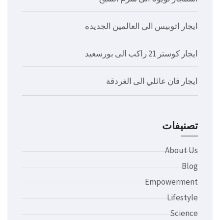
ايجار اتوبيس الى العالمين الجديده
ايجار كوستر 21 راكب الى بورسعيد
ايجار فان عائلي الى الغردقة
تصنيفات
About Us
Blog
Empowerment
Lifestyle
Science