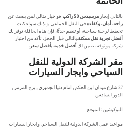
الخاتمة
بالتالى إيجار
مرسيدس 50 راكب
هو خيار مثالي لمن يبحث عن
راحة، أمان، وكفاءة
في النقل الجماعي. ولذلك سواء كنت
تخطط لرحلة سياحية، أو تنظم حدثًا، فإن هذه الحافلة توفر لك
أفضل تجربة نقل ممكنة
.بالتالى قبل الحجز، تأكد من اختيار
شركة موثوقة تضمن لك
أفضل خدمة بأفضل سعر.
مقر الشركة الدولية للنقل
السياحي وايجار السيارات
27 شارع ميدان ابن الحكم , امام دنيا الجمبرى , برج المرمر ,
الدور السادس
اللوكيشين : الموقع
مواعيد عمل الشركة الدولية للنقل السياحي وايجار السيارات