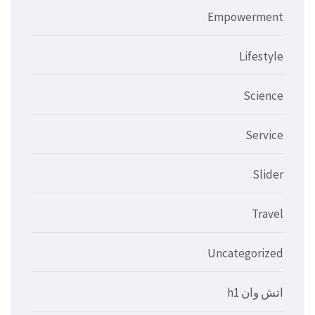
Empowerment
Lifestyle
Science
Service
Slider
Travel
Uncategorized
اتش وان h1