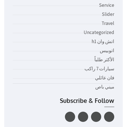
Service
Slider
Travel
Uncategorized
اتش وان h1
اتوبيس
الأكثر طلباً
سيارات 7 راكب
فان عائلي
ميني باص
Subscribe & Follow