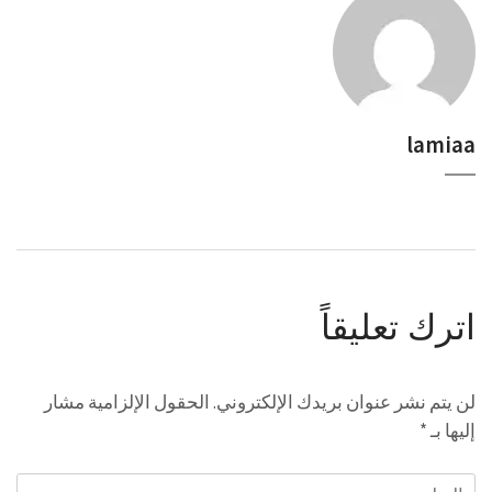
lamiaa
اترك تعليقاً
لن يتم نشر عنوان بريدك الإلكتروني.
الحقول الإلزامية مشار
إليها بـ
*
التعليق