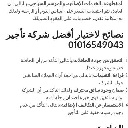
المقطوعة، الخدمات الإضافية، والموسم السياحي.
بالتالى في
العادة، يتم احتساب السعر على أساس اليوم أو الرحلة،ولذلك
مع إمكانية تقديم خصومات على العقود الطويلة.
نصائح لاختيار أفضل شركة تأجير
01016549043
التحقق من جودة الحافلات
:بالتالى التأكد من أن الحافلة
حديثة ومجهزة جيدًا.
قراءة التقييمات
: بالتالى مراجعة آراء العملاء السابقين
حول الشركة.
ضمان وجود سائق محترف
:ولذلك التأكد من أن الشركة
توفر سائقين ذوي خبرة لضمان رحلة آمنة
.
الاستفسار عن التكاليف الإضافية
:بالتالى التأكد من عدم
وجود رسوم خفية على التأجير