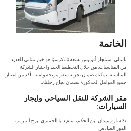
الخاتمة
بالتالي استئجار أتوبيس بسعة 50 كرسيًا هو خيار مثالي للعديد
من المناسبات. من خلال التخطيط الجيد واختيار الشركة
المناسبة، يمكنك ضمان تجربة سفر مريحة وآمنة. تأكد من اعتبار
جميع العوامل المذكورة لضمان نجاح رحلتك.
مقر الشركة للنقل السياحي وايجار
السيارات:
27 شارع ميدان ابن الحكم، امام دنيا الجمبري، برج المرمر،
الدور السادس