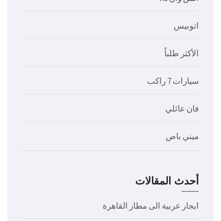
اتوبيس
الأكثر طلباً
سيارات 7 راكب
فان عائلي
ميني باص
أحدث المقالات
ايجار عربية الى مطار القاهرة