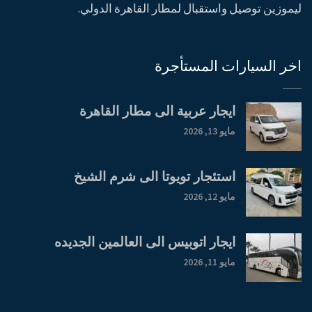
ليموزين توصيل واستقبال لمطار القاهرة الدولي.
اخر السيارات المستأجرة
ايجار عربية الى مطار القاهرة
مايو 13, 2026
استئجار تويوتا الى شرم الشيخ
مايو 12, 2026
ايجار اتوبيس الى العالمين الجديده
مايو 11, 2026