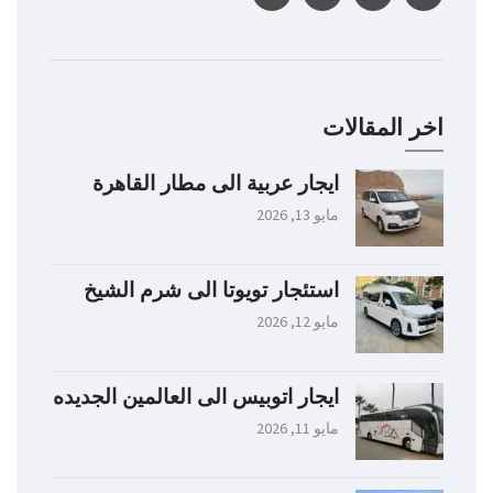
اخر المقالات
ايجار عربية الى مطار القاهرة
مايو 13, 2026
استئجار تويوتا الى شرم الشيخ
مايو 12, 2026
ايجار اتوبيس الى العالمين الجديده
مايو 11, 2026