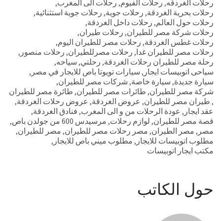
رحلات الغردقه
,
رحلات الفيوم
,
رحلات الى المغرب
,
رحلات بحرية الغردقة
,
رحلات جوية
,
رحلات جوية استثنائية
,
رحلات حول العالم
,
رحلات داخل الغردقة
,
رحلات شركة مصر للطيران
,
رحلات طيران
,
رحلات غطس الغردقة
,
رحلات مصر للطيران اليوم
,
رحلات مصر للطيران غدا
,
رحلات مصرللطيران
,
رحلات منصور
,
رحلة مصر للطيران رحلات الغردقة
,
رحلتي
,
سياحه
,
سياحى اتوبيسات ايجار
,
سيارات تويوتا باص للايجار في مصر
,
سيارة جديدة
,
سيارة خاصة
,
شركات مصر للطيران
,
شركة مصر للطيران
,
طائرات مصر للطيران
,
طائرة مصر للطيران
,
طيران مصر للطيران
,
عروض الغردقة
,
عروض رحلات الغردقة
,
عقد ايجار
,
عودة الرحلات من و الى المغرب
,
فنادق الغردقة
,
قصة مصر للطيران
,
لوازم رحلات
,
مرسيدس 600 من جولدن باص
,
مصر
,
مصر الطيران
,
مصر رحلات مصر للطيران
,
مصر للطيران
,
مطلوب اتوبيسات للايجار
,
مطلوب ميني باص للايجار
,
مكتب ايجار اتوبيسات
حول الكاتب