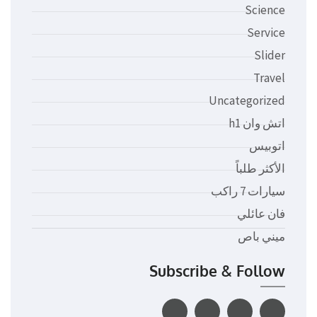
Science
Service
Slider
Travel
Uncategorized
اتش وان h1
اتوبيس
الأكثر طلباً
سيارات 7 راكب
فان عائلي
ميني باص
Subscribe & Follow