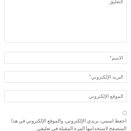
الاسم
*
البريد
الإلكتروني
*
الموقع
الإلكتروني
احفظ اسمي، بريدي الإلكتروني، والموقع الإلكتروني في هذا
المتصفح لاستخدامها المرة المقبلة في تعليقي.