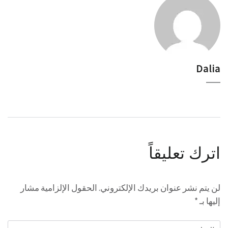
Dalia
اترك تعليقاً
لن يتم نشر عنوان بريدك الإلكتروني.
الحقول الإلزامية مشار
إليها بـ
*
التعليق