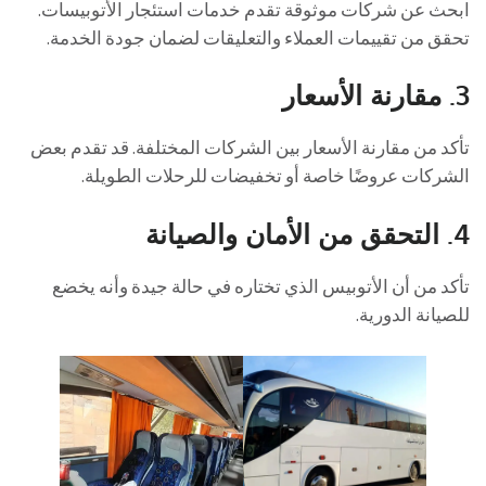
ابحث عن شركات موثوقة تقدم خدمات استئجار الأتوبيسات.
تحقق من تقييمات العملاء والتعليقات لضمان جودة الخدمة.
3. مقارنة الأسعار
تأكد من مقارنة الأسعار بين الشركات المختلفة. قد تقدم بعض
الشركات عروضًا خاصة أو تخفيضات للرحلات الطويلة.
4. التحقق من الأمان والصيانة
تأكد من أن الأتوبيس الذي تختاره في حالة جيدة وأنه يخضع
للصيانة الدورية.