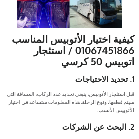
كيفية اختيار الأتوبيس المناسب
01067451866 / استئجار
اتوبيس 50 كرسي
1. تحديد الاحتياجات
قبل استئجار الأتوبيس، ينبغي تحديد عدد الركاب، المسافة التي
سيتم قطعها، ونوع الرحلة. هذه المعلومات ستساعد في اختيار
الأتوبيس الأنسب.
2. البحث عن الشركات