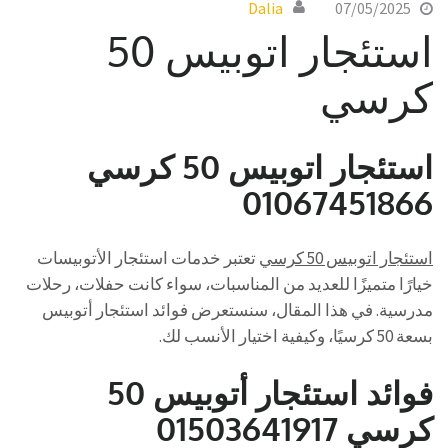
Dalia
07/05/2025
استئجار اتوبيس 50
كرسي
استئجار اتوبيس 50 كرسي
01067451866
استئجار اتوبيس 50 كرسي
تعتبر خدمات استئجار الأتوبيسات
خيارًا متميزًا للعديد من المناسبات، سواء كانت حفلات، رحلات
مدرسية. في هذا المقال، سنستعرض فوائد استئجار أتوبيس
بسعة 50 كرسيًا، وكيفية اختيار الأنسب لك.
فوائد استئجار أتوبيس 50
كرسي 01503641917