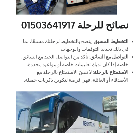
نصائح للرحلة 01503641917
التخطيط المسبق
: ينصح بالتخطيط لرحلتك مسبقًا، بما
في ذلك تحديد التوقفات والوجهات.
التواصل مع السائق
: تأكد من التواصل الجيد مع السائق،
خاصة إذا كان لديك تعليمات خاصة أو مواعيد محددة.
الاستمتاع بالرحلة
: لا تنسَ الاستمتاع بالرحلة مع
الأصدقاء أو العائلة، فهي فرصة لتكوين ذكريات جميلة.