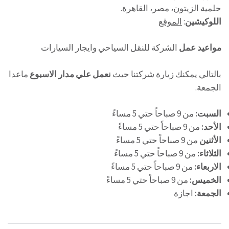
حلمية الزيتون، مصر، القاهرة.
اللوكيشين
:
الموقع
مواعيد عمل
الشركة للنقل السياحي وايجار السيارات
بالتالي يمكنك زيارة شركتنا حيث
نعمل علي مدار الاسبوع
ماعدا
الجمعة.
السبت:
من 9 صباحاً حتي 5 مساءً
الأحد:
من 9 صباحاً حتي 5 مساءً
الأثنين
من 9 صباحاً حتي 5 مساءً
الثلاثاء:
من 9 صباحاً حتي 5 مساءً
الاربعاء:
من 9 صباحاً حتي 5 مساءً
الخميس:
من 9 صباحاً حتي 5 مساءً
الجمعة:
اجازة