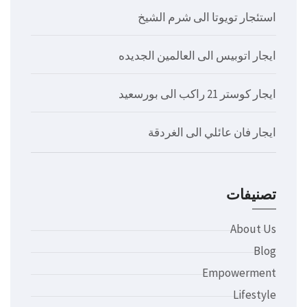
استئجار تويوتا الى شرم الشيخ
ايجار اتوبيس الى العالمين الجديده
ايجار كوستر 21 راكب الى بورسعيد
ايجار فان عائلي الى الغردقة
تصنيفات
About Us
Blog
Empowerment
Lifestyle