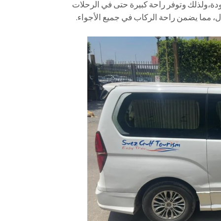
جودة،ولذلك وتوفر راحة كبيرة حتى في الرحلات
ال، مما يضمن راحة الركاب في جميع الأجواء.