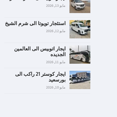
مايو 13, 2026
استئجار تويوتا الى شرم الشيخ
مايو 12, 2026
ايجار اتوبيس الى العالمين
الجديده
مايو 11, 2026
ايجار كوستر 21 راكب الى
بورسعيد
مايو 10, 2026