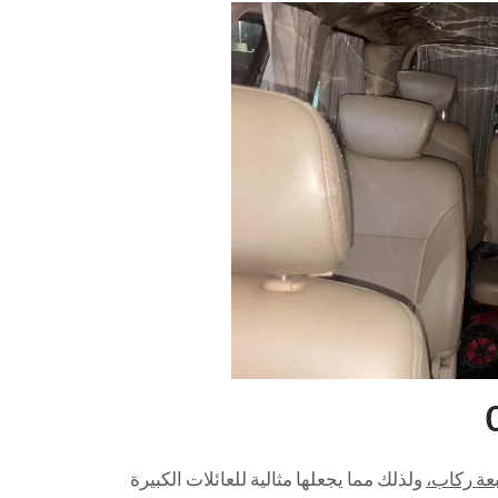
عة ركاب،
ولذلك مما يجعلها مثالية للعائلات الكبيرة