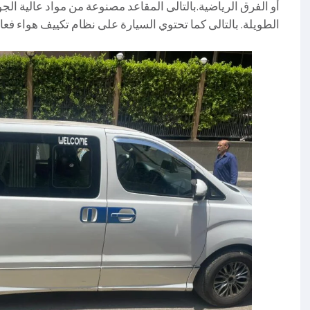
أو الفرق الرياضية.بالتالى المقاعد مصنوعة من مواد عالية ال
الطويلة. بالتالى كما تحتوي السيارة على نظام تكييف هواء فع