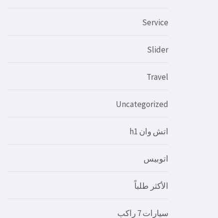
Service
Slider
Travel
Uncategorized
اتش وان h1
اتوبيس
الأكثر طلباً
سيارات 7 راكب