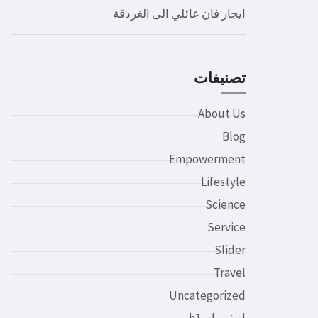
ايجار فان عائلي الى الغردقة
تصنيفات
About Us
Blog
Empowerment
Lifestyle
Science
Service
Slider
Travel
Uncategorized
اتش وان h1