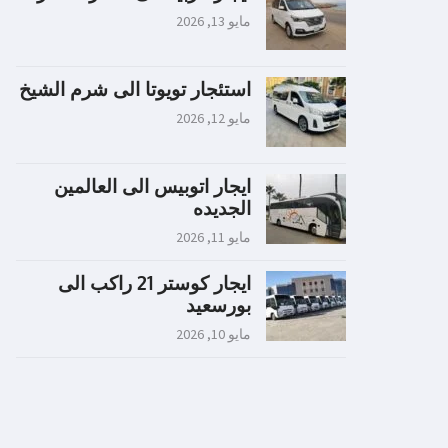
مايو 13, 2026
استئجار تويوتا الى شرم الشيخ
مايو 12, 2026
ايجار اتوبيس الى العالمين
الجديده
مايو 11, 2026
ايجار كوستر 21 راكب الى
بورسعيد
مايو 10, 2026