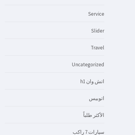
Service
Slider
Travel
Uncategorized
اتش وان h1
اتوبيس
الأكثر طلباً
سيارات 7 راكب