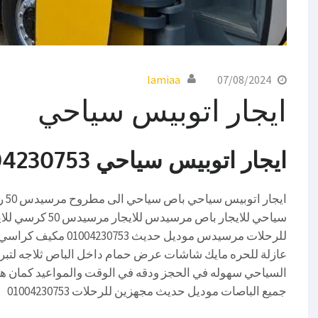
lamiaa
07/08/2024
ايجار اتوبيس سياحي
ايجار اتوبيس سياحي 01004230753
للرحلات مرسيدس موديل 
عازلة للحره مايك شاشات عرض حمام داخل الباص ثلاجه لتبريد
جميع الباصات موديل حديث مجهزين للرحلات 01004230753