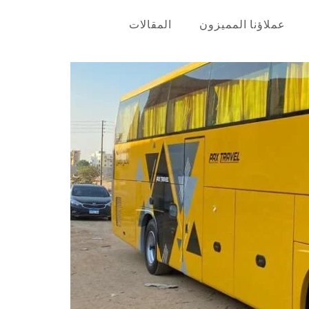
عملاؤنا المميزون
المقالات