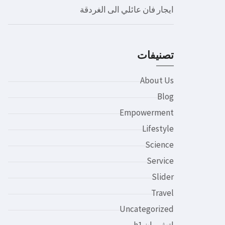
ايجار فان عائلي الى الغردقة
تصنيفات
About Us
Blog
Empowerment
Lifestyle
Science
Service
Slider
Travel
Uncategorized
اتش وان h1