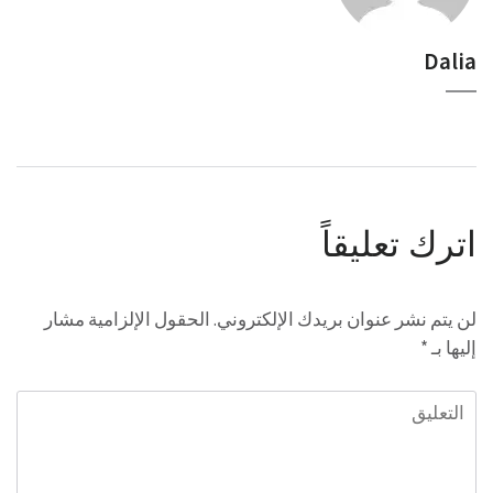
Dalia
اترك تعليقاً
لن يتم نشر عنوان بريدك الإلكتروني.
الحقول الإلزامية مشار
إليها بـ
*
التعليق