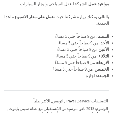
مواعيد عمل
الشركة للنقل السياحي وايجار السيارات
بالتالي يمكنك زيارة شركتنا حيث
نعمل علي مدار الاسبوع
ماعدا
الجمعة.
السبت:
من 9 صباحاً حتي 5 مساءً
الأحد:
من 9 صباحاً حتي 5 مساءً
الأثنين
من 9 صباحاً حتي 5 مساءً
الثلاثاء:
من 9 صباحاً حتي 5 مساءً
الاربعاء:
من 9 صباحاً حتي 5 مساءً
الخميس:
من 9 صباحاً حتي 5 مساءً
الجمعة:
اجازة
التصنيفات:
Service
,
Travel
,
اتوبيس
,
الأكثر طلباً
الوسوم:
2018 باص مرسيدس المُستقبلي مع نظام سيتي بايلوت
,