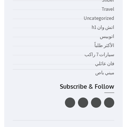
Travel
Uncategorized
اتش وان h1
اتوبيس
الأكثر طلباً
سيارات 7 راكب
فان عائلي
ميني باص
Subscribe & Follow