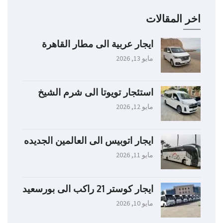
اخر المقالات
ايجار عربية الى مطار القاهرة
مايو 13, 2026
استئجار تويوتا الى شرم الشيخ
مايو 12, 2026
ايجار اتوبيس الى العالمين الجديده
مايو 11, 2026
ايجار كوستر 21 راكب الى بورسعيد
مايو 10, 2026