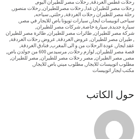
رحلات غطس الغردقة
,
رحلات مصر للطيران اليوم
,
رحلات مصر للطيران غدا
,
رحلات مصرللطيران
,
رحلات منصور
,
رحلة مصر للطيران رحلات الغردقة
,
رحلتي
,
سياحه
,
سياحى اتوبيسات ايجار
,
سيارات تويوتا باص للايجار في مصر
,
سيارة جديدة
,
سيارة خاصة
,
شركات مصر للطيران
,
شركة مصر للطيران
,
طائرات مصر للطيران
,
طائرة مصر للطيران
,
طيران مصر للطيران
,
عروض الغردقة
,
عروض رحلات الغردقة
,
عقد ايجار
,
عودة الرحلات من و الى المغرب
,
فنادق الغردقة
,
قصة مصر للطيران
,
لوازم رحلات
,
مرسيدس 600 من جولدن باص
,
مصر
,
مصر الطيران
,
مصر رحلات مصر للطيران
,
مصر للطيران
,
مطلوب اتوبيسات للايجار
,
مطلوب ميني باص للايجار
,
مكتب ايجار اتوبيسات
حول الكاتب