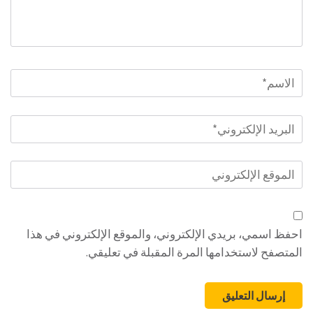
الاسم
*
البريد
الإلكتروني
*
الموقع
الإلكتروني
احفظ اسمي، بريدي الإلكتروني، والموقع الإلكتروني في هذا
المتصفح لاستخدامها المرة المقبلة في تعليقي.