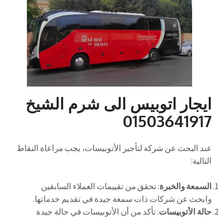
ايجار اتوبيس الى شرم الشيخ
01503641917
عند البحث عن شركة لتأجير الأتوبيسات، يجب مراعاة النقاط
التالية:
السمعة والخبرة
: تحقق من تقييمات العملاء السابقين
وابحث عن شركات ذات سمعة جيدة في تقديم خدماتها.
حالة الأتوبيسات
: تأكد من أن الأتوبيسات في حالة جيدة