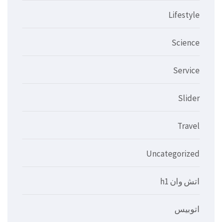
Lifestyle
Science
Service
Slider
Travel
Uncategorized
اتش وان h1
اتوبيس