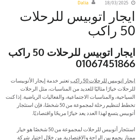
Dalia
18/03/2025
ايجار اتوبيس للرحلات
50 راكب
ايجار اتوبيس للرحلات 50 راكب
01067451866
ايجار اتوبيس للرحلات 50 راكب
تعتبر خدمة إيجار الأتوبيسات
للرحلات خيارًا مثاليًا للعديد من المناسبات، مثل الرحلات
السياحية، والمناسبات الاجتماعية، والفعاليات الرياضية. إذا كنت
تخطط لتنظيم رحلة لمجموعة من 50 شخصًا، فإن استئجار
أتوبيس يتسع لهذا العدد يعد خيارًا مريحًا واقتصاديًا.
استئجار أتوبيس للرحلات لمجموعة من 50 شخصًا هو خيار
ممتاز يجمع بين الراحة والاقتصادية. من خلال اختيار شركة