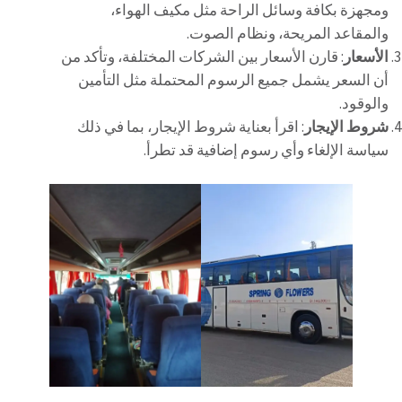
ومجهزة بكافة وسائل الراحة مثل مكيف الهواء،
والمقاعد المريحة، ونظام الصوت.
الأسعار
: قارن الأسعار بين الشركات المختلفة، وتأكد من
أن السعر يشمل جميع الرسوم المحتملة مثل التأمين
والوقود.
شروط الإيجار
: اقرأ بعناية شروط الإيجار، بما في ذلك
سياسة الإلغاء وأي رسوم إضافية قد تطرأ.