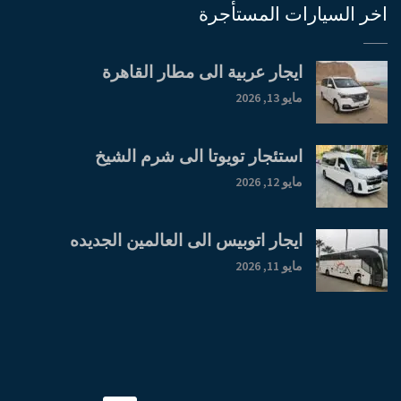
اخر السيارات المستأجرة
ايجار عربية الى مطار القاهرة
مايو 13, 2026
استئجار تويوتا الى شرم الشيخ
مايو 12, 2026
ايجار اتوبيس الى العالمين الجديده
مايو 11, 2026