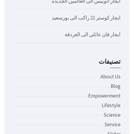
ايجار اتوبيس الى العالمين الجديده
ايجار كوستر 21 راكب الى بورسعيد
ايجار فان عائلي الى الغردقة
تصنيفات
About Us
Blog
Empowerment
Lifestyle
Science
Service
Slider