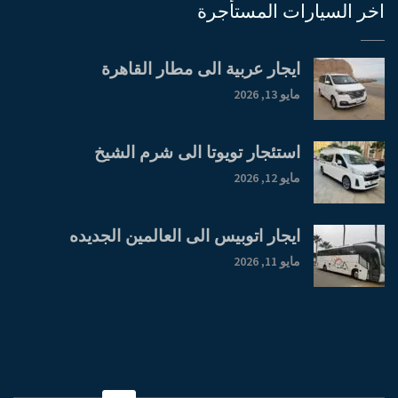
اخر السيارات المستأجرة
ايجار عربية الى مطار القاهرة
مايو 13, 2026
استئجار تويوتا الى شرم الشيخ
مايو 12, 2026
ايجار اتوبيس الى العالمين الجديده
مايو 11, 2026