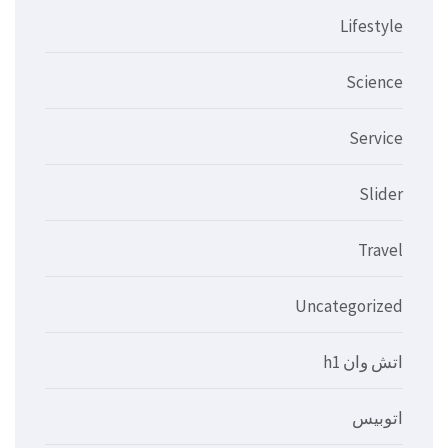
Lifestyle
Science
Service
Slider
Travel
Uncategorized
اتش وان h1
اتوبيس