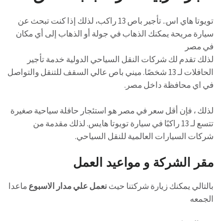
تويوتا هاي اس.. تأجير باص 13 راكب، لذلك إذا كنت تبحث عن
سيارة مريحة يمكنك الذهاب في جولة أو الذهاب إلى أي مكان
في مصر
لذلك تقدم لك شركات النقل السياحي الدولية خدمة تأجير
الحافلات لـ 13 شخصًا. ميني باص عالي السقف للتنقل والتواصل
في اي محافظة داخل مصر.
لذلك ، فإن أقل سعر في مصر هو استئجار حافلة سياحية صغيرة
تتسع لـ 13 راكبًا في سيارة تويوتا هايس. لذلك مقدمة من
شركات السيارات العالمية للنقل السياحي.
مقر الشركة و مواعيد العمل
بالتالي يمكنك زيارة شركتنا حيث
نعمل علي مدار الاسبوع
ماعدا
الجمعه