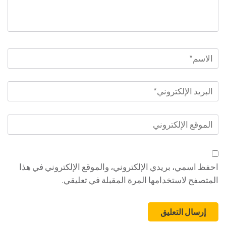
الاسم
*
البريد
الإلكتروني
*
الموقع
الإلكتروني
احفظ اسمي، بريدي الإلكتروني، والموقع الإلكتروني في هذا
المتصفح لاستخدامها المرة المقبلة في تعليقي.