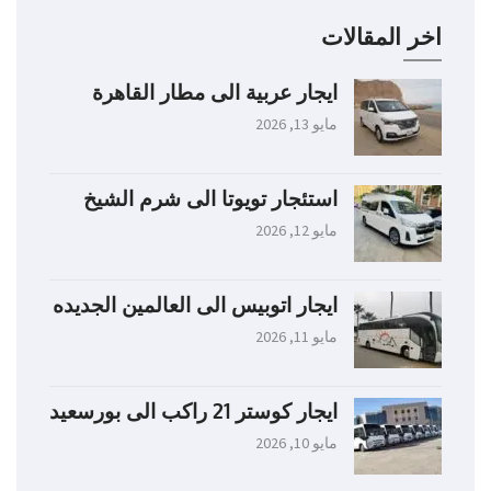
اخر المقالات
ايجار عربية الى مطار القاهرة
مايو 13, 2026
استئجار تويوتا الى شرم الشيخ
مايو 12, 2026
ايجار اتوبيس الى العالمين الجديده
مايو 11, 2026
ايجار كوستر 21 راكب الى بورسعيد
مايو 10, 2026