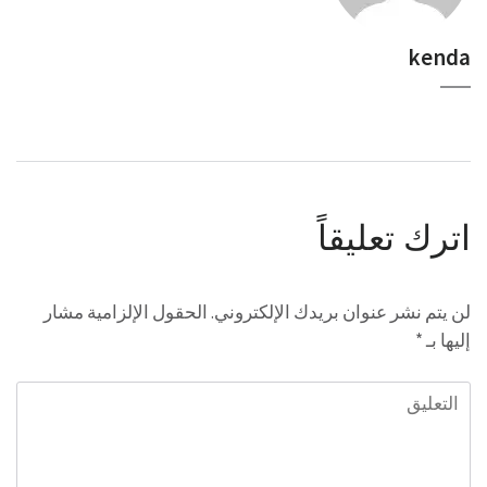
kenda
اترك تعليقاً
لن يتم نشر عنوان بريدك الإلكتروني.
الحقول الإلزامية مشار
إليها بـ
*
التعليق