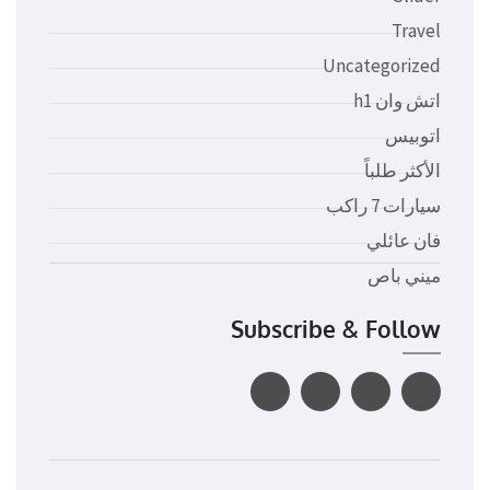
Travel
Uncategorized
اتش وان h1
اتوبيس
الأكثر طلباً
سيارات 7 راكب
فان عائلي
ميني باص
Subscribe & Follow