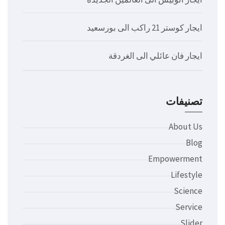
ايجار كوستر 21 راكب الى بورسعيد
ايجار فان عائلي الى الغردقة
تصنيفات
About Us
Blog
Empowerment
Lifestyle
Science
Service
Slider