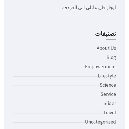
ايجار فان عائلي الى الغردقة
تصنيفات
About Us
Blog
Empowerment
Lifestyle
Science
Service
Slider
Travel
Uncategorized