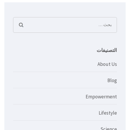
البحث
عن:
التصنيفات
About Us
Blog
Empowerment
Lifestyle
Science