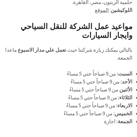
حلمية الزيتون، مصر، القاهرة.
اللوكيشين
:
الموقع
مواعيد عمل
الشركة للنقل السياحي
وايجار السيارات
بالتالي يمكنك زيارة شركتنا حيث
نعمل علي مدار الاسبوع
ماعدا
الجمعة.
السبت:
من 9 صباحاً حتي 5 مساءً
الأحد:
من 9 صباحاً حتي 5 مساءً
الأثنين
من 9 صباحاً حتي 5 مساءً
الثلاثاء:
من 9 صباحاً حتي 5 مساءً
الاربعاء:
من 9 صباحاً حتي 5 مساءً
الخميس:
من 9 صباحاً حتي 5 مساءً
الجمعة:
اجازة