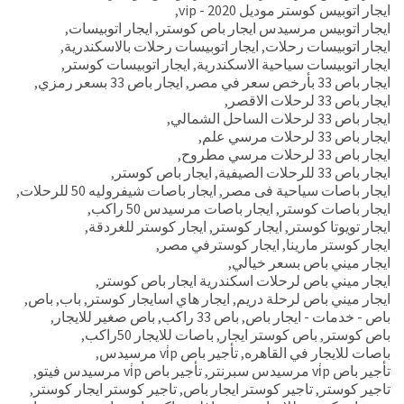
ايجار اتوبيس كوستر موديل 2020 - vip
,
ايجار اتوبيس مرسيدس ايجار باص كوستر
,
ايجار اتوبيسات
,
ايجار اتوبيسات رحلات
,
ايجار اتوبيسات رحلات بالاسكندرية
,
ايجار اتوبيسات سياحية الاسكندرية
,
ايجار اتوبيسات كوستر
,
ايجار باص 33 بأرخص سعر في مصر
,
ايجار باص 33 بسعر رمزي
,
ايجار باص 33 لرحلات الاقصر
,
ايجار باص 33 لرحلات الساحل الشمالي
,
ايجار باص 33 لرحلات مرسي علم
,
ايجار باص 33 لرحلات مرسي مطروح
,
ايجار باص 33 للرحلات الصيفية
,
ايجار باص كوستر
,
ايجار باصات سياحية فى مصر
,
ايجار باصات شيفروليه 50 للرحلات
,
ايجار باصات كوستر
,
ايجار باصات مرسيدس 50 راكب
,
ايجار تويوتا كوستر
,
ايجار كوستر
,
ايجار كوستر للغردقة
,
ايجار كوستر مارينا
,
ايجار كوسترفي مصر
,
ايجار ميني باص بسعر خيالي
,
ايجار ميني باص لرحلات اسكندرية ايجار باص كوستر
,
ايجار ميني باص لرحلة دريم
,
ايجار هاي اسايجار كوستر
,
باب
,
باص
,
باص - خدمات - ايجار باص
,
باص 33 راكب
,
باص صغير للايجار
,
باص كوستر
,
باص كوستر ايجار
,
باصات للايجار 50راكب
,
باصات للايجار في القاهره
,
تأجير باص vi̇p مرسيدس
,
تأجير باص vi̇p مرسيدس سبرنتر
,
تأجير باص vi̇p مرسيدس فيتو
,
تاجير كوستر
,
تاجير كوستر ايجار باص
,
تاجير كوستر ايجار كوستر
,