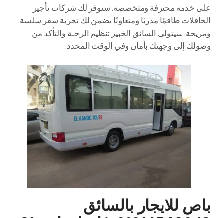
على خدمة محترفة ومتخصصة. ستوفر لك شركات تأجير
الحافلات طاقمًا مدربًا ومتعاونًا يضمن لك تجربة سفر سلسة
ومريحة. سيتولى السائق الخبير تنظيم الرحلة والتأكد من
وصولك إلى وجهتك بأمان وفي الوقت المحدد.
باص للايجار بالسائق