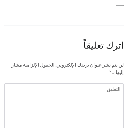
اترك تعليقاً
لن يتم نشر عنوان بريدك الإلكتروني.
الحقول الإلزامية مشار
إليها بـ
*
التعليق