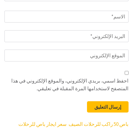
الاسم
*
البريد
الإلكتروني
*
الموقع
الإلكتروني
احفظ اسمي، بريدي الإلكتروني، والموقع الإلكتروني في هذا
المتصفح لاستخدامها المرة المقبلة في تعليقي.
تصفّح
باص 50 راكب للرحلات الصيف
سعر ايجار باص للرحلات
المقالات