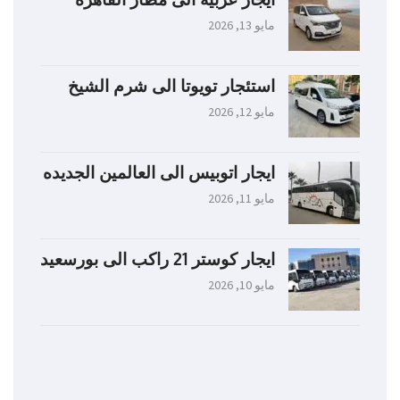
مايو 13, 2026
استئجار تويوتا الى شرم الشيخ
مايو 12, 2026
ايجار اتوبيس الى العالمين الجديده
مايو 11, 2026
ايجار كوستر 21 راكب الى بورسعيد
مايو 10, 2026