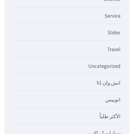
Service
Slider
Travel
Uncategorized
اتش وان h1
اتوبيس
الأكثر طلباً
سيارات 7 راكب