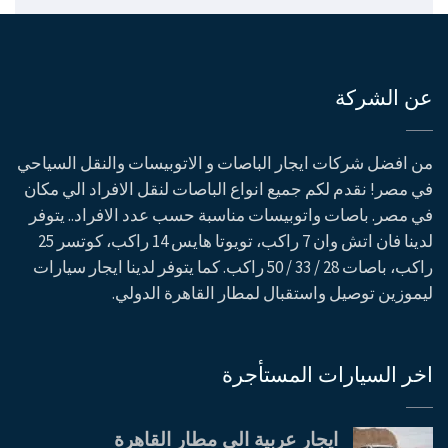
عن الشركة
من افضل شركات ايجار الباصات و الاتوبيسات والنقل السياحي
في مصر! نقدم لكم جميع انواع الباصات لنقل الافراد الي مكان
في مصر. باصات واتوبيسات مناسبة حسب عدد الافراد.. يتوفر
لدينا فان اتش وان 7 راكب، تويوتا هايس 14 راكب، كوتسر 25
راكب، باصات 28 / 33 / 50 راكب. كما يتوفر لدينا ايجار سيارات
ليموزين توصيل واستقبال لمطار القاهرة الدولي.
اخر السيارات المستأجرة
ايجار عربية الى مطار القاهرة