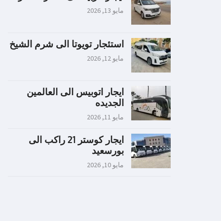
مايو 13, 2026
استئجار تويوتا الى شرم الشيخ
مايو 12, 2026
ايجار اتوبيس الى العالمين
الجديده
مايو 11, 2026
ايجار كوستر 21 راكب الى
بورسعيد
مايو 10, 2026