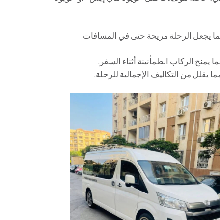
مما يجعل الرحلة مريحة حتى في المسافات
ا يمنح الركاب الطمأنينة أثناء السفر.
ما يقلل من التكاليف الإجمالية للرحلة.