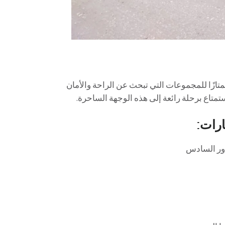
 رأس سدر يعد خيارًا ممتازًا للمجموعات التي تبحث عن الراحة والأمان
ستمتاع برحلة رائعة إلى هذه الوجهة الساحرة.
رات: