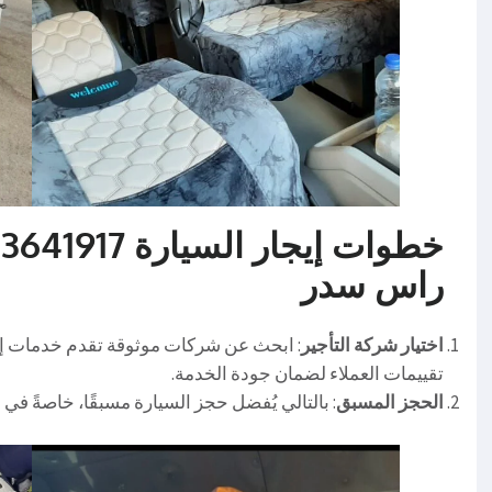
راس سدر
اختيار شركة التأجير
: ابحث عن شركات موثوقة تقدم خدمات إ
تقييمات العملاء لضمان جودة الخدمة.
الحجز المسبق
: بالتالي يُفضل حجز السيارة مسبقًا، خاصةً في