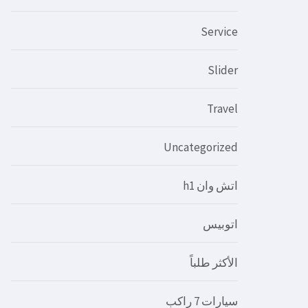
Service
Slider
Travel
Uncategorized
اتش وان h1
اتوبيس
الأكثر طلباً
سيارات 7 راكب