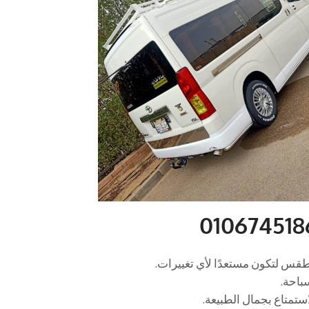
الطقس لتكون مستعدًا لأي تغييرات.
سباحة.
استمتاع بجمال الطبيعة.