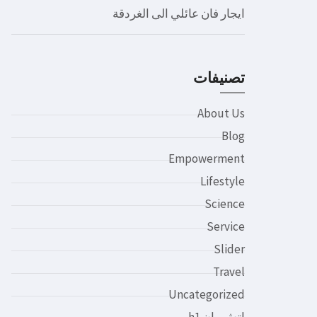
ايجار فان عائلي الى الغردقة
تصنيفات
About Us
Blog
Empowerment
Lifestyle
Science
Service
Slider
Travel
Uncategorized
اتش وان h1