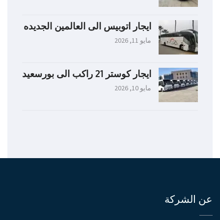
ايجار اتوبيس الى العالمين الجديده
مايو 11, 2026
ايجار كوستر 21 راكب الى بورسعيد
مايو 10, 2026
عن الشركة