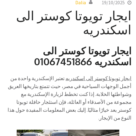
Dalia
19/10/2025
ايجار تويوتا كوستر الى
اسكندريه
ايجار تويوتا كوستر الى
اسكندريه 01067451866
ايجار تويوتا كوستر الى اسكندريه
تعتبر الإسكندرية واحدة من
أجمل الوجهات السياحية في مصر، حيث تتمتع بتاريخها العريق
وشواطئها الخلابة. إذا كنت تخطط لزيارة الإسكندرية مع
مجموعة من الأصدقاء أو العائلة، فإن استئجار حافلة تويوتا
كوستر يعد خيارًا مثاليًا. إليك بعض المعلومات المفيدة حول هذا
النوع من الإيجار.