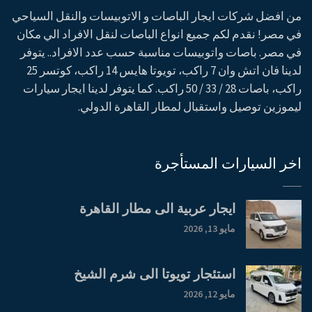
من افضل شركات ايجار الباصات و الاتوبيسات والنقل السياحي
في مصر! نقدم لكم جميع انواع الباصات لنقل الافراد الي مكان
في مصر. باصات واتوبيسات مناسبة حسب عدد الافراد.. يتوفر
لدينا فان اتش وان 7 راكب، تويوتا هايس 14 راكب، كوتسر 25
راكب، باصات 28 / 33 / 50 راكب. كما يتوفر لدينا ايجار سيارات
ليموزين توصيل واستقبال لمطار القاهرة الدولي.
اخر السيارات المستأجرة
ايجار عربية الى مطار القاهرة
مايو 13, 2026
استئجار تويوتا الى شرم الشيخ
مايو 12, 2026