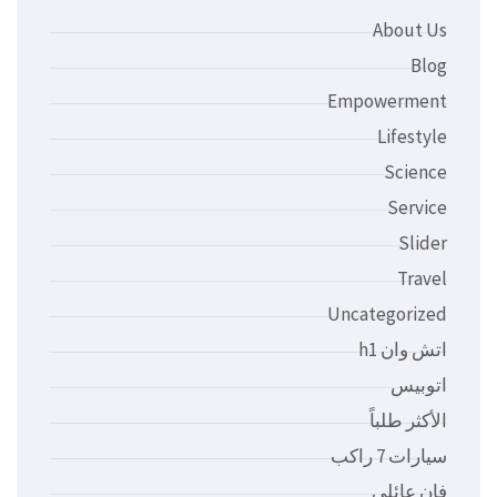
About Us
Blog
Empowerment
Lifestyle
Science
Service
Slider
Travel
Uncategorized
اتش وان h1
اتوبيس
الأكثر طلباً
سيارات 7 راكب
فان عائلي