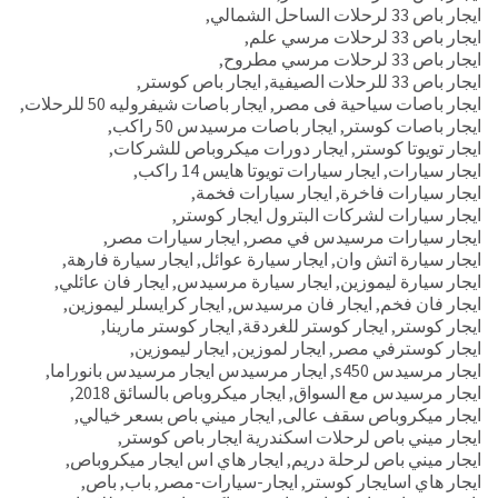
ايجار باص 33 لرحلات الساحل الشمالي
,
ايجار باص 33 لرحلات مرسي علم
,
ايجار باص 33 لرحلات مرسي مطروح
,
ايجار باص 33 للرحلات الصيفية
,
ايجار باص كوستر
,
ايجار باصات سياحية فى مصر
,
ايجار باصات شيفروليه 50 للرحلات
,
ايجار باصات كوستر
,
ايجار باصات مرسيدس 50 راكب
,
ايجار تويوتا كوستر
,
ايجار دورات ميكروباص للشركات
,
ايجار سيارات
,
ايجار سيارات تويوتا هايس 14 راكب
,
ايجار سيارات فاخرة
,
ايجار سيارات فخمة
,
ايجار سيارات لشركات البترول ايجار كوستر
,
ايجار سيارات مرسيدس في مصر
,
ايجار سيارات مصر
,
ايجار سيارة اتش وان
,
ايجار سيارة عوائل
,
ايجار سيارة فارهة
,
ايجار سيارة ليموزين
,
ايجار سيارة مرسيدس
,
ايجار فان عائلي
,
ايجار فان فخم
,
ايجار فان مرسيدس
,
ايجار كرايسلر ليموزين
,
ايجار كوستر
,
ايجار كوستر للغردقة
,
ايجار كوستر مارينا
,
ايجار كوسترفي مصر
,
ايجار لموزين
,
ايجار ليموزين
,
ايجار مرسيدس s450
,
ايجار مرسيدس ايجار مرسيدس بانوراما
,
ايجار مرسيدس مع السواق
,
ايجار ميكروباص بالسائق 2018
,
ايجار ميكروباص سقف عالى
,
ايجار ميني باص بسعر خيالي
,
ايجار ميني باص لرحلات اسكندرية ايجار باص كوستر
,
ايجار ميني باص لرحلة دريم
,
ايجار هاي اس ايجار ميكروباص
,
ايجار هاي اسايجار كوستر
,
ايجار-سيارات-مصر
,
باب
,
باص
,