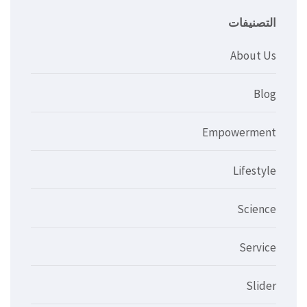
التصنيفات
About Us
Blog
Empowerment
Lifestyle
Science
Service
Slider