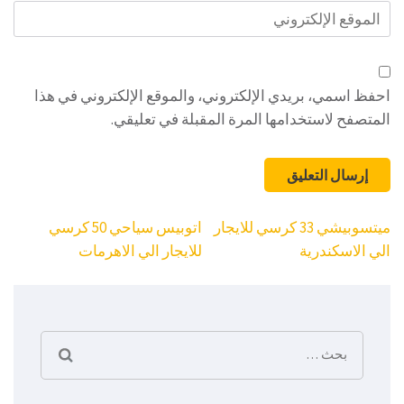
الموقع
الإلكتروني
احفظ اسمي، بريدي الإلكتروني، والموقع الإلكتروني في هذا
المتصفح لاستخدامها المرة المقبلة في تعليقي.
تصفّح
ميتسوبيشي 33 كرسي للايجار
اتوبيس سياحي 50 كرسي
المقالات
الي الاسكندرية
للايجار الي الاهرمات
البحث
عن: