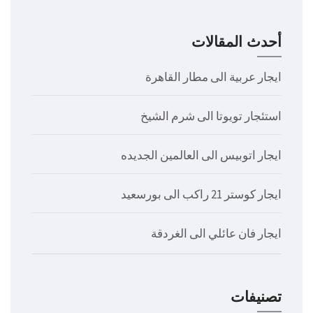
أحدث المقالات
ايجار عربية الى مطار القاهرة
استئجار تويوتا الى شرم الشيخ
ايجار اتوبيس الى العالمين الجديده
ايجار كوستر 21 راكب الى بورسعيد
ايجار فان عائلي الى الغردقة
تصنيفات