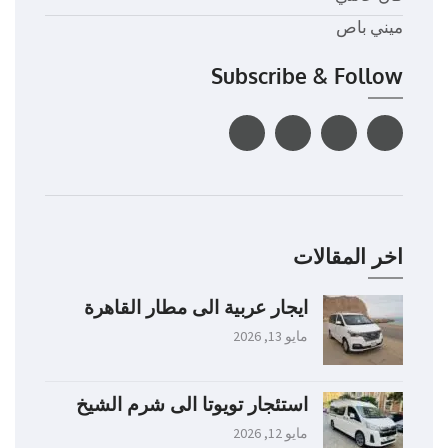
ميني باص
Subscribe & Follow
اخر المقالات
ايجار عربية الى مطار القاهرة
مايو 13, 2026
استئجار تويوتا الى شرم الشيخ
مايو 12, 2026