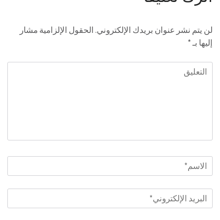
لن يتم نشر عنوان بريدك الإلكتروني.
الحقول الإلزامية مشار
إليها بـ
*
التعليق
الاسم
*
البريد
الإلكتروني
*