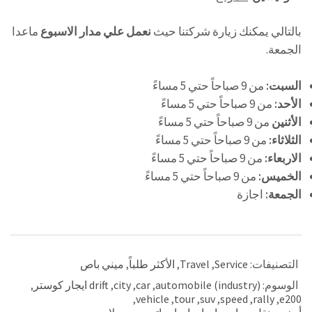
بالتالي يمكنك زيارة شركتنا حيث
نعمل علي مدار الاسبوع
ماعدا
الجمعة.
السبت:
من 9 صباحاً حتي 5 مساءً
الأحد:
من 9 صباحاً حتي 5 مساءً
الأثنين
من 9 صباحاً حتي 5 مساءً
الثلاثاء:
من 9 صباحاً حتي 5 مساءً
الاربعاء:
من 9 صباحاً حتي 5 مساءً
الخميس:
من 9 صباحاً حتي 5 مساءً
الجمعة:
اجازة
التصنيفات:
Service
,
Travel
,
الأكثر طلباً
,
ميني باص
الوسوم:
automobile (industry)
,
car
,
city
,
drift ايجار كوستر
,
,
vehicle
,
tour
,
suv
,
speed
,
rally
,
e200