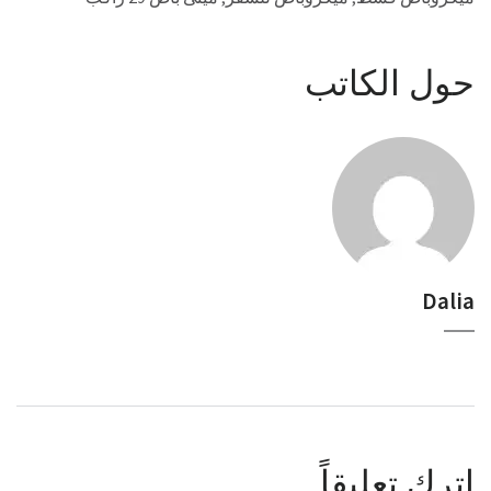
حول الكاتب
Dalia
اترك تعليقاً