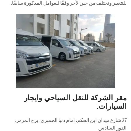
للتتغيير وتختلف من حين لآخر وفقًا للعوامل المذكورة سابقًا.
مقر الشركة للنقل السياحي وايجار
السيارات:
27 شارع ميدان ابن الحكم، امام دنيا الجمبري، برج المرمر،
الدور السادس