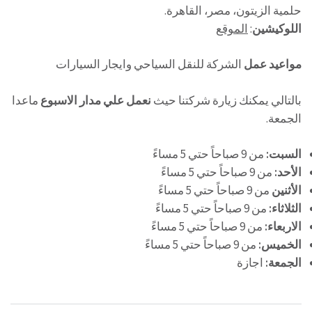
حلمية الزيتون، مصر، القاهرة.
اللوكيشين
:
الموقع
مواعيد عمل
الشركة للنقل السياحي وايجار السيارات
بالتالي يمكنك زيارة شركتنا حيث
نعمل علي مدار الاسبوع
ماعدا
الجمعة.
السبت:
من 9 صباحاً حتي 5 مساءً
الأحد:
من 9 صباحاً حتي 5 مساءً
الأثنين
من 9 صباحاً حتي 5 مساءً
الثلاثاء:
من 9 صباحاً حتي 5 مساءً
الاربعاء:
من 9 صباحاً حتي 5 مساءً
الخميس:
من 9 صباحاً حتي 5 مساءً
الجمعة:
اجازة