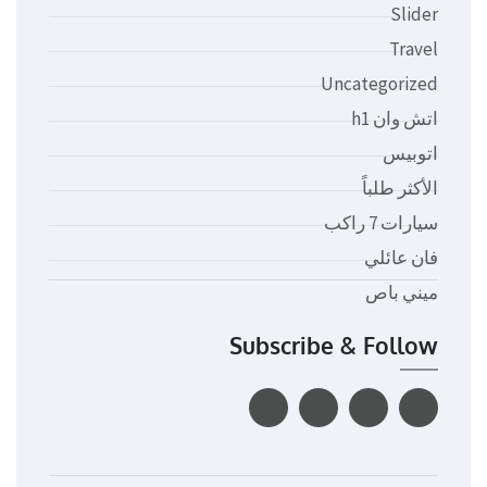
Slider
Travel
Uncategorized
اتش وان h1
اتوبيس
الأكثر طلباً
سيارات 7 راكب
فان عائلي
ميني باص
Subscribe & Follow