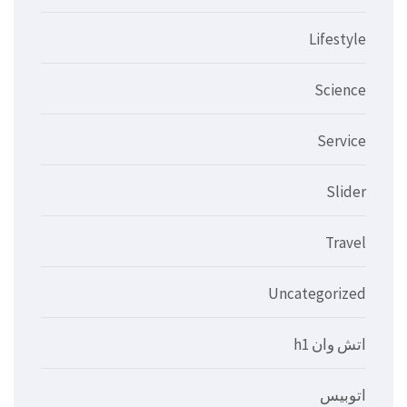
Lifestyle
Science
Service
Slider
Travel
Uncategorized
اتش وان h1
اتوبيس