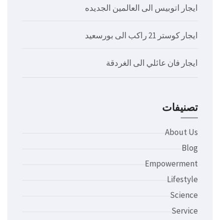
ايجار اتوبيس الى العالمين الجديده
ايجار كوستر 21 راكب الى بورسعيد
ايجار فان عائلي الى الغردقة
تصنيفات
About Us
Blog
Empowerment
Lifestyle
Science
Service