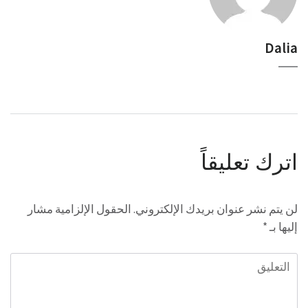
Dalia
اترك تعليقاً
لن يتم نشر عنوان بريدك الإلكتروني.
الحقول الإلزامية مشار
إليها بـ
*
التعليق