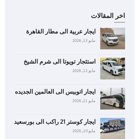
اخر المقالات
ايجار عربية الى مطار القاهرة
مايو 13, 2026
استئجار تويوتا الى شرم الشيخ
مايو 12, 2026
ايجار اتوبيس الى العالمين الجديده
مايو 11, 2026
ايجار كوستر 21 راكب الى بورسعيد
مايو 10, 2026