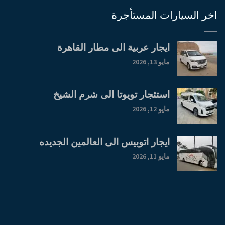
اخر السيارات المستأجرة
ايجار عربية الى مطار القاهرة
مايو 13, 2026
استئجار تويوتا الى شرم الشيخ
مايو 12, 2026
ايجار اتوبيس الى العالمين الجديده
مايو 11, 2026