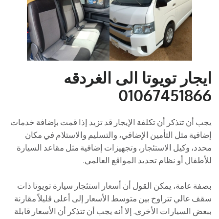
ايجار تويوتا الى الغردقه
01067451866
يجب أن تتذكر أن تكلفة الإيجار قد تزيد إذا قمت بإضافة خدمات
إضافية مثل التأمين الإضافي، والتسليم والاستلام في مكان
محدد، وكيل الاستئجار، وتجهيزات إضافية مثل مقاعد السيارة
للأطفال أو نظام تحديد المواقع العالمي.
بصفة عامة، يمكن القول أن أسعار استئجار سيارة تويوتا ذات
سقف عالي تتراوح بين متوسط الأسعار إلى أعلى قليلاً مقارنة
ببعض السيارات الأخرى. إلا أنه يجب أن تتذكر أن الأسعار قابلة