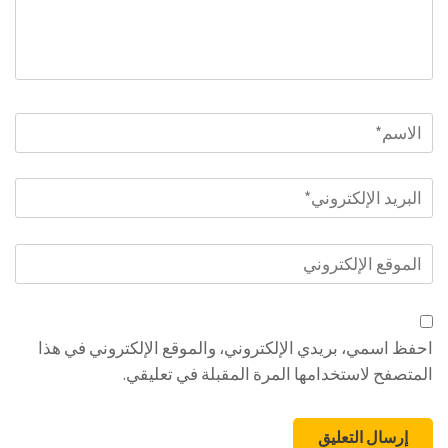
الاسم
*
البريد
الإلكتروني
*
الموقع
الإلكتروني
احفظ اسمي، بريدي الإلكتروني، والموقع الإلكتروني في هذا
المتصفح لاستخدامها المرة المقبلة في تعليقي.