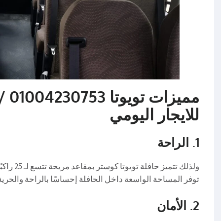
للايجار اليومي
1.
الراحة
ولذلك تتميز حافلة تويوتا كوستر بمقاعد مريحة تتسع لـ 25 راكبًا،
توفر المساحة الواسعة داخل الحافلة إحساسًا بالراحة والحرية
2.
الأمان