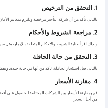
1.
التحقق من الترخيص
بالتالى تأكد من أن شركة التأجير مرخصة وتلتزم بمعايير الأمان
2.
مراجعة الشروط والأحكام
ولذلك اقرأ بعناية الشروط والأحكام المتعلقة بالإيجار، مثل سيا
3.
التحقق من حالة الحافلة
بالتالى قبل استئجار الحافلة، تأكد من أنها في حالة جيدة، ويفض
4.
مقارنة الأسعار
قم بمقارنة الأسعار بين الشركات المختلفة للحصول على أف
من أجل السعر.