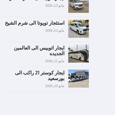
مايو 13, 2026
استئجار تويوتا الى شرم الشيخ
مايو 12, 2026
ايجار اتوبيس الى العالمين
الجديده
مايو 11, 2026
ايجار كوستر 21 راكب الى
بورسعيد
مايو 10, 2026