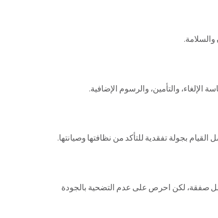
 والسلامة.
سة الإلغاء، والتأمين، والرسوم الإضافية.
ل القيام بجولة تفقدية للتأكد من نظافتها وصيانتها.
ضل صفقة، لكن احرص على عدم التضحية بالجودة