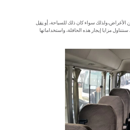
أو نقل
 سنتناول مزايا إيجار هذه الحافلة، واستخداماتها