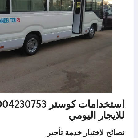
للايجار اليومي
نصائح لاختيار خدمة تأجير