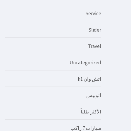
Service
Slider
Travel
Uncategorized
اتش وان h1
اتوبيس
الأكثر طلباً
سيارات 7 راكب