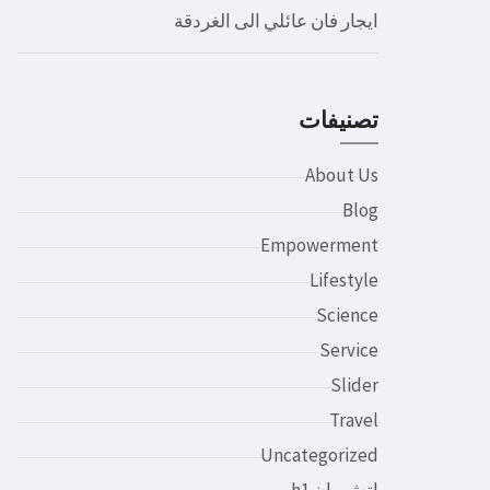
ايجار فان عائلي الى الغردقة
تصنيفات
About Us
Blog
Empowerment
Lifestyle
Science
Service
Slider
Travel
Uncategorized
اتش وان h1