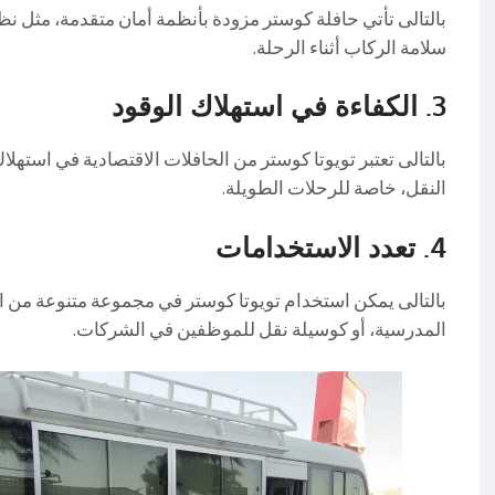
سلامة الركاب أثناء الرحلة.
3.
الكفاءة في استهلاك الوقود
بالتالى تعتبر تويوتا كوستر من الحافلات الاقتصادية في استهلاك 
النقل، خاصة للرحلات الطويلة.
4.
تعدد الاستخدامات
بالتالى يمكن استخدام تويوتا كوستر في مجموعة متنوعة من ا
المدرسية، أو كوسيلة نقل للموظفين في الشركات.