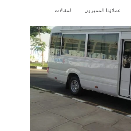
عملاؤنا المميزون
المقالات