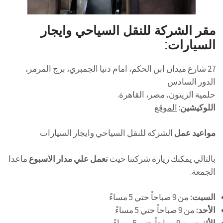
مقر الشركة للنقل السياحي وايجار
السيارات:
27 شارع ميدان ابن الحكم، امام دنيا الجمبري، برج المرمر،
الدور السادس
حلمية الزيتون، مصر، القاهرة.
اللوكيشين
:
الموقع
مواعيد عمل
الشركة للنقل السياحي وايجار السيارات
بالتالي يمكنك زيارة شركتنا حيث
نعمل علي مدار الاسبوع
ماعدا
الجمعة.
السبت:
من 9 صباحاً حتي 5 مساءً
الأحد:
من 9 صباحاً حتي 5 مساءً