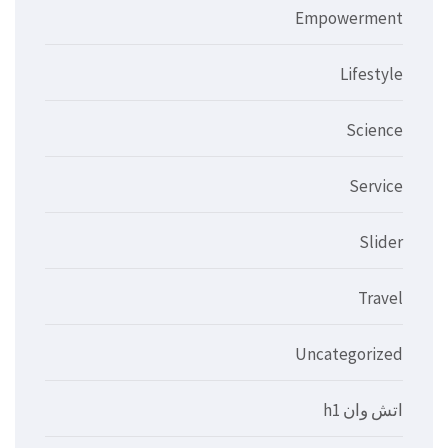
Empowerment
Lifestyle
Science
Service
Slider
Travel
Uncategorized
اتش وان h1