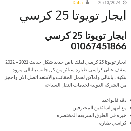
Dalia
20/10/2024
ايجار تويوتا 25 كرسي
ايجار تويوتا 25 كرسي
01067451866
ايجار تويوتا 25 كرسي لذلك باص جديد شكل حديث 2021 – 2022
سقف عالى كراسى طياره ستائر من كل جانب بالتالى مزود
بتكيف بالتالى واماكن لحمل الحقائب والامتعه اتصل الان واحجز
من الشركه الدوليه لخدمات النقل السياحه
دقه فالواعيد
مع امهر اسائقين المحترفين
خبره فى الطرق السريعه المختصره
كراسي طياره