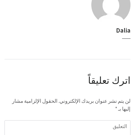
Dalia
اترك تعليقاً
لن يتم نشر عنوان بريدك الإلكتروني.
الحقول الإلزامية مشار
إليها بـ
*
التعليق