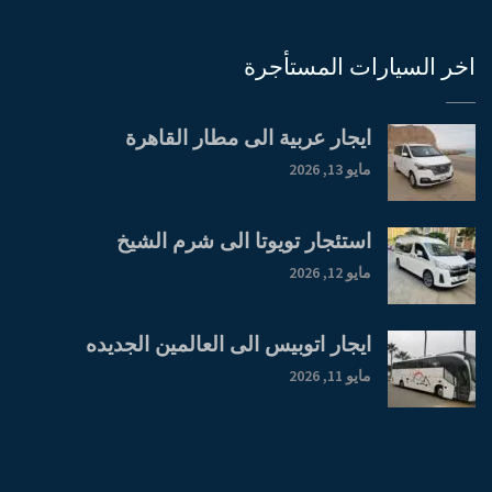
اخر السيارات المستأجرة
ايجار عربية الى مطار القاهرة
مايو 13, 2026
استئجار تويوتا الى شرم الشيخ
مايو 12, 2026
ايجار اتوبيس الى العالمين الجديده
مايو 11, 2026