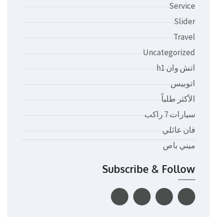
Service
Slider
Travel
Uncategorized
اتش وان h1
اتوبيس
الأكثر طلباً
سيارات 7 راكب
فان عائلي
ميني باص
Subscribe & Follow