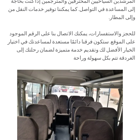
المرشدين السياحيين المحترفين والمترجمين إذا كنت بحاجة
إلى المساعدة في التواصل. كما يمكننا توفير خدمات النقل من
وإلى المطار.
للحجز والاستفسارات، يمكنك الاتصال بنا على الرقم الموجود
على الموقع. ستكون فرقنا دائمًا مستعدة لمساعدتك في اختيار
الخيار الأفضل لك وتقديم خدمة متميزة لضمان رحلتك إلى
الغردقة تتم بكل سهولة وراحة