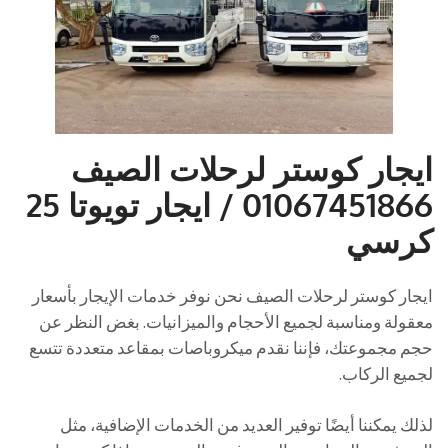
ايجار كوستر لرحلات الصيف
01067451866 / ايجار تويوتا 25
كرسي
ايجار كوستر لرحلات الصيف نحن نوفر خدمات الإيجار بأسعار
معقولة ومناسبة لجميع الأحجام والميزانيات. بغض النظر عن
حجم مجموعتك، فإننا نقدم ميكروباصات بمقاعد متعددة تتسع
لجميع الركاب.
لذلك يمكننا أيضًا توفير العديد من الخدمات الإضافية، مثل