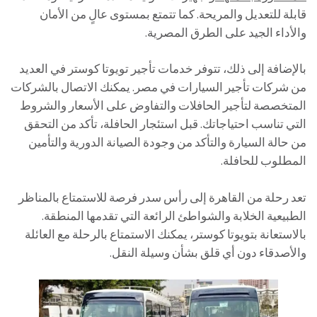
قابلة للتعديل والمريحة. كما تتمتع بمستوى عالٍ من الأمان
والأداء الجيد على الطرق المصرية.
بالإضافة إلى ذلك، تتوفر خدمات تأجير تويوتا كوستر في العديد
من شركات تأجير السيارات في مصر. يمكنك الاتصال بالشركات
المتخصصة لتأجير الحافلات والتفاوض على الأسعار والشروط
التي تناسب احتياجاتك. قبل استئجار الحافلة، تأكد من التحقق
من حالة السيارة والتأكد من وجودة الصيانة الدورية والتأمين
المطلوب للحافلة.
تعد رحلة من القاهرة إلى رأس سدر فرصة للاستمتاع بالمناظر
الطبيعية الخلابة والشواطئ الرائعة التي تقدمها المنطقة.
بالاستعانة بتويوتا كوستر، يمكنك الاستمتاع بالرحلة مع العائلة
والأصدقاء دون أي قلق بشأن وسيلة النقل.