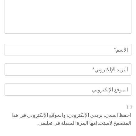
الاسم
*
البريد
الإلكتروني
*
الموقع
الإلكتروني
احفظ اسمي، بريدي الإلكتروني، والموقع الإلكتروني في هذا
المتصفح لاستخدامها المرة المقبلة في تعليقي.