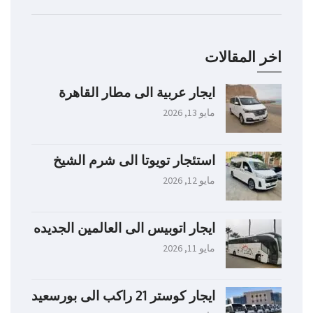
اخر المقالات
ايجار عربية الى مطار القاهرة
مايو 13, 2026
استئجار تويوتا الى شرم الشيخ
مايو 12, 2026
ايجار اتوبيس الى العالمين الجديده
مايو 11, 2026
ايجار كوستر 21 راكب الى بورسعيد