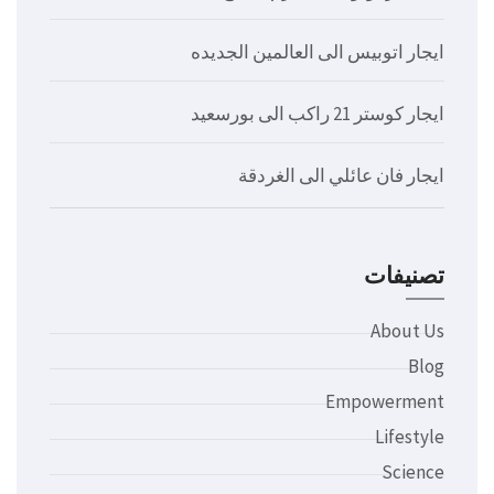
ايجار اتوبيس الى العالمين الجديده
ايجار كوستر 21 راكب الى بورسعيد
ايجار فان عائلي الى الغردقة
تصنيفات
About Us
Blog
Empowerment
Lifestyle
Science