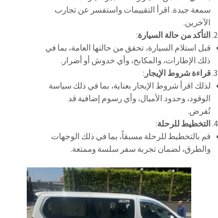
سمعة جيدة. اقرأ التقييمات واستفسر عن تجارب
الآخرين.
التأكد من حالة السيارة
:
قبل استلام السيارة، تحقق من حالتها العامة، بما في
ذلك الإطارات، والمكابح، وأي خدوش أو أضرار.
قراءة شروط الإيجار
:
لذلك اقرأ شروط الإيجار بعناية، بما في ذلك سياسة
الوقود، وحدود الأميال، وأي رسوم إضافية قد
تُفرض.
التخطيط للرحلة
:
قم بالتخطيط للرحلة مسبقاً، بما في ذلك الوجهات
والطرق، لضمان تجربة سفر سلسة وممتعة.