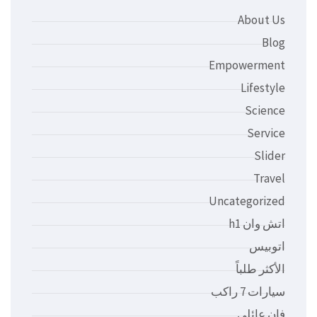
About Us
Blog
Empowerment
Lifestyle
Science
Service
Slider
Travel
Uncategorized
اتش وان h1
اتوبيس
الأكثر طلباً
سيارات 7 راكب
فان عائلي