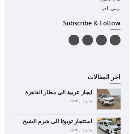
ميني باص
Subscribe & Follow
اخر المقالات
ايجار عربية الى مطار القاهرة
مايو 13, 2026
استئجار تويوتا الى شرم الشيخ
مايو 12, 2026