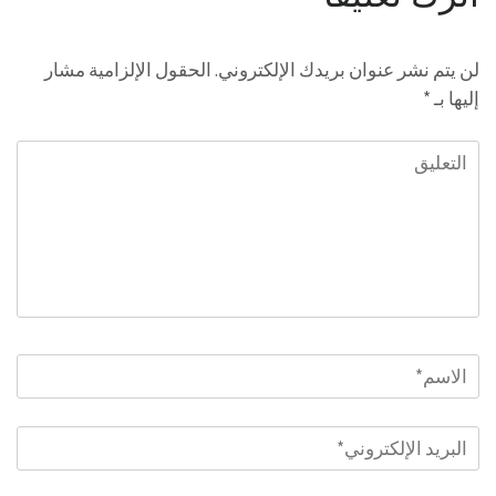
لن يتم نشر عنوان بريدك الإلكتروني.
الحقول الإلزامية مشار
إليها بـ
*
التعليق
الاسم
*
البريد
الإلكتروني
*