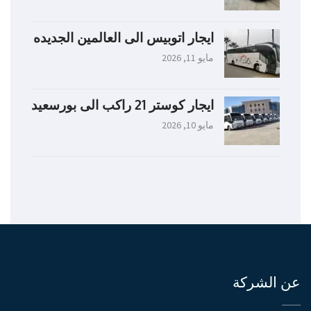
ايجار اتوبيس الى العالمين الجديده
مايو 11, 2026
ايجار كوستر 21 راكب الى بورسعيد
مايو 10, 2026
عن الشركة