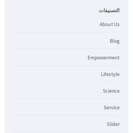
التصنيفات
About Us
Blog
Empowerment
Lifestyle
Science
Service
Slider