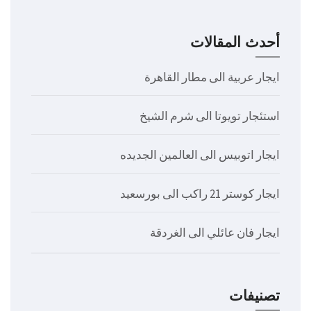
أحدث المقالات
ايجار عربية الى مطار القاهرة
استئجار تويوتا الى شرم الشيخ
ايجار اتوبيس الى العالمين الجديده
ايجار كوستر 21 راكب الى بورسعيد
ايجار فان عائلي الى الغردقة
تصنيفات