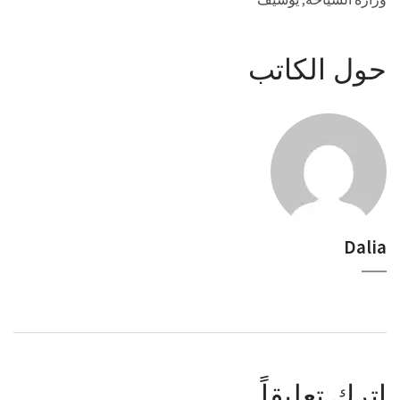
حول الكاتب
Dalia
اترك تعليقاً