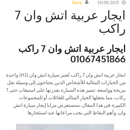
Dalia
18/08/2025
ايجار عربية اتش وان 7
راكب
ايجار عربية اتش وان 7 راكب
01067451866
ايجار عربية اتش وان 7 راكب تُعتبر سيارة اتش وان (H1) واحدة
من الخيارات المثالية للأشخاص الذين يحتاجون إلى وسيلة نقل
مريحة وواسعة. تتميز هذه السيارة بقدرتها على استيعاب حتى 7
ركاب، مما يجعلها الخيار المثالي للعائلات أو للمجموعات
الكبيرة. في هذا المقال، سنستعرض مزايا إيجار سيارة اتش
وان، وأهم النقاط التي يجب مراعاتها عند استئجارها.