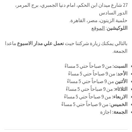
27 شارع ميدان ابن الحكم، امام دنيا الجمبري، برج المرمر،
الدور السادس
حلمية الزيتون، مصر، القاهرة.
اللوكيشين
:
الموقع
بالتالي يمكنك زيارة شركتنا حيث
نعمل علي مدار الاسبوع
ماعدا
الجمعة.
السبت:
من 9 صباحاً حتي 5 مساءً
الأحد:
من 9 صباحاً حتي 5 مساءً
الأثنين
من 9 صباحاً حتي 5 مساءً
الثلاثاء:
من 9 صباحاً حتي 5 مساءً
الاربعاء:
من 9 صباحاً حتي 5 مساءً
الخميس:
من 9 صباحاً حتي 5 مساءً
الجمعة:
اجازة