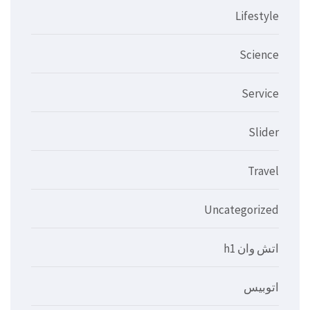
Lifestyle
Science
Service
Slider
Travel
Uncategorized
اتش وان h1
اتوبيس