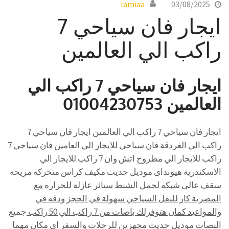
lamiaa
03/08/2025
ايجار فان سياحي 7
راكب الي العالمين
ايجار فان سياحي 7 راكب الي
العالمين 01004230753
ايجار فان سياحي 7 راكب الي العالمين ايجار فان سياحي 7
راكب الي الغردقة فان سياحي للايجار الي العامين فان سياحي 7
راكب للايجار الي مطروح اتش وان 7 راكب للايجار الي
الاسكندرية هيونداى موديل حديث مكيف كراس متحركه مريحه
سقف عالى شبكه لحمل الشنط ستائر عازلة للحراره
مع
المصرية كار للنقل السياحي سهولة في الحجز ودقه في
والمواعيد كمان هتوفرلك باصات من 7 راكب الي 50 راكب
جميع
البصات موديل حديث مجهزين للرحلات والسفر اي مكان مهما