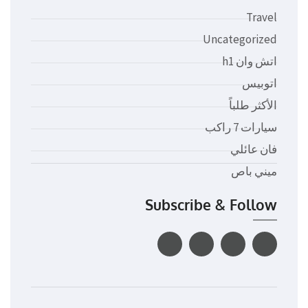
Travel
Uncategorized
اتش وان h1
اتوبيس
الأكثر طلباً
سيارات 7 راكب
فان عائلي
ميني باص
Subscribe & Follow