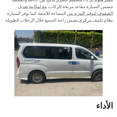
تتضمن السيارة مقاعد مريحة للركاب،
مع إمكانية تعديل
الصفوف لتوفير المزيد من
المساحة للأمتعة. كما توفر السيارة
نظام تكييف مركزي يضمن راحة الجميع خلال الرحلات الطويلة.
الأداء