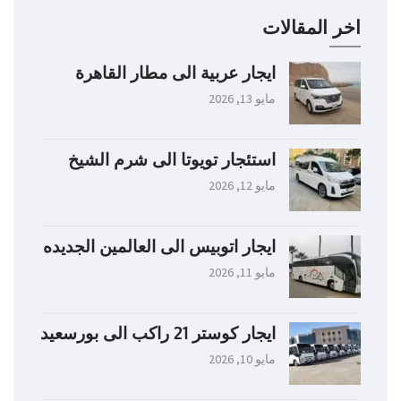
اخر المقالات
ايجار عربية الى مطار القاهرة
مايو 13, 2026
استئجار تويوتا الى شرم الشيخ
مايو 12, 2026
ايجار اتوبيس الى العالمين الجديده
مايو 11, 2026
ايجار كوستر 21 راكب الى بورسعيد
مايو 10, 2026