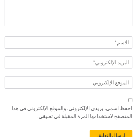
الاسم
*
البريد
الإلكتروني
*
الموقع
الإلكتروني
احفظ اسمي، بريدي الإلكتروني، والموقع الإلكتروني في هذا
المتصفح لاستخدامها المرة المقبلة في تعليقي.