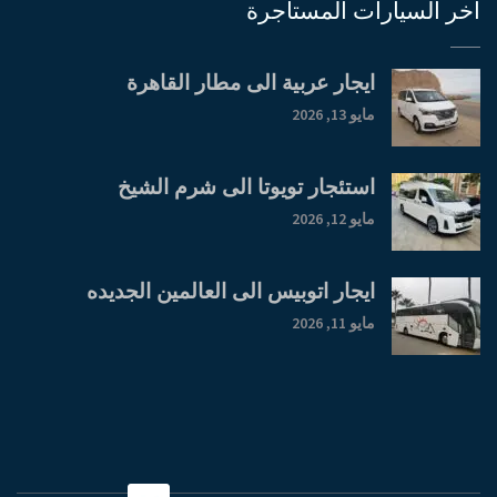
اخر السيارات المستأجرة
ايجار عربية الى مطار القاهرة
مايو 13, 2026
استئجار تويوتا الى شرم الشيخ
مايو 12, 2026
ايجار اتوبيس الى العالمين الجديده
مايو 11, 2026