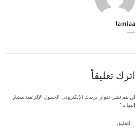
lamiaa
اترك تعليقاً
لن يتم نشر عنوان بريدك الإلكتروني.
الحقول الإلزامية مشار
إليها بـ
*
التعليق