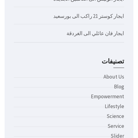
ايجار كوستر 21 راكب الى بورسعيد
ايجار فان عائلي الى الغردقة
تصنيفات
About Us
Blog
Empowerment
Lifestyle
Science
Service
Slider