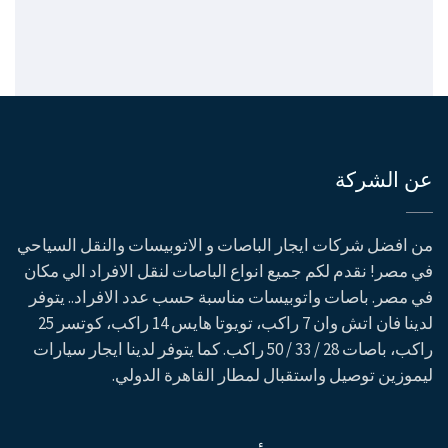
عن الشركة
من افضل شركات ايجار الباصات و الاتوبيسات والنقل السياحي
في مصر! نقدم لكم جميع انواع الباصات لنقل الافراد الي مكان
في مصر. باصات واتوبيسات مناسبة حسب عدد الافراد.. يتوفر
لدينا فان اتش وان 7 راكب، تويوتا هايس 14 راكب، كوتسر 25
راكب، باصات 28 / 33 / 50 راكب. كما يتوفر لدينا ايجار سيارات
ليموزين توصيل واستقبال لمطار القاهرة الدولي.