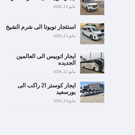
مايو 13, 2026
استئجار تويوتا الى شرم الشيخ
مايو 12, 2026
ايجار اتوبيس الى العالمين
الجديده
مايو 11, 2026
ايجار كوستر 21 راكب الى
بورسعيد
مايو 10, 2026