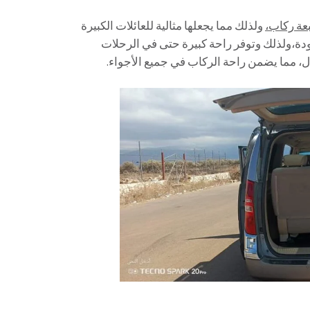
عة ركاب،
ولذلك مما يجعلها مثالية للعائلات الكبيرة
جودة،ولذلك وتوفر راحة كبيرة حتى في الرحلات
ال، مما يضمن راحة الركاب في جميع الأجواء.