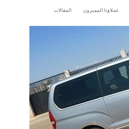
عملاؤنا المميزون
المقالات