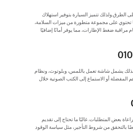
على الطرق.ولذلك تتميز السيارة بتوفير استهلاك
ى كما تحتوي على مجموعة متطورة من ميزات السلامة،
 مراقبة ضغط الإطارات، مما يوفر أمانًا إضافيًا
ولذلك يشمل شاشة تعمل باللمس، وبلوتوث، ونظام
 المفضلة أو الاستماع إلى الكتب الصوتية خلال
عاة بعض المتطلبات. غالبًا ما تحتاج إلى تقديم
يضًا بالتحقق من شروط التأجير، مثل سياسة الوقود