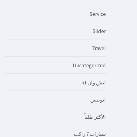
Service
Slider
Travel
Uncategorized
اتش وان h1
اتوبيس
الأكثر طلباً
سيارات 7 راكب