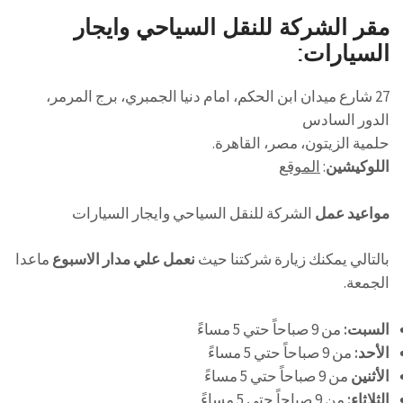
مقر الشركة للنقل السياحي وايجار
السيارات:
27 شارع ميدان ابن الحكم، امام دنيا الجمبري، برج المرمر،
الدور السادس
حلمية الزيتون، مصر، القاهرة.
اللوكيشين
:
الموقع
مواعيد عمل
الشركة للنقل السياحي وايجار السيارات
بالتالي يمكنك زيارة شركتنا حيث
نعمل علي مدار الاسبوع
ماعدا
الجمعة.
السبت:
من 9 صباحاً حتي 5 مساءً
الأحد:
من 9 صباحاً حتي 5 مساءً
الأثنين
من 9 صباحاً حتي 5 مساءً
الثلاثاء:
من 9 صباحاً حتي 5 مساءً