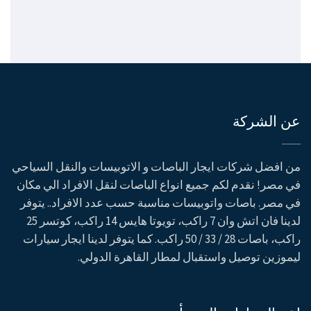
عن الشركة
من افضل شركات ايجار الباصات و الاتوبيسات والنقل السياحي
في مصر! نقدم لكم جميع انواع الباصات لنقل الافراد الي مكان
في مصر. باصات واتوبيسات مناسبة حسب عدد الافراد.. يتوفر
لدينا فان اتش وان 7 راكب، تويوتا هايس 14 راكب، كوتسر 25
راكب، باصات 28 / 33 / 50 راكب. كما يتوفر لدينا ايجار سيارات
ليموزين توصيل واستقبال لمطار القاهرة الدولي.