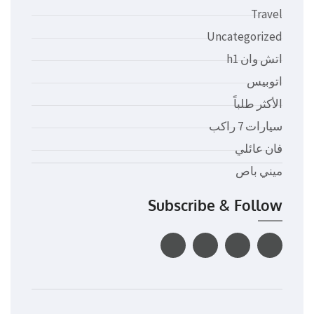
Travel
Uncategorized
اتش وان h1
اتوبيس
الأكثر طلباً
سيارات 7 راكب
فان عائلي
ميني باص
Subscribe & Follow