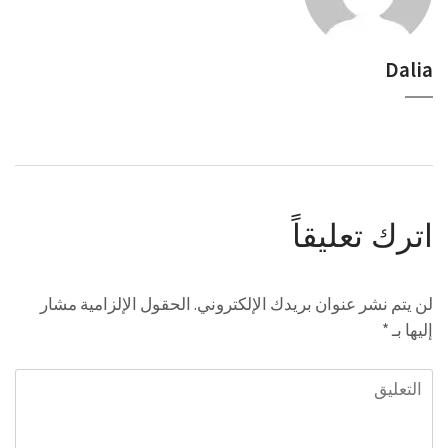
Dalia
اترك تعليقاً
لن يتم نشر عنوان بريدك الإلكتروني.
الحقول الإلزامية مشار
إليها بـ
*
التعليق