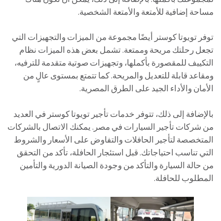
مساحة إضافية للأمتعة والأمتعة الشخصية.
توفر تويوتا كوستر أيضًا مجموعة من الميزات والتجهيزات التي
تجعل رحلتك مريحة وممتعة. تشمل بعض هذه الميزات نظام
التكييف للمقصورة بأكملها، وتجهيزات صوتية متقدمة للترفيه،
ومقاعد قابلة للتعديل والمريحة. كما تتمتع بمستوى عالٍ من
الأمان والأداء الجيد على الطرق المصرية.
بالإضافة إلى ذلك، تتوفر خدمات تأجير تويوتا كوستر في العديد
من شركات تأجير السيارات في مصر. يمكنك الاتصال بالشركات
المتخصصة لتأجير الحافلات والتفاوض على الأسعار والشروط
التي تناسب احتياجاتك. قبل استئجار الحافلة، تأكد من التحقق
من حالة السيارة والتأكد من وجودة الصيانة الدورية والتأمين
المطلوب للحافلة.