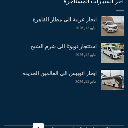
اخر السيارات المستأجرة
ايجار عربية الى مطار القاهرة
مايو 13, 2026
استئجار تويوتا الى شرم الشيخ
مايو 12, 2026
ايجار اتوبيس الى العالمين الجديده
مايو 11, 2026