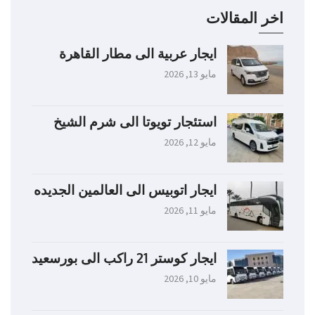
اخر المقالات
ايجار عربية الى مطار القاهرة
مايو 13, 2026
استئجار تويوتا الى شرم الشيخ
مايو 12, 2026
ايجار اتوبيس الى العالمين الجديده
مايو 11, 2026
ايجار كوستر 21 راكب الى بورسعيد
مايو 10, 2026