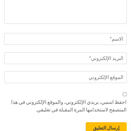
الاسم
*
البريد
الإلكتروني
*
الموقع
الإلكتروني
احفظ اسمي، بريدي الإلكتروني، والموقع الإلكتروني في هذا
المتصفح لاستخدامها المرة المقبلة في تعليقي.