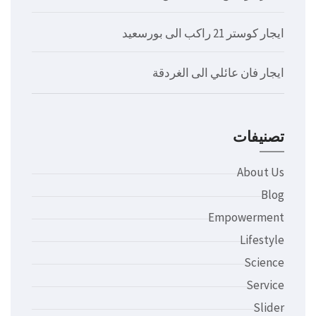
ايجار كوستر 21 راكب الى بورسعيد
ايجار فان عائلي الى الغردقة
تصنيفات
About Us
Blog
Empowerment
Lifestyle
Science
Service
Slider