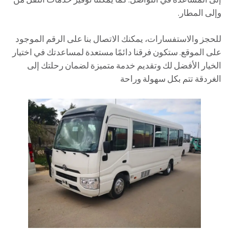
وإلى المطار.
للحجز والاستفسارات، يمكنك الاتصال بنا على الرقم الموجود
على الموقع. ستكون فرقنا دائمًا مستعدة لمساعدتك في اختيار
الخيار الأفضل لك وتقديم خدمة متميزة لضمان رحلتك إلى
الغردقة تتم بكل سهولة وراحة