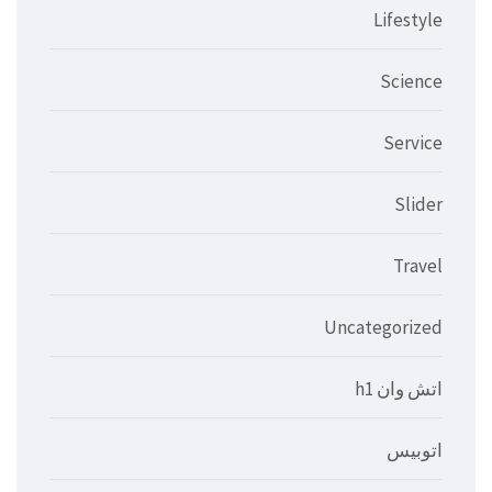
Lifestyle
Science
Service
Slider
Travel
Uncategorized
اتش وان h1
اتوبيس