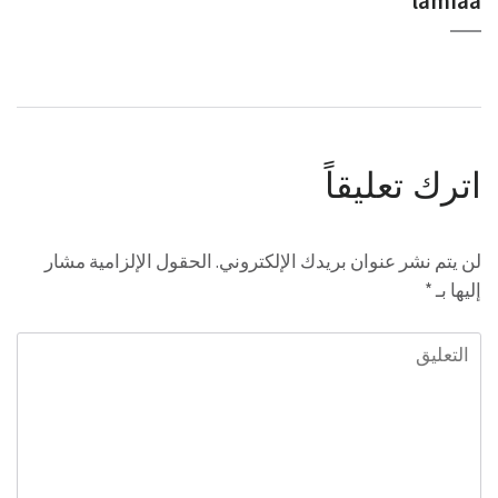
lamiaa
اترك تعليقاً
لن يتم نشر عنوان بريدك الإلكتروني.
الحقول الإلزامية مشار
إليها بـ
*
التعليق