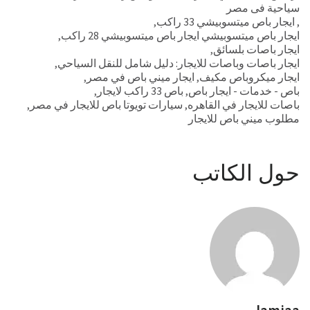
سياحية فى مصر
,
ايجار باص ميتسوبيشي 33 راكب
,
ايجار باص ميتسوبيشي ايجار باص ميتسوبيشي 28 راكب
,
ايجار باصات بلسائق
,
ايجار باصات وباصات للايجار: دليل شامل للنقل السياحي
,
ايجار ميكروباص مكيف
,
ايجار ميني باص في مصر
,
باص - خدمات - ايجار باص
,
باص 33 راكب لايجار
,
باصات للايجار في القاهره
,
سيارات تويوتا باص للايجار في مصر
,
مطلوب ميني باص للايجار
حول الكاتب