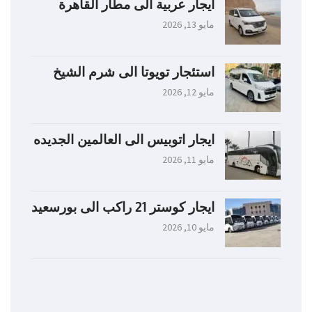
ايجار عربية الى مطار القاهرة
مايو 13, 2026
استئجار تويوتا الى شرم الشيخ
مايو 12, 2026
ايجار اتوبيس الى العالمين الجديده
مايو 11, 2026
ايجار كوستر 21 راكب الى بورسعيد
مايو 10, 2026