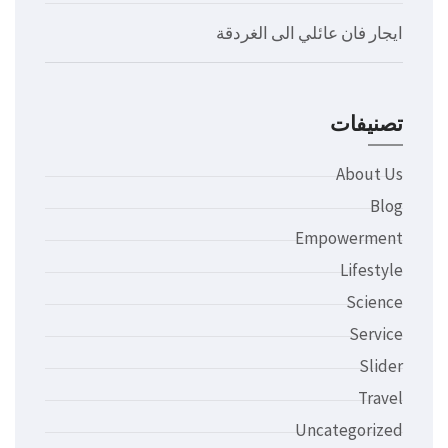
ايجار فان عائلي الى الغردقة
تصنيفات
About Us
Blog
Empowerment
Lifestyle
Science
Service
Slider
Travel
Uncategorized