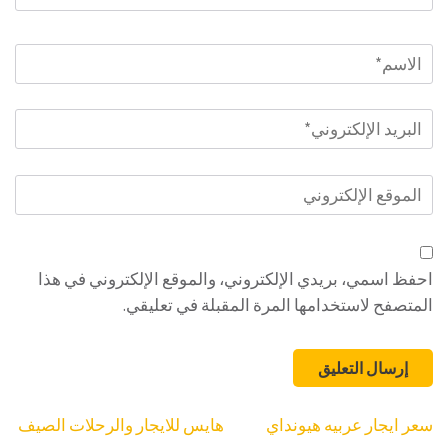
الاسم
*
البريد
الإلكتروني
*
الموقع
الإلكتروني
احفظ اسمي، بريدي الإلكتروني، والموقع الإلكتروني في هذا
المتصفح لاستخدامها المرة المقبلة في تعليقي.
تصفّح
سعر ايجار عربيه هيونداي
هايس للايجار والرحلات الصيف