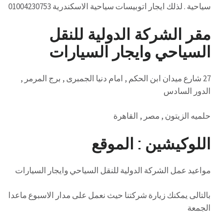
سياحية . لذلك ايجار اتوبيسات سياحية الاسكندرية 01004230753
مقر الشركة الدولية للنقل
السياحي وايجار السيارات
27 شارع ميدان ابن الحكم , امام دنيا الجمبرى , برج المرمر ,
الدور السادس
حلميه الزيتون , مصر , القاهرة
اللوكيشين : الموقع
مواعيد عمل الشركة الدولية للنقل السياحي وايجار السيارات
بالتالى يمكنك زيارة شركتنا حيث نعمل على مدار الاسبوع ماعدا
الجمعة