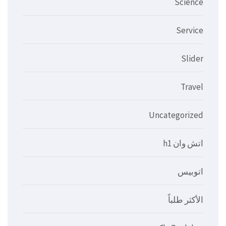
Science
Service
Slider
Travel
Uncategorized
اتش وان h1
اتوبيس
الأكثر طلباً