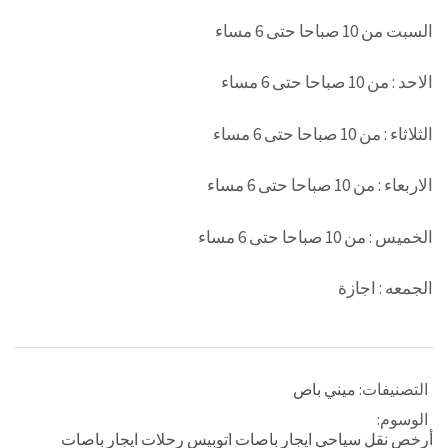
السبت من 10 صباحا حتى 6 مساء
الاحد : من 10 صباحا حتى 6 مساء
الثلاثاء : من 10 صباحا حتى 6 مساء
الاربعاء : من 10 صباحا حتى 6 مساء
الخميس : من 10 صباحا حتى 6 مساء
الجمعه : اجازة
التصنيفات:
ميني باص
الوسوم:
أرخص نقل سياحي ايجار باصات اتوبيس رحلات ايجار باصات