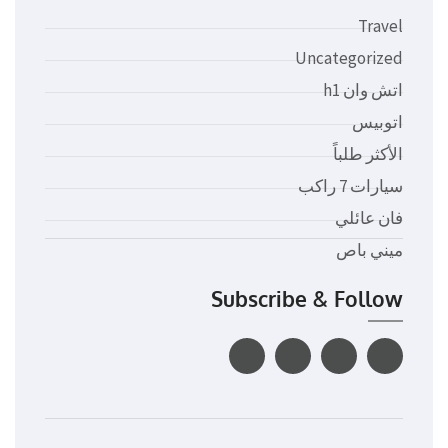
Travel
Uncategorized
اتش وان h1
اتوبيس
الأكثر طلباً
سيارات 7 راكب
فان عائلي
ميني باص
Subscribe & Follow