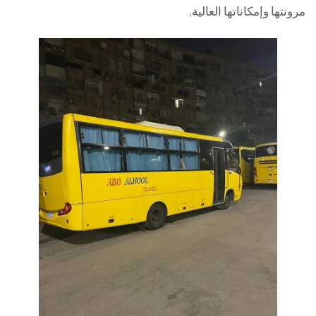
مرونتها وإمكاناتها العالية.