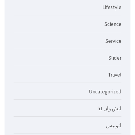
Lifestyle
Science
Service
Slider
Travel
Uncategorized
اتش وان h1
اتوبيس