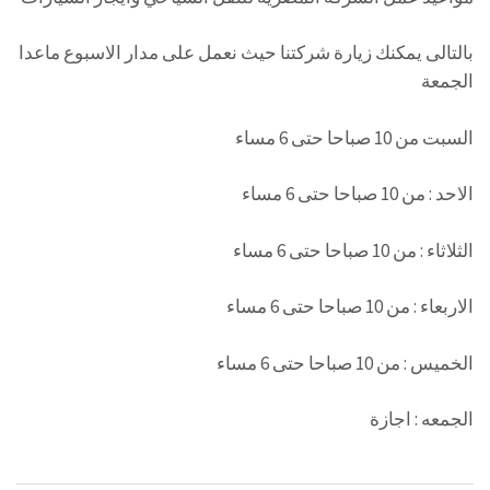
بالتالى يمكنك زيارة شركتنا حيث نعمل على مدار الاسبوع ماعدا
الجمعة
السبت من 10 صباحا حتى 6 مساء
الاحد : من 10 صباحا حتى 6 مساء
الثلاثاء : من 10 صباحا حتى 6 مساء
الاربعاء : من 10 صباحا حتى 6 مساء
الخميس : من 10 صباحا حتى 6 مساء
الجمعه : اجازة