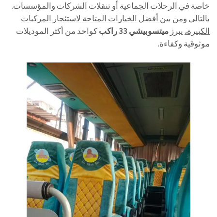
خاصة في الرحلات الجماعية أو تنقلات الشركات والمؤسسات.
بالتالى
ومن بين أفضل الخيارات المتاحة لاستئجار المركبات
الكبيرة،
يبرز
ميتسوبيشي 33 راكب
كواحد من أكثر الموديلات
موثوقية وكفاءة.