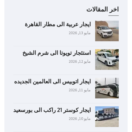
اخر المقالات
ايجار عربية الى مطار القاهرة
مايو 13, 2026
استئجار تويوتا الى شرم الشيخ
مايو 12, 2026
ايجار اتوبيس الى العالمين الجديده
مايو 11, 2026
ايجار كوستر 21 راكب الى بورسعيد
مايو 10, 2026