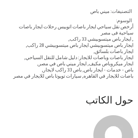
التصنيفات:
ميني باص
الوسوم:
أرخص نقل سياحي ايجار باصات اتوبيس رحلات ايجار باصات
سياحية فى مصر
,
ايجار باص ميتسوبيشي 33 راكب
,
ايجار باص ميتسوبيشي ايجار باص ميتسوبيشي 28 راكب
,
ايجار باصات بلسائق
,
ايجار باصات وباصات للايجار: دليل شامل للنقل السياحي
,
ايجار ميكروباص مكيف
,
ايجار ميني باص في مصر
,
باص - خدمات - ايجار باص
,
باص 33 راكب لايجار
,
باصات للايجار في القاهره
,
سيارات تويوتا باص للايجار في مصر
حول الكاتب