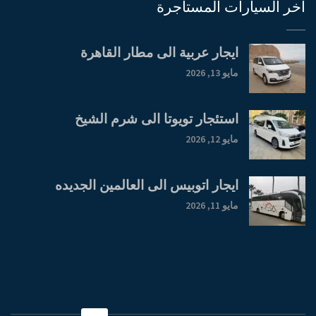
اخر السيارات المستأجرة
ايجار عربية الى مطار القاهرة
مايو 13, 2026
استئجار تويوتا الى شرم الشيخ
مايو 12, 2026
ايجار اتوبيس الى العالمين الجديده
مايو 11, 2026