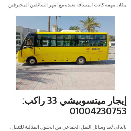
مكان مهمه كانت المسافة بعيده مع امهر السائقين المحترفين
إيجار ميتسوبيشي 33 راكب:
01004230753
بالتالى تُعد وسائل النقل الجماعي من الحلول المثالية للتنقل،