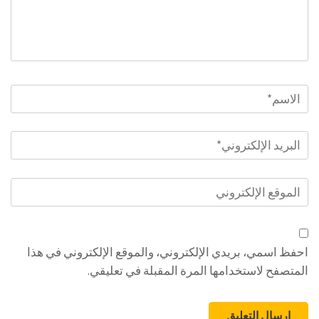
الاسم
*
البريد
الإلكتروني
*
الموقع
الإلكتروني
احفظ اسمي، بريدي الإلكتروني، والموقع الإلكتروني في هذا
المتصفح لاستخدامها المرة المقبلة في تعليقي.