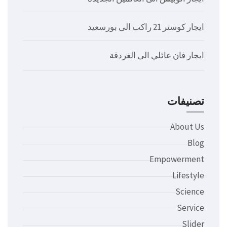
ايجار كوستر 21 راكب الى بورسعيد
ايجار فان عائلي الى الغردقة
تصنيفات
About Us
Blog
Empowerment
Lifestyle
Science
Service
Slider