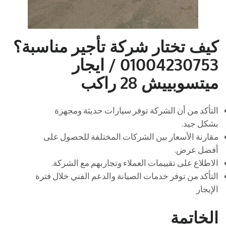
كيف تختار شركة تأجير مناسبة؟
01004230753 / ايجار
ميتسوبييش 28 راكب
التأكد من أن الشركة توفر سيارات حديثة ومجهزة
بشكل جيد.
مقارنة الأسعار بين الشركات المختلفة للحصول على
أفضل عرض.
الاطلاع على تقييمات العملاء وتجاربهم مع الشركة.
التأكد من توفر خدمات الصيانة والدعم الفني خلال فترة
الإيجار
الخاتمة