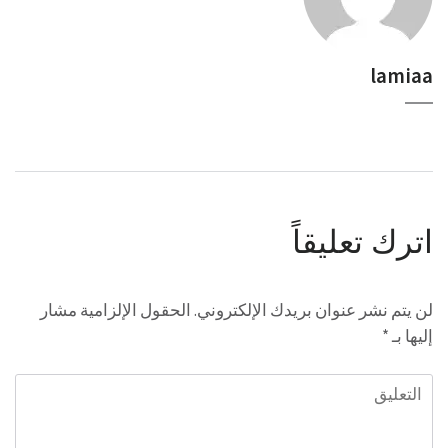
lamiaa
اترك تعليقاً
لن يتم نشر عنوان بريدك الإلكتروني.
الحقول الإلزامية مشار
إليها بـ
*
التعليق