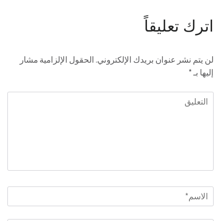
اترك تعليقاً
لن يتم نشر عنوان بريدك الإلكتروني.
الحقول الإلزامية مشار
إليها بـ
*
التعليق
الاسم
*