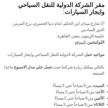
مقر الشركة الدولية للنقل السياحي
وايجار السيارات:
27 شارع ميدان ابن الحكم، امام دنيا الجمبري، برج المرمر،
الدور السادس
حلمية الزيتون، مصر، القاهرة.
اللوكيشين
:
الموقع
مواعيد عمل
الشركة الدولية للنقل السياحي وايجار السيارات
بالتالي يمكنك زيارة شركتنا حيث
نعمل علي مدار الاسبوع
ماعدا
الجمعة.
السبت:
من 9 صباحاً حتي 5 مساءً
الأحد:
من 9 صباحاً حتي 5 مساءً
الأثنين
من 9 صباحاً حتي 5 مساءً
الثلاثاء:
من 9 صباحاً حتي 5 مساءً