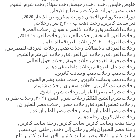
خلوص هايس
,
دهب
,
دهب رخيصة
,
دهب سيناء
,
دهب شرم الشيخ
,
دهب مصر
,
دورات شركات و مصانع للايجار
,
دورات ميكروباص للايجار
,
دورات ميكروباص للايجار 2020
,
دير سانت كاترين
,
رحت دهب ب ٣٠٠ ج بس
,
رحلات
,
رحلات الاسكندرية
,
رحلات الاقصر واسوان
,
رحلات العمرة
,
رحلات العين السخنة
,
رحلات الغردقة
,
رحلات الغردقة 2013
,
رحلات الغردقة ٢٠٢٠
,
رحلات الغردقة الداخلية
,
رحلات الغردقة بالانتقالات رحلات دهب
,
رحلات الغردقة للمصريين
,
رحلات الغردقه
,
رحلات الي الغردقة
,
رحلات الي شرم الشيخ
,
رحلات بحرية الغردقة
,
رحلات جوية
,
رحلات حول العالم
,
رحلات داخل الغردقة
,
رحلات داخليه فى دهب
,
رحلات دهب رحلات دهب و سانت كاترين
,
رحلات دهب وسانت كاترين
,
رحلات دهب وشرم الشيخ
,
رحلات سانت كاترين
,
رحلات سفاري
,
رحلات شتوية
,
رحلات شركة مصر للطيران
,
رحلات شرم الشيخ
,
رحلات شرم الشيخ 2020
,
رحلات شرم الشيخ ٢٠٢١
,
رحلات طيران
,
رحلات غطس الغردقة
,
رحلات مصر
,
رحلات مصر للطيران
,
رحلات مصر للطيران اليوم
,
رحلات مصر للطيران غدا
,
رحلات نايل كروز
,
رحلة دهب
,
رحلة دهب وسانت كاترين سانت كاترين
,
رحلة سانت كاترين
,
رحلة مصر للطيران باص
,
رحلتى إلى دهب
,
رحلتى الى دهب
,
سانت كاترين 2021 مصر
,
سانت كاترين الان
,
سانت كاترين ثلج
,