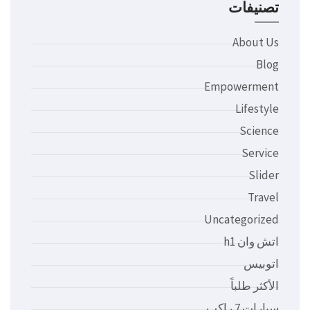
تصنيفات
About Us
Blog
Empowerment
Lifestyle
Science
Service
Slider
Travel
Uncategorized
اتش وان h1
اتوبيس
الأكثر طلباً
سيارات 7 راكب