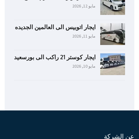
مايو 12, 2026
ايجار اتوبيس الى العالمين الجديده
مايو 11, 2026
ايجار كوستر 21 راكب الى بورسعيد
مايو 10, 2026
عن الشركة