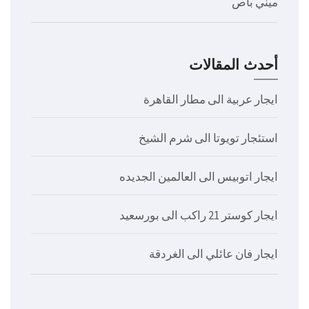
ميني باص
أحدث المقالات
ايجار عربية الى مطار القاهرة
استئجار تويوتا الى شرم الشيخ
ايجار اتوبيس الى العالمين الجديده
ايجار كوستر 21 راكب الى بورسعيد
ايجار فان عائلي الى الغردقة