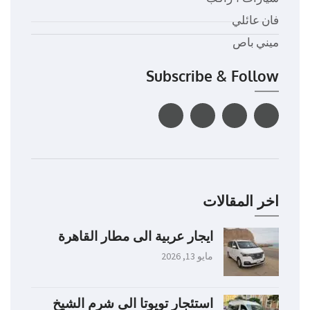
فان عائلي
ميني باص
Subscribe & Follow
اخر المقالات
ايجار عربية الى مطار القاهرة
مايو 13, 2026
استئجار تويوتا الى شرم الشيخ