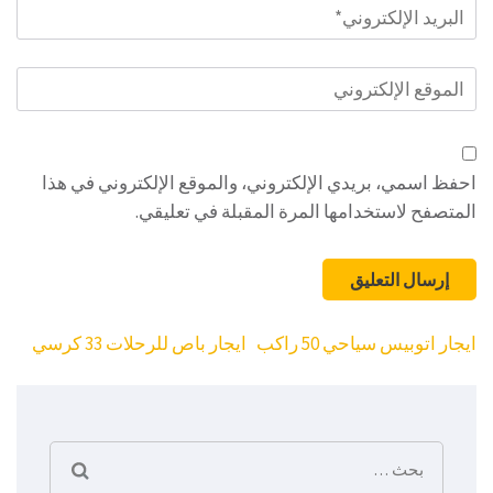
البريد
الإلكتروني
*
الموقع
الإلكتروني
احفظ اسمي، بريدي الإلكتروني، والموقع الإلكتروني في هذا
المتصفح لاستخدامها المرة المقبلة في تعليقي.
تصفّح
ايجار اتوبيس سياحي 50 راكب
ايجار باص للرحلات 33 كرسي
المقالات
البحث