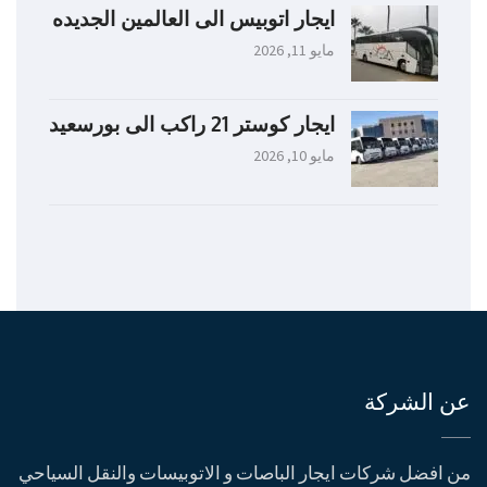
ايجار اتوبيس الى العالمين الجديده
مايو 11, 2026
ايجار كوستر 21 راكب الى بورسعيد
مايو 10, 2026
عن الشركة
من افضل شركات ايجار الباصات و الاتوبيسات والنقل السياحي