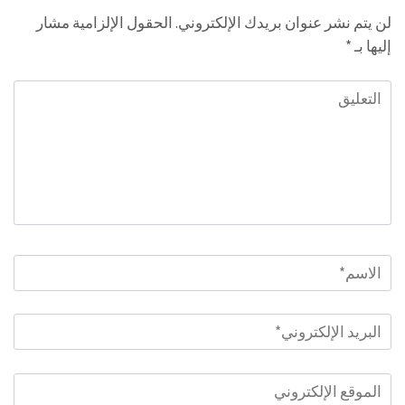
لن يتم نشر عنوان بريدك الإلكتروني.
الحقول الإلزامية مشار
إليها بـ
*
التعليق
الاسم
*
البريد
الإلكتروني
*
الموقع