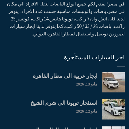
في مصر! نقدم لكم جميع انواع الباصات لنقل الافراد الي مكان
في مصر. باصات واتوبيسات مناسبة حسب عدد الافراد.. يتوفر
لدينا فان اتش وان 7 راكب، تويوتا هايس 14 راكب، كوتسر 25
راكب، باصات 28 / 33 / 50 راكب. كما يتوفر لدينا ايجار سيارات
ليموزين توصيل واستقبال لمطار القاهرة الدولي.
اخر السيارات المستأجرة
ايجار عربية الى مطار القاهرة
مايو 13, 2026
استئجار تويوتا الى شرم الشيخ
مايو 12, 2026