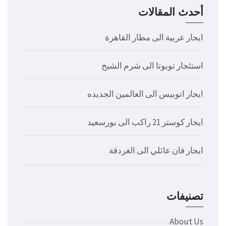
أحدث المقالات
ايجار عربية الى مطار القاهرة
استئجار تويوتا الى شرم الشيخ
ايجار اتوبيس الى العالمين الجديده
ايجار كوستر 21 راكب الى بورسعيد
ايجار فان عائلي الى الغردقة
تصنيفات
About Us