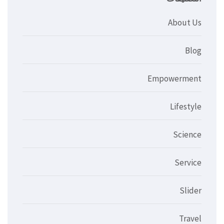
About Us
Blog
Empowerment
Lifestyle
Science
Service
Slider
Travel