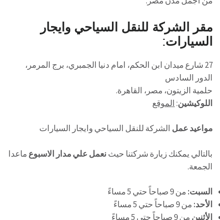
من أجمل مدن مصر.
مقر الشركة للنقل السياحي وايجار
السيارات:
27 شارع ميدان ابن الحكم، امام دنيا الجمبري، برج المرمر،
الدور السادس
حلمية الزيتون، مصر، القاهرة.
اللوكيشين
:
الموقع
مواعيد عمل
الشركة للنقل السياحي وايجار السيارات
بالتالي يمكنك زيارة شركتنا حيث
نعمل علي مدار الاسبوع
ماعدا
الجمعة.
السبت:
من 9 صباحاً حتي 5 مساءً
الأحد:
من 9 صباحاً حتي 5 مساءً
الأثنين
من 9 صباحاً حتي 5 مساءً