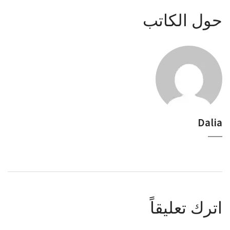
حول الكاتب
Dalia
اترك تعليقاً