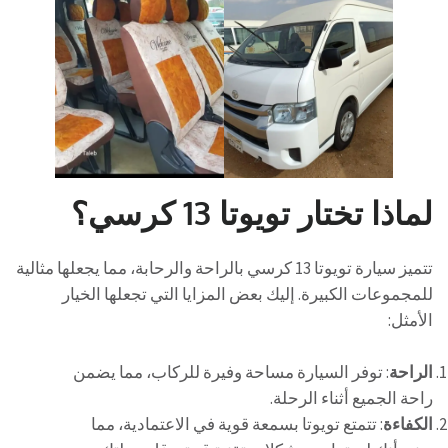
لماذا تختار تويوتا 13 كرسي؟
تتميز سيارة تويوتا 13 كرسي بالراحة والرحابة، مما يجعلها مثالية
للمجموعات الكبيرة. إليك بعض المزايا التي تجعلها الخيار
الأمثل:
الراحة
: توفر السيارة مساحة وفيرة للركاب، مما يضمن
راحة الجميع أثناء الرحلة.
الكفاءة
: تتمتع تويوتا بسمعة قوية في الاعتمادية، مما