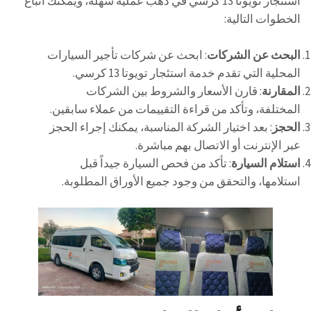
استئجار تويوتا 13 كرسي في دهب عملية سهلة، ويمكنك اتباع
الخطوات التالية:
البحث عن الشركات
: ابحث عن شركات تأجير السيارات
المحلية التي تقدم خدمة استئجار تويوتا 13 كرسي.
المقارنة
: قارن الأسعار والشروط بين الشركات
المختلفة، وتأكد من قراءة التقييمات من عملاء سابقين.
الحجز
: بعد اختيار الشركة المناسبة، يمكنك إجراء الحجز
عبر الإنترنت أو الاتصال بهم مباشرة.
استلام السيارة
: تأكد من فحص السيارة جيداً قبل
استلامها، والتحقق من وجود جميع الأوراق المطلوبة.