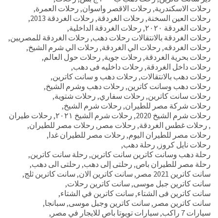
رحلات الاسكندرية
,
رحلات الاقصر واسوان
,
رحلات العمرة
,
رحلات العين السخنة
,
رحلات الغردقة
,
رحلات الغردقة 2013
,
رحلات الغردقة ٢٠٢٠
,
رحلات الغردقة الداخلية
,
رحلات الغردقة بالانتقالات رحلات دهب
,
رحلات الغردقة للمصريين
,
رحلات الغردقه
,
رحلات الي الغردقة
,
رحلات الي شرم الشيخ
,
رحلات بحرية الغردقة
,
رحلات جوية
,
رحلات حول العالم
,
رحلات داخل الغردقة
,
رحلات داخليه فى دهب
,
رحلات دهب بالانتقالات
,
رحلات دهب و سانت كاترين
,
رحلات دهب وسانت كاترين
,
رحلات دهب وشرم الشيخ
,
رحلات سانت كاترين
,
رحلات سفاري
,
رحلات شتوية
,
رحلات شركة مصر للطيران
,
رحلات شرم الشيخ
,
رحلات شرم الشيخ 2020
,
رحلات شرم الشيخ ٢٠٢١
,
رحلات طيران
,
رحلات غطس الغردقة
,
رحلات مصر
,
رحلات مصر للطيران
,
رحلات مصر للطيران اليوم
,
رحلات مصر للطيران غدا
,
رحلات نايل كروز
,
رحلة دهب
,
رحلة دهب وسانت كاترين سانت كاترين
,
رحلة سانت كاترين
,
رحلة مصر للطيران باص
,
رحلتى إلى دهب
,
رحلتى الى دهب
,
سانت كاترين 2021 مصر
,
سانت كاترين الان
,
سانت كاترين ثلج
,
سانت كاترين جبل موسى
,
سانت كاترين رحلات
,
سانت كاترين فى الشتاء
,
سانت كاترين في الشتاء
,
سانت كاترين مصر
,
سانت كاترين وجبل موسى
,
سبانجا
,
سيارات 7 راكب
,
سيارات تويوتا باص للايجار في مصر
,