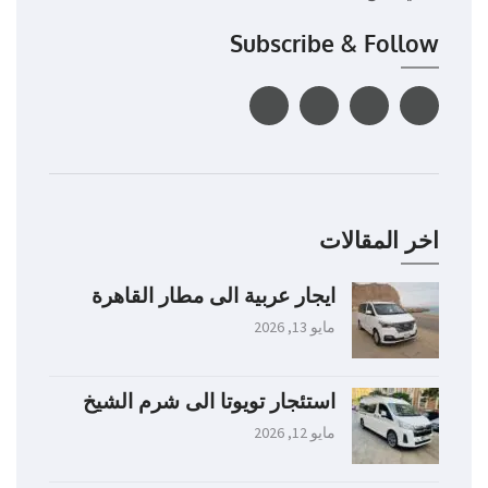
Subscribe & Follow
اخر المقالات
ايجار عربية الى مطار القاهرة
مايو 13, 2026
استئجار تويوتا الى شرم الشيخ
مايو 12, 2026