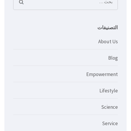
البحث
عن:
التصنيفات
About Us
Blog
Empowerment
Lifestyle
Science
Service