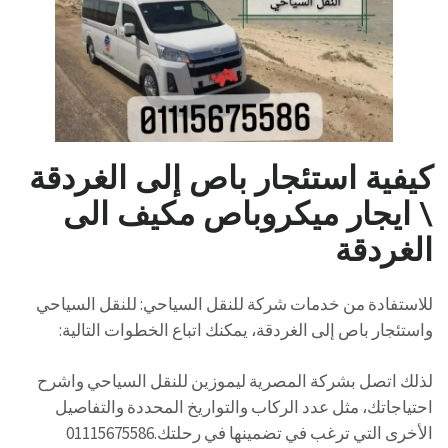
كيفية استئجار باص إلى الغردقة
\ ايجار ميكروباص مكيف الى
الغردقة
للاستفادة من خدمات شركة للنقل السياحي: للنقل السياحي
واستئجار باص إلى الغردقة، يمكنك اتباع الخطوات التالية:
لذلك اتصل بشركة المصرية ليموزين للنقل السياحي واشرح
احتياجاتك، مثل عدد الركاب والتواريخ المحددة والتفاصيل
الأخرى التي ترغب في تضمينها في رحلتك.01115675586