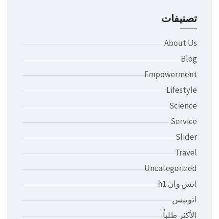
تصنيفات
About Us
Blog
Empowerment
Lifestyle
Science
Service
Slider
Travel
Uncategorized
اتش وان h1
اتوبيس
الأكثر طلباً