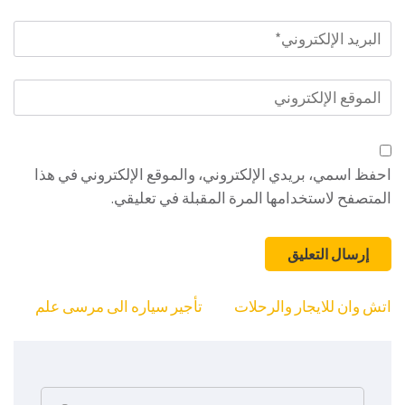
البريد
الإلكتروني
*
الموقع
الإلكتروني
احفظ اسمي، بريدي الإلكتروني، والموقع الإلكتروني في هذا
المتصفح لاستخدامها المرة المقبلة في تعليقي.
تصفّح
اتش وان للايجار والرحلات
تأجير سياره الى مرسى علم
المقالات