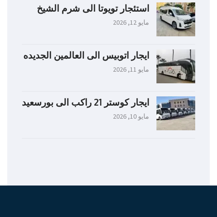
استئجار تويوتا الى شرم الشيخ
مايو 12, 2026
ايجار اتوبيس الى العالمين الجديده
مايو 11, 2026
ايجار كوستر 21 راكب الى بورسعيد
مايو 10, 2026