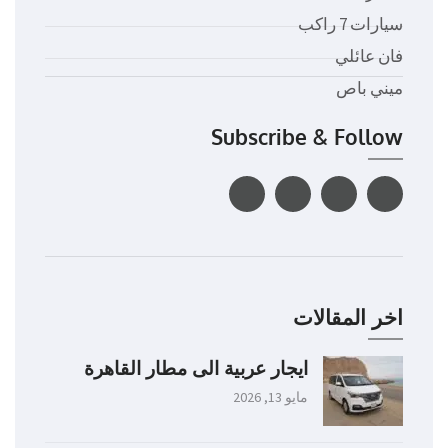
سيارات 7 راكب
فان عائلي
ميني باص
Subscribe & Follow
اخر المقالات
ايجار عربية الى مطار القاهرة
مايو 13, 2026