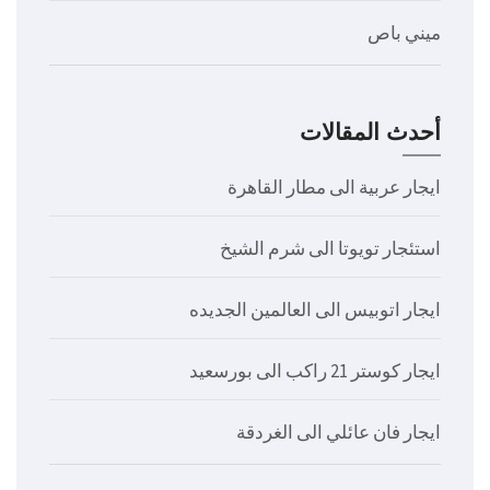
ميني باص
أحدث المقالات
ايجار عربية الى مطار القاهرة
استئجار تويوتا الى شرم الشيخ
ايجار اتوبيس الى العالمين الجديده
ايجار كوستر 21 راكب الى بورسعيد
ايجار فان عائلي الى الغردقة