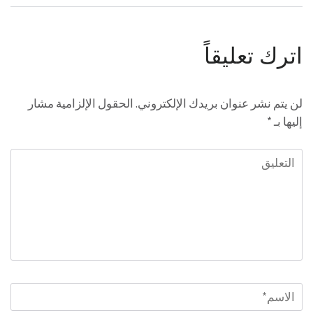
اترك تعليقاً
لن يتم نشر عنوان بريدك الإلكتروني.
الحقول الإلزامية مشار
إليها بـ
*
التعليق
الاسم
*