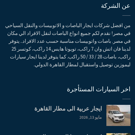
عن الشركة
من افضل شركات ايجار الباصات و الاتوبيسات والنقل السياحي
في مصر! نقدم لكم جميع انواع الباصات لنقل الافراد الي مكان
في مصر. باصات واتوبيسات مناسبة حسب عدد الافراد.. يتوفر
لدينا فان اتش وان 7 راكب، تويوتا هايس 14 راكب، كوتسر 25
راكب، باصات 28 / 33 / 50 راكب. كما يتوفر لدينا ايجار سيارات
ليموزين توصيل واستقبال لمطار القاهرة الدولي.
اخر السيارات المستأجرة
ايجار عربية الى مطار القاهرة
مايو 13, 2026