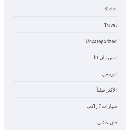
Slider
Travel
Uncategorized
اتش وان h1
اتوبيس
الأكثر طلباً
سيارات 7 راكب
فان عائلي