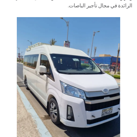
الرائدة في مجال تأجير الباصات.