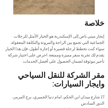
خلاصة
إيجار ميني باص إلى الإسكندرية هو الخيار الأمثل للرحلات
الجماعية التي تجمع بين الراحة والمرونة والتكلفة المعقولة.
سواء كنت تخطط لرحلة قصيرة أو إجازة أطول، فإن هذا الخيار
يقدم لك تجربة سفر مميزة وممتعة. احرص على اختيار شركة
تأجير موثوقة لضمان الحصول على أفضل الخدمات.
مقر الشركة للنقل السياحي
وايجار السيارات:
27 شارع ميدان ابن الحكم، امام دنيا الجمبري، برج المرمر،
الدور السادس