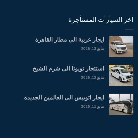
اخر السيارات المستأجرة
ايجار عربية الى مطار القاهرة
مايو 13, 2026
استئجار تويوتا الى شرم الشيخ
مايو 12, 2026
ايجار اتوبيس الى العالمين الجديده
مايو 11, 2026