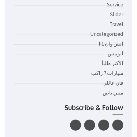
Service
Slider
Travel
Uncategorized
اتش وان h1
اتوبيس
الأكثر طلباً
سيارات 7 راكب
فان عائلي
ميني باص
Subscribe & Follow