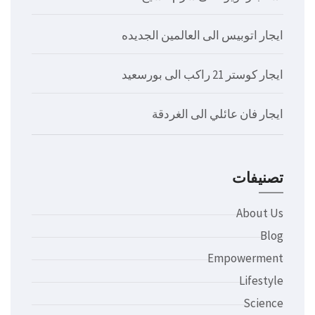
ايجار اتوبيس الى العالمين الجديده
ايجار كوستر 21 راكب الى بورسعيد
ايجار فان عائلي الى الغردقة
تصنيفات
About Us
Blog
Empowerment
Lifestyle
Science