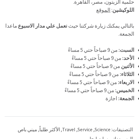
حلمية الزيتون، مصر، القاهرة.
اللوكيشين
:
الموقع
بالتالي يمكنك زيارة شركتنا حيث
نعمل علي مدار الاسبوع
ماعدا
الجمعة.
السبت:
من 9 صباحاً حتي 5 مساءً
الأحد:
من 9 صباحاً حتي 5 مساءً
الأثنين
من 9 صباحاً حتي 5 مساءً
الثلاثاء:
من 9 صباحاً حتي 5 مساءً
الاربعاء:
من 9 صباحاً حتي 5 مساءً
الخميس:
من 9 صباحاً حتي 5 مساءً
الجمعة:
اجازة
التصنيفات:
Science
,
Service
,
Travel
,
الأكثر طلباً
,
ميني باص
الوسوم:
اتوبيسات ايجار
,