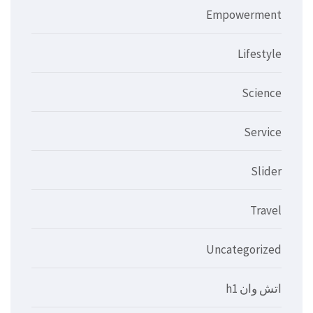
Empowerment
Lifestyle
Science
Service
Slider
Travel
Uncategorized
اتش وان h1