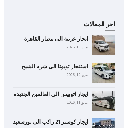
اخر المقالات
ايجار عربية الى مطار القاهرة
مايو 13, 2026
استئجار تويوتا الى شرم الشيخ
مايو 12, 2026
ايجار اتوبيس الى العالمين الجديده
مايو 11, 2026
ايجار كوستر 21 راكب الى بورسعيد