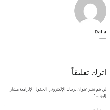
Dalia
اترك تعليقاً
لن يتم نشر عنوان بريدك الإلكتروني.
الحقول الإلزامية مشار
إليها بـ
*
التعليق