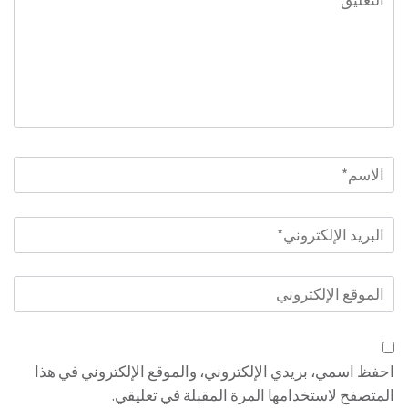
الاسم
*
البريد
الإلكتروني
*
الموقع
الإلكتروني
احفظ اسمي، بريدي الإلكتروني، والموقع الإلكتروني في هذا
المتصفح لاستخدامها المرة المقبلة في تعليقي.