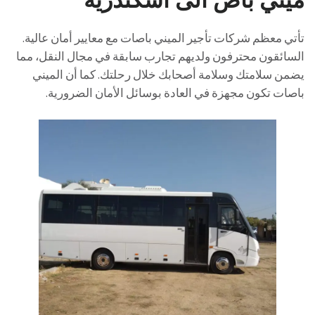
تأتي معظم شركات تأجير الميني باصات مع معايير أمان عالية.
السائقون محترفون ولديهم تجارب سابقة في مجال النقل، مما
يضمن سلامتك وسلامة أصحابك خلال رحلتك. كما أن الميني
باصات تكون مجهزة في العادة بوسائل الأمان الضرورية.