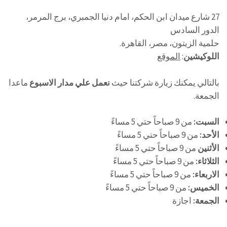
27 شارع ميدان ابن الحكم، امام دنيا الجمبري، برج المرمر،
الدور السادس
حلمية الزيتون، مصر، القاهرة.
اللوكيشين
:
الموقع
بالتالي يمكنك زيارة شركتنا حيث
نعمل علي مدار الاسبوع
ماعدا
الجمعة.
السبت:
من 9 صباحاً حتي 5 مساءً
الأحد:
من 9 صباحاً حتي 5 مساءً
الأثنين
من 9 صباحاً حتي 5 مساءً
الثلاثاء:
من 9 صباحاً حتي 5 مساءً
الاربعاء:
من 9 صباحاً حتي 5 مساءً
الخميس:
من 9 صباحاً حتي 5 مساءً
الجمعة:
اجازة