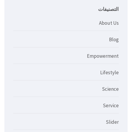
التصنيفات
About Us
Blog
Empowerment
Lifestyle
Science
Service
Slider