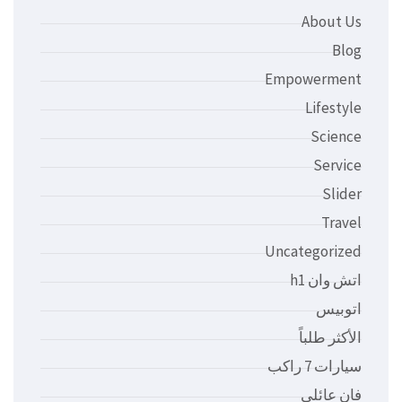
About Us
Blog
Empowerment
Lifestyle
Science
Service
Slider
Travel
Uncategorized
اتش وان h1
اتوبيس
الأكثر طلباً
سيارات 7 راكب
فان عائلي