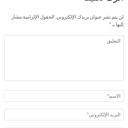
لن يتم نشر عنوان بريدك الإلكتروني.
الحقول الإلزامية مشار
إليها بـ
*
التعليق
الاسم
*
البريد
الإلكتروني
*