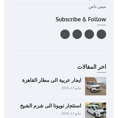
ميني باص
Subscribe & Follow
اخر المقالات
ايجار عربية الى مطار القاهرة
مايو 13, 2026
استئجار تويوتا الى شرم الشيخ
مايو 12, 2026