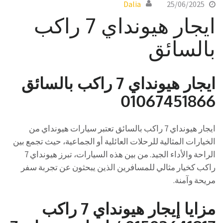
Dalia
25/06/2025
ايجار هيونداي 7 راكب
بالسائق
ايجار هيونداي 7 راكب بالسائق
01067451866
ايجار هيونداي 7 راكب بالسائق تعتبر سيارات هيونداي من
الخيارات المثالية للرحلات العائلية أو الجماعية، حيث تجمع بين
الراحة والأداء الجيد. من بين هذه السيارات، تبرز هيونداي 7
راكب كخيار مثالي للمسافرين الذين يبحثون عن تجربة سفر
مريحة وآمنة.
مزايا إيجار هيونداي 7 راكب