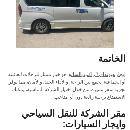
الخاتمة
إيجار هيونداي 7 راكب بالسائق
هو خيار ممتاز للرحلات العائلية
أو الجماعية. يجمع بين الراحة، والأداء الجيد، والأمان، مما يوفر
تجربة سفر مميزة. من خلال اختيار الشركة المناسبة، يمكنك
الاستمتاع برحلة رائعة دون أي متاعب.
مقر الشركة للنقل السياحي
وايجار السيارات: