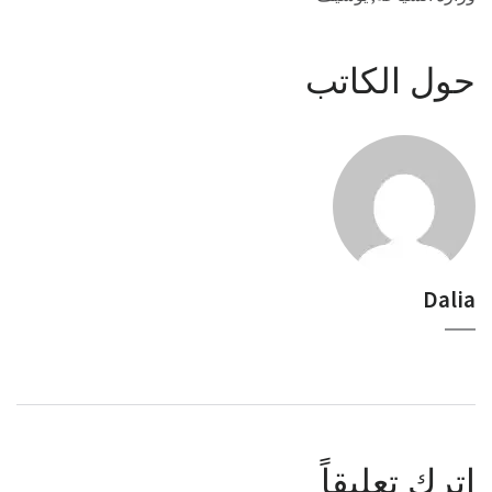
حول الكاتب
Dalia
اترك تعليقاً