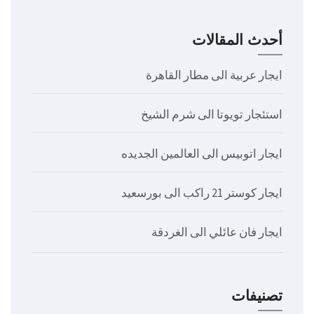
أحدث المقالات
ايجار عربية الى مطار القاهرة
استئجار تويوتا الى شرم الشيخ
ايجار اتوبيس الى العالمين الجديده
ايجار كوستر 21 راكب الى بورسعيد
ايجار فان عائلي الى الغردقة
تصنيفات