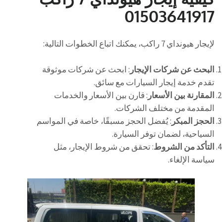
01503641917
لإيجار هيونداي 7 راكب، يمكنك اتباع الخطوات التالية:
البحث عن شركات الإيجار
: ابحث عن شركات موثوقة
تقدم خدمة إيجار السيارات مع سائق.
المقارنة بين الأسعار
: قارن بين الأسعار والخدمات
المقدمة من مختلف الشركات.
الحجز المبكر
: يُفضل الحجز مسبقًا، خاصة في المواسم
السياحية، لضمان توفر السيارة.
التأكد من الشروط
: تحقق من شروط الإيجار، مثل
سياسة الإلغاء.