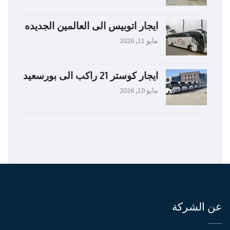
ايجار اتوبيس الى العالمين الجديده
مايو 11, 2026
ايجار كوستر 21 راكب الى بورسعيد
مايو 10, 2026
عن الشركة