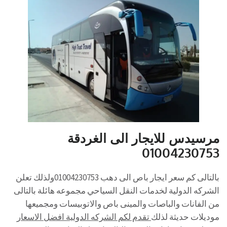
مرسيدس للايجار الى الغردقة
01004230753
بالتالى كم سعر ايجار باص الى دهب 01004230753ولذلك تعلن
الشركه الدولية لخدمات النقل السياحي مجموعه هائلة بالتالى
من الفانات والباصات والمينى باص والاتوبيسات ومجميعها
موديلات حديثة لذلك
تقدم لكم الشركه الدولية افضل الاسعار