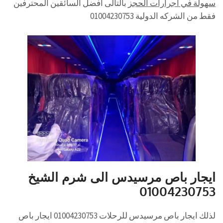
سهولة في اجرارات الحجز
بالتالى افضل السائقين المحترفين
فقط من الشركه الدولية 01004230753
ايجار باص مرسيدس الى شرم الشيخ
01004230753
لذلك ايجار باص مرسيدس للرحلات 01004230753 ايجار باص