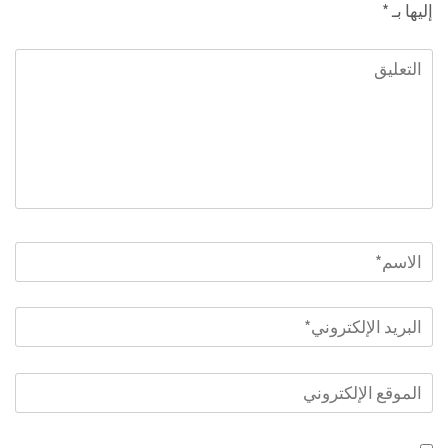
إليها بـ
*
التعليق
الاسم
*
البريد
الإلكتروني
*
الموقع
الإلكتروني