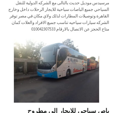
مرسيدس موديل حديث بالتالى مع الشركه الدولية للنقل
السياحي جميع الباصات سياحية للايجار الرحلات داخل وخارج
القاهرة وتوصيلات المطارات لذلك ولاي مكان في مصر توفر
الشركه سيارات سياحيه تناسب جميع الافراد والعلات كمان
متاح الحجز عن الاتصال بالارقام 010042307533
باص سياحي للايجار الى مطروح