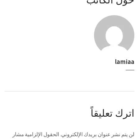
lamiaa
اترك تعليقاً
لن يتم نشر عنوان بريدك الإلكتروني.
الحقول الإلزامية مشار