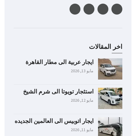
اخر المقالات
ايجار عربية الى مطار القاهرة
مايو 13, 2026
استئجار تويوتا الى شرم الشيخ
مايو 12, 2026
ايجار اتوبيس الى العالمين الجديده
مايو 11, 2026