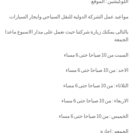
اللوكيشين : الموقع
مواعيد عمل الشركة الدولية للنقل السياحي وايجار السيارات
بالتالى يمكنك زيارة شركتنا حيث نعمل على مدار الاسبوع ماعدا
الجمعة
السبت من 10 صباحا حتى 6 مساء
الاحد : من 10 صباحا حتى 6 مساء
الثلاثاء : من 10 صباحا حتى 6 مساء
الاربعاء : من 10 صباحا حتى 6 مساء
الخميس : من 10 صباحا حتى 6 مساء
الجمعه : اجازة