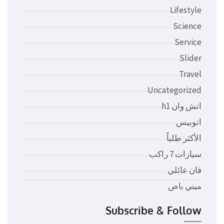
Lifestyle
Science
Service
Slider
Travel
Uncategorized
اتش وان h1
اتوبيس
الأكثر طلباً
سيارات 7 راكب
فان عائلي
ميني باص
Subscribe & Follow