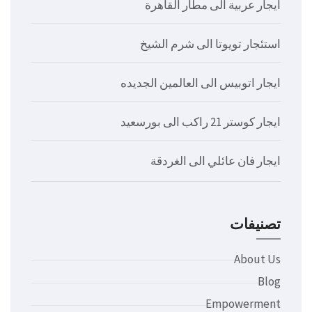
ايجار عربية الى مطار القاهرة
استئجار تويوتا الى شرم الشيخ
ايجار اتوبيس الى العالمين الجديده
ايجار كوستر 21 راكب الى بورسعيد
ايجار فان عائلي الى الغردقة
تصنيفات
About Us
Blog
Empowerment