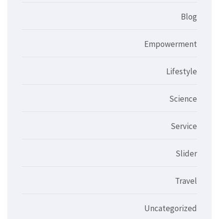
Blog
Empowerment
Lifestyle
Science
Service
Slider
Travel
Uncategorized