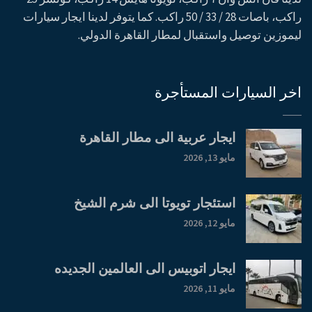
راكب، باصات 28 / 33 / 50 راكب. كما يتوفر لدينا ايجار سيارات
ليموزين توصيل واستقبال لمطار القاهرة الدولي.
اخر السيارات المستأجرة
ايجار عربية الى مطار القاهرة
مايو 13, 2026
استئجار تويوتا الى شرم الشيخ
مايو 12, 2026
ايجار اتوبيس الى العالمين الجديده
مايو 11, 2026