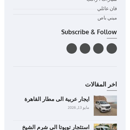
فان عائلي
ميني باص
Subscribe & Follow
اخر المقالات
ايجار عربية الى مطار القاهرة
مايو 13, 2026
استئجار تويوتا الى شرم الشيخ