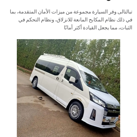
تبالتالى وفر السيارة مجموعة من ميزات الأمان المتقدمة، بما
في ذلك نظام المكابح المانعة للانزلاق، ونظام التحكم في
الثبات، مما يجعل القيادة أكثر أمانًا