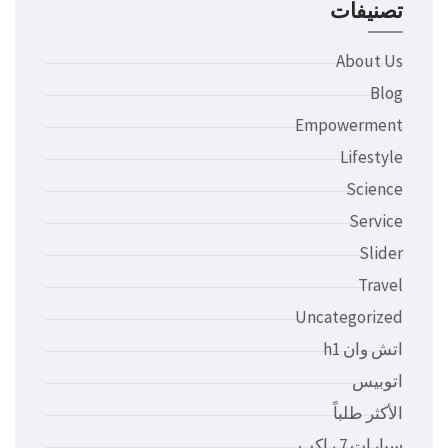
تصنيفات
About Us
Blog
Empowerment
Lifestyle
Science
Service
Slider
Travel
Uncategorized
اتش وان h1
اتوبيس
الأكثر طلباً
سيارات 7 راكب