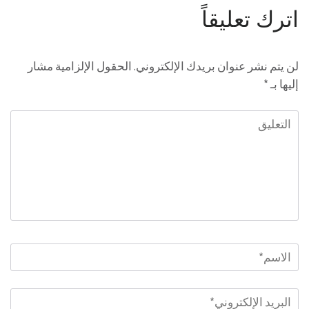
اترك تعليقاً
لن يتم نشر عنوان بريدك الإلكتروني.
الحقول الإلزامية مشار
إليها بـ
*
التعليق
الاسم
*
البريد