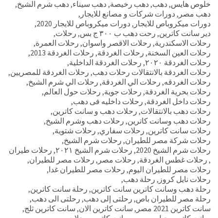
خلوص هايس
,
دهب
,
دهب رخيصة
,
دهب سيناء
,
دهب شرم الشيخ
,
دهب مصر
,
دورات شركات و مصانع للايجار
,
دورات ميكروباص للايجار
,
دورات ميكروباص للايجار 2020
,
دير سانت كاترين
,
رحت دهب ب ٣٠٠ ج بس
,
رحلات
,
رحلات الاسكندرية
,
رحلات الاقصر واسوان
,
رحلات العمرة
,
رحلات العين السخنة
,
رحلات الغردقة
,
رحلات الغردقة 2013
,
رحلات الغردقة ٢٠٢٠
,
رحلات الغردقة الداخلية
,
رحلات الغردقة بالانتقالات رحلات دهب
,
رحلات الغردقة للمصريين
,
رحلات الغردقه
,
رحلات الي الغردقة
,
رحلات الي شرم الشيخ
,
رحلات بحرية الغردقة
,
رحلات جوية
,
رحلات حول العالم
,
رحلات داخل الغردقة
,
رحلات داخليه فى دهب
,
رحلات دهب بالانتقالات
,
رحلات دهب و سانت كاترين
,
رحلات دهب وسانت كاترين
,
رحلات دهب وشرم الشيخ
,
رحلات سانت كاترين
,
رحلات سفاري
,
رحلات شتوية
,
رحلات شركة مصر للطيران
,
رحلات شرم الشيخ
,
رحلات شرم الشيخ 2020
,
رحلات شرم الشيخ ٢٠٢١
,
رحلات طيران
,
رحلات غطس الغردقة
,
رحلات مصر
,
رحلات مصر للطيران
,
رحلات مصر للطيران اليوم
,
رحلات مصر للطيران غدا
,
رحلات نايل كروز
,
رحلة دهب
,
رحلة دهب وسانت كاترين سانت كاترين
,
رحلة سانت كاترين
,
رحلة مصر للطيران باص
,
رحلتى إلى دهب
,
رحلتى الى دهب
,
سانت كاترين 2021 مصر
,
سانت كاترين الان
,
سانت كاترين ثلج
,
سانت كاترين جبل موسى
,
سانت كاترين رحلات
,