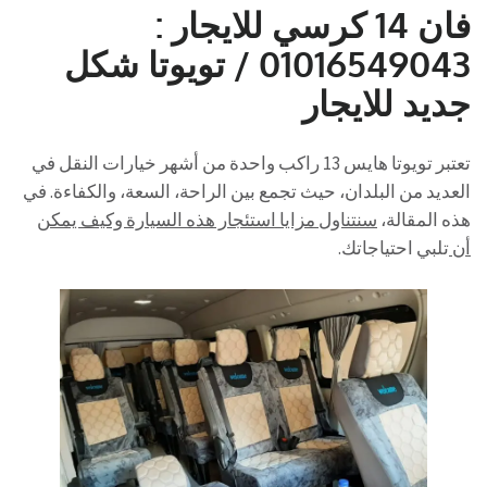
فان 14 كرسي للايجار :
01016549043 / تويوتا شكل
جديد للايجار
تعتبر تويوتا هايس 13 راكب واحدة من أشهر خيارات النقل في
العديد من البلدان، حيث تجمع بين الراحة، السعة، والكفاءة. في
هذه المقالة،
سنتناول مزايا استئجار هذه السيارة وكيف يمكن
أن
تلبي احتياجاتك.