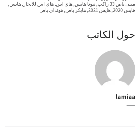
مينى باص 33 راكب
,
نيوتا هايس
,
هاي اس
,
هاي اس للايجار
,
هايس
,
هايس 2020
,
هايس 2021
,
هايكر باص
,
هونداي باص
حول الكاتب
lamiaa