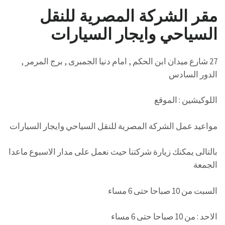
مقر الشركة المصرية للنقل
السياحي وايجار السيارات
27 شارع ميدان ابن الحكم , امام دنيا الجمبرى , برج المرمر ,
الدور السادس
اللوكيشين : الموقع
مواعيد عمل الشركة المصرية للنقل السياحي وايجار السيارات
بالتالى يمكنك زيارة شركتنا حيث نعمل على مدار الاسبوع ماعدا
الجمعة
السبت من 10 صباحا حتى 6 مساء
الاحد : من 10 صباحا حتى 6 مساء