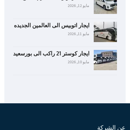
مايو 12, 2026
ايجار اتوبيس الى العالمين الجديده
مايو 11, 2026
ايجار كوستر 21 راكب الى بورسعيد
مايو 10, 2026
عن الشركة