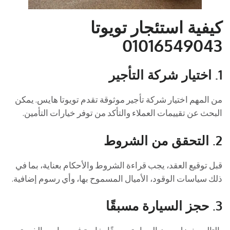
كيفية استئجار تويوتا
01016549043
1.
اختيار شركة التأجير
من المهم اختيار شركة تأجير موثوقة تقدم تويوتا هايس. يمكن
البحث عن تقييمات العملاء والتأكد من توفر خيارات التأمين.
2.
التحقق من الشروط
قبل توقيع العقد، يجب قراءة الشروط والأحكام بعناية، بما في
ذلك سياسات الوقود، الأميال المسموح بها، وأي رسوم إضافية.
3.
حجز السيارة مسبقًا