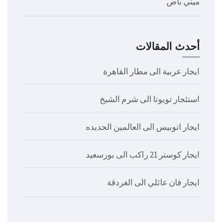
ميني باص
أحدث المقالات
ايجار عربية الى مطار القاهرة
استئجار تويوتا الى شرم الشيخ
ايجار اتوبيس الى العالمين الجديده
ايجار كوستر 21 راكب الى بورسعيد
ايجار فان عائلي الى الغردقة