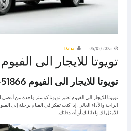
Dalia
05/02/2025
تويوتا للايجار الى الفيوم
تويوتا للايجار الى الفيوم 01067451866
تويوتا للايجار الى الفيوم تعتبر تويوتا كوستر واحدة من أفضل
الراحة والأداء العالي. إذا كنت تفكر في القيام برحلة إلى الفيو
الأمثل لك ولعائلتك أو أصدقائك.