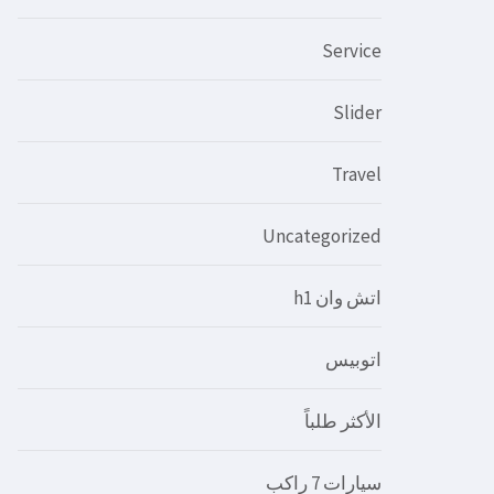
Service
Slider
Travel
Uncategorized
اتش وان h1
اتوبيس
الأكثر طلباً
سيارات 7 راكب