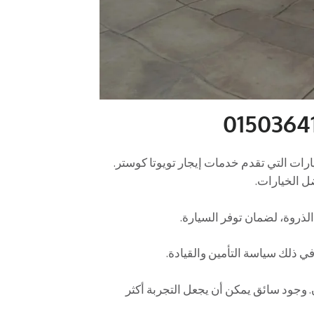
ارات التي تقدم خدمات إيجار تويوتا كوستر.
ل الخيارات.
لذروة، لضمان توفر السيارة.
 في ذلك سياسة التأمين والقيادة.
ن. وجود سائق يمكن أن يجعل التجربة أكثر