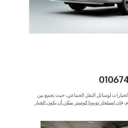
 الخيارات لوسائل النقل الجماعي، حيث تجمع بين
م، فإن
استئجار تويوتا كوستر يمكن أن يكون الخيار