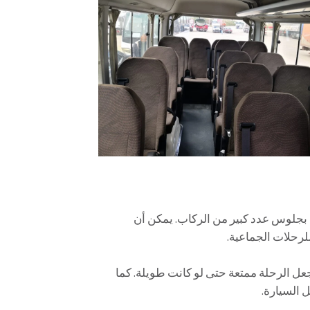
 بجلوس عدد كبير من الركاب. يمكن أن
جعل الرحلة ممتعة حتى لو كانت طويلة. كما
 السيارة.