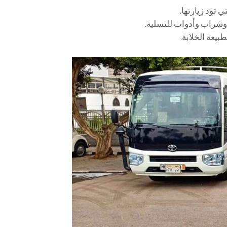
 تود زيارتها.
 وشراب وأدوات للتسلية.
طبيعة الخلابة.