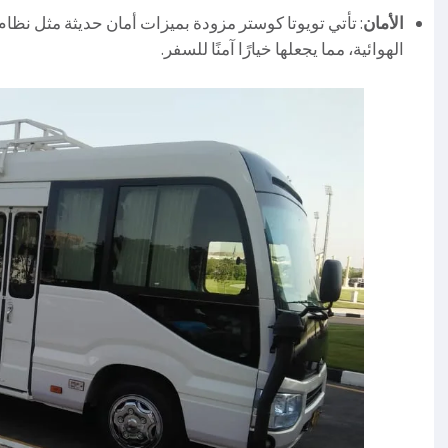
الأمان
الهوائية، مما يجعلها خيارًا آمنًا للسفر.