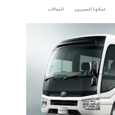
عملاؤنا المميزون
المقالات