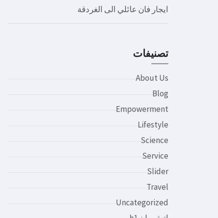
ايجار فان عائلي الى الغردقة
تصنيفات
About Us
Blog
Empowerment
Lifestyle
Science
Service
Slider
Travel
Uncategorized
اتش وان h1