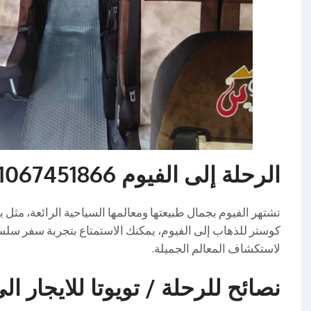
الرحلة إلى الفيوم 01067451866
تشتهر الفيوم بجمال طبيعتها ومعالمها السياحية الرائعة، مثل بح
كوستر للذهاب إلى الفيوم، يمكنك الاستمتاع بتجربة سفر سل
لاستكشاف المعالم الجميلة.
نصائح للرحلة / تويوتا للايجار ال