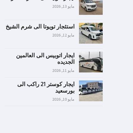
مايو 13, 2026
استئجار تويوتا الى شرم الشيخ
مايو 12, 2026
ايجار اتوبيس الى العالمين
الجديده
مايو 11, 2026
ايجار كوستر 21 راكب الى
بورسعيد
مايو 10, 2026