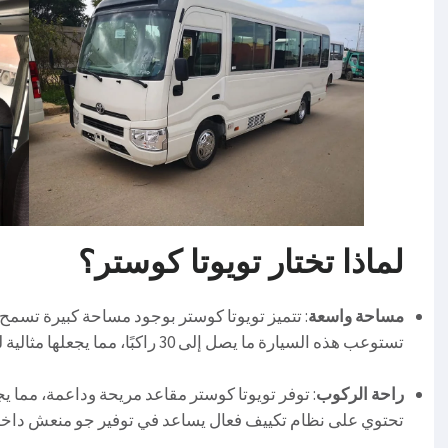
لماذا تختار تويوتا كوستر؟
مساحة واسعة
: تتميز تويوتا كوستر بوجود مساحة كبيرة تسمح
تستوعب هذه السيارة ما يصل إلى 30 راكبًا، مما يجعلها مثالية للرحلات الجماعية.
راحة الركوب
: توفر تويوتا كوستر مقاعد مريحة وداعمة، مما ي
تحتوي على نظام تكييف فعال يساعد في توفير جو منعش داخل