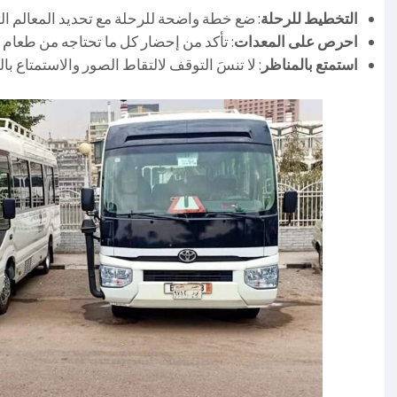
التخطيط للرحلة
: ضع خطة واضحة للرحلة مع تحديد المعالم التي
احرص على المعدات
: تأكد من إحضار كل ما تحتاجه من طعام
استمتع بالمناظر
: لا تنسَ التوقف لالتقاط الصور والاستمتاع بال