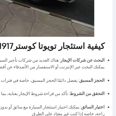
كيفية استئجار تويوتا كوستر01503641917
البحث عن شركات الإيجار
: هناك العديد من شركات تأجير السي
يمكنك البحث عبر الإنترنت أو الاستفسار من الأصدقاء عن أفض
الحجز المسبق
: يفضل دائمًا الحجز المسبق، خاصة في فترات ا
التحقق من الشروط
: تأكد من قراءة شروط الإيجار بعناية، بما
اختيار السائق
: يمكنك اختيار استئجار السيارة مع سائق أو بدو
راحة، خاصة إذا كنت غير معتاد على الطرق.