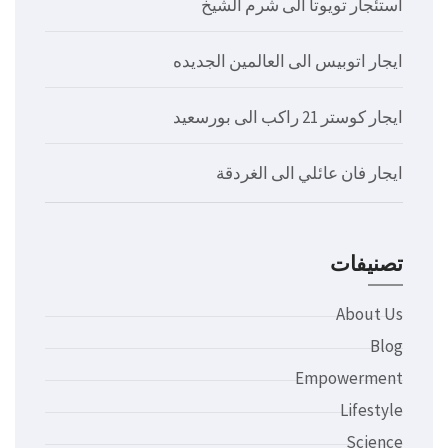
استئجار تويوتا الى شرم الشيخ
ايجار اتوبيس الى العالمين الجديده
ايجار كوستر 21 راكب الى بورسعيد
ايجار فان عائلي الى الغردقة
تصنيفات
About Us
Blog
Empowerment
Lifestyle
Science