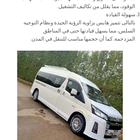
الوقود، مما يقلل من تكاليف التشغيل.
سهولة القيادة
بالتالى تتميز هايس بزاوية الرؤية الجيدة ونظام التوجيه
السلس، مما يسهل قيادتها حتى في المناطق
المزدحمة. كما أن حجمها مناسب للتنقل في المدن.