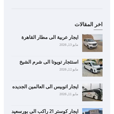
اخر المقالات
ايجار عربية الى مطار القاهرة
مايو 13, 2026
استئجار تويوتا الى شرم الشيخ
مايو 12, 2026
ايجار اتوبيس الى العالمين الجديده
مايو 11, 2026
ايجار كوستر 21 راكب الى بورسعيد