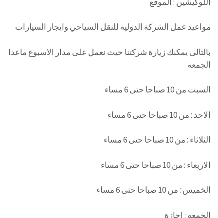
اللوكيشين : الموقع
مواعيد عمل الشركة الدولية للنقل السياحي وايجار السيارات
بالتالى يمكنك زيارة شركتنا حيث نعمل على مدار الاسبوع ماعدا
الجمعة
السبت من 10 صباحا حتى 6 مساء
الاحد : من 10 صباحا حتى 6 مساء
الثلاثاء : من 10 صباحا حتى 6 مساء
الاربعاء : من 10 صباحا حتى 6 مساء
الخميس : من 10 صباحا حتى 6 مساء
الجمعه : اجازة