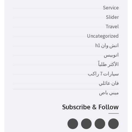
Service
Slider
Travel
Uncategorized
اتش وان h1
اتوبيس
الأكثر طلباً
سيارات 7 راكب
فان عائلي
ميني باص
Subscribe & Follow