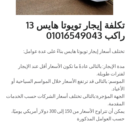
تكلفة إيجار تويوتا هايس 13
راكب 01016549043
تختلف أسعار إيجار تويوتا هايس بناءً على عدة عوامل:
مدة الإيجار: بالتالى عادةً ما تكون الأسعار أقل عند الإيجار
لفترات طويلة.
الموسم: بالتالى قد ترتفع الأسعار خلال المواسم السياحية أو
الأعياد.
الجهة المؤجرة:بالتالى تختلف أسعار الشركات حسب الخدمات
المقدمة.
يمكن أن تتراوح الأسعار من 150 إلى 300 دولار أمريكي يوميًا،
حسب العوامل المذكورة