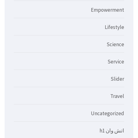
Empowerment
Lifestyle
Science
Service
Slider
Travel
Uncategorized
اتش وان h1