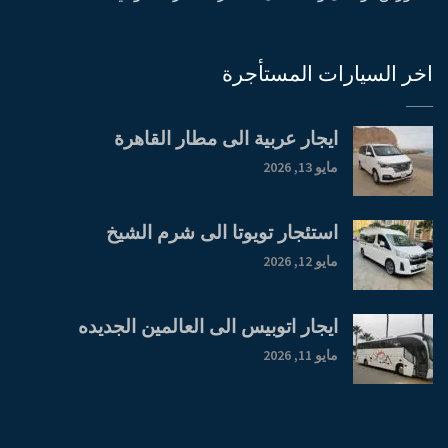
اخر السيارات المستأجرة
ايجار عربية الى مطار القاهرة
مايو 13, 2026
استئجار تويوتا الى شرم الشيخ
مايو 12, 2026
ايجار اتوبيس الى العالمين الجديده
مايو 11, 2026