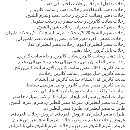
رحلات داخل الغردقة
,
رحلات داخليه فى دهب
,
رحلات دهب بالانتقالات
,
رحلات دهب و سانت كاترين
,
رحلات دهب وسانت كاترين
,
رحلات دهب وشرم الشيخ
,
رحلات سانت كاترين
,
رحلات سفاري
,
رحلات شتوية
,
رحلات شركة مصر للطيران
,
رحلات شرم الشيخ
,
رحلات شرم الشيخ 2020
,
رحلات شرم الشيخ ٢٠٢١
,
رحلات طيران
,
رحلات غطس الغردقة
,
رحلات مصر
,
رحلات مصر للطيران
,
رحلات مصر للطيران اليوم
,
رحلات مصر للطيران غدا
,
رحلات نايل كروز
,
رحلة دهب
,
رحلة دهب وسانت كاترين سانت كاترين
,
رحلة سانت كاترين
,
رحلة مصر للطيران باص
,
رحلتى إلى دهب
,
رحلتى الى دهب
,
سانت كاترين 2021 مصر
,
سانت كاترين الان
,
سانت كاترين ثلج
,
سانت كاترين جبل موسى
,
سانت كاترين رحلات
,
سانت كاترين فى الشتاء
,
سانت كاترين في الشتاء
,
سانت كاترين مصر
,
سانت كاترين وجبل موسى
,
سبانجا
,
سيارات 7 راكب
,
سيارات تويوتا باص للايجار في مصر
,
سيارات للايجار
,
سيارات لليجار
,
سيارة 10 راكب
,
سيارة خاصة
,
شركات مصر للطيران
,
شركة مصر للطيران
,
شرم
,
شرم الشيخ
,
طائرات مصر للطيران
,
طائرة مصر للطيران
,
طيران مصر للطيران
,
عروض الغردقة
,
عروض رحلات الغردقة
,
عروض رحلات دهب
,
عروض رحلات شرم الشيخ
,
عروض شرم
,
عروض شرم الشيخ
,
عروض و رحلات شرم الشيخ
,
علي بابا تايلند
,