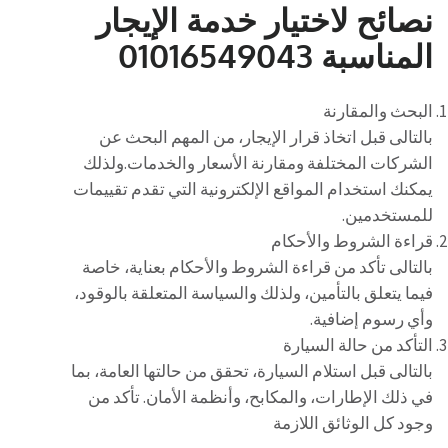
نصائح لاختيار خدمة الإيجار
المناسبة 01016549043
البحث والمقارنة
بالتالى قبل اتخاذ قرار الإيجار، من المهم البحث عن
الشركات المختلفة ومقارنة الأسعار والخدمات.ولذلك
يمكنك استخدام المواقع الإلكترونية التي تقدم تقييمات
للمستخدمين.
قراءة الشروط والأحكام
بالتالى تأكد من قراءة الشروط والأحكام بعناية، خاصة
فيما يتعلق بالتأمين، ولذلك والسياسة المتعلقة بالوقود،
وأي رسوم إضافية.
التأكد من حالة السيارة
بالتالى قبل استلام السيارة، تحقق من حالتها العامة، بما
في ذلك الإطارات، والمكابح، وأنظمة الأمان. تأكد من
وجود كل الوثائق اللازمة