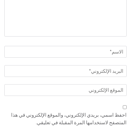
الاسم
*
البريد
الإلكتروني
*
الموقع
الإلكتروني
احفظ اسمي، بريدي الإلكتروني، والموقع الإلكتروني في هذا
المتصفح لاستخدامها المرة المقبلة في تعليقي.