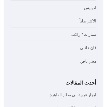
اتوبيس
الأكثر طلباً
سيارات 7 راكب
فان عائلي
ميني باص
أحدث المقالات
ايجار عربية الى مطار القاهرة