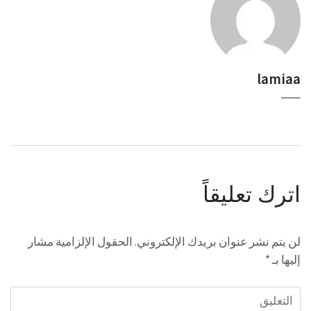
lamiaa
اترك تعليقاً
لن يتم نشر عنوان بريدك الإلكتروني.
الحقول الإلزامية مشار
إليها بـ
*
التعليق