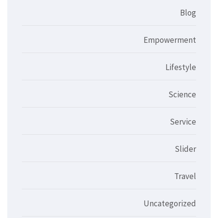
Blog
Empowerment
Lifestyle
Science
Service
Slider
Travel
Uncategorized