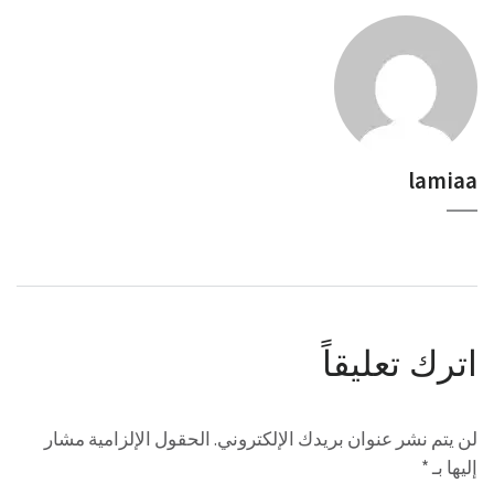
lamiaa
اترك تعليقاً
لن يتم نشر عنوان بريدك الإلكتروني.
الحقول الإلزامية مشار
إليها بـ
*