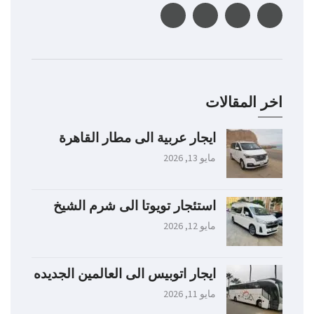
اخر المقالات
ايجار عربية الى مطار القاهرة
مايو 13, 2026
استئجار تويوتا الى شرم الشيخ
مايو 12, 2026
ايجار اتوبيس الى العالمين الجديده
مايو 11, 2026