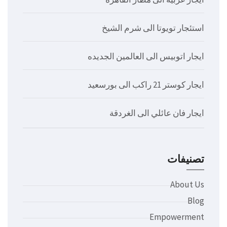
استئجار تويوتا الى شرم الشيخ
ايجار اتوبيس الى العالمين الجديده
ايجار كوستر 21 راكب الى بورسعيد
ايجار فان عائلي الى الغردقة
تصنيفات
About Us
Blog
Empowerment