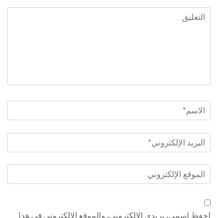
التعليق
الاسم
*
البريد
الإلكتروني
*
الموقع
الإلكتروني
احفظ اسمي، بريدي الإلكتروني، والموقع الإلكتروني في هذا