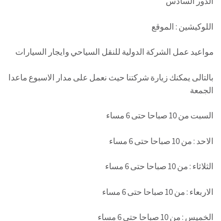
الدور السادس
اللوكيشين : الموقع
مواعيد عمل الشركة الدولية للنقل السياحي وايجار السيارات
بالتالى يمكنك زيارة شركتنا حيث نعمل على مدار الاسبوع ماعدا
الجمعة
السبت من 10 صباحا حتى 6 مساء
الاحد : من 10 صباحا حتى 6 مساء
الثلاثاء : من 10 صباحا حتى 6 مساء
الاربعاء : من 10 صباحا حتى 6 مساء
الخميس : من 10 صباحا حتى 6 مساء