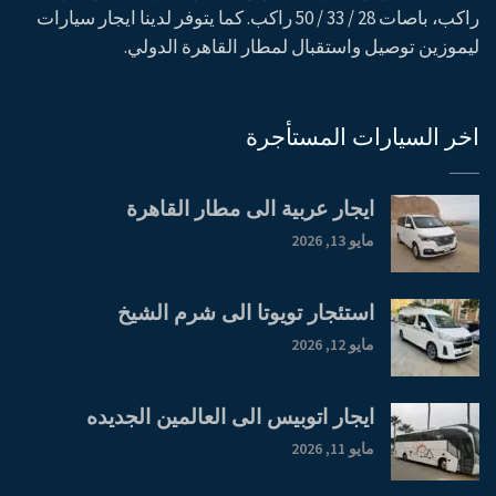
راكب، باصات 28 / 33 / 50 راكب. كما يتوفر لدينا ايجار سيارات
ليموزين توصيل واستقبال لمطار القاهرة الدولي.
اخر السيارات المستأجرة
ايجار عربية الى مطار القاهرة
مايو 13, 2026
استئجار تويوتا الى شرم الشيخ
مايو 12, 2026
ايجار اتوبيس الى العالمين الجديده
مايو 11, 2026