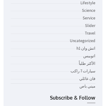
Lifestyle
Science
Service
Slider
Travel
Uncategorized
اتش وان h1
اتوبيس
الأكثر طلباً
سيارات 7 راكب
فان عائلي
ميني باص
Subscribe & Follow