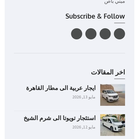
ميني باص
Subscribe & Follow
اخر المقالات
ايجار عربية الى مطار القاهرة
مايو 13, 2026
استئجار تويوتا الى شرم الشيخ
مايو 12, 2026