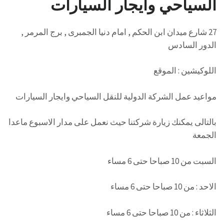
السياحي وايجار السيارات
27 شارع ميدان ابن الحكم , امام دنيا الجمبرى , برج المرمر ,
الدور السادس
اللوكيشين : الموقع
مواعيد عمل الشركة الدولية للنقل السياحي وايجار السيارات
بالتالى يمكنك زيارة شركتنا حيث نعمل على مدار الاسبوع ماعدا
الجمعة
السبت من 10 صباحا حتى 6 مساء
الاحد : من 10 صباحا حتى 6 مساء
الثلاثاء : من 10 صباحا حتى 6 مساء