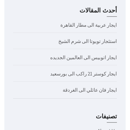
أحدث المقالات
ايجار عربية الى مطار القاهرة
استئجار تويوتا الى شرم الشيخ
ايجار اتوبيس الى العالمين الجديده
ايجار كوستر 21 راكب الى بورسعيد
ايجار فان عائلي الى الغردقة
تصنيفات