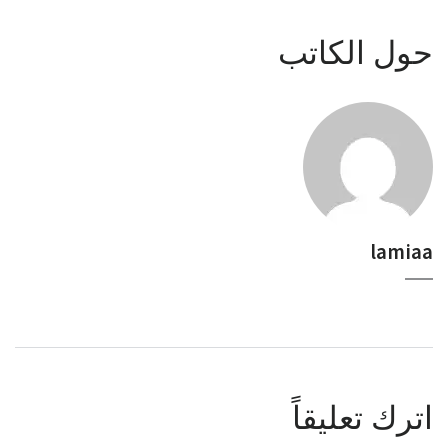
حول الكاتب
lamiaa
اترك تعليقاً