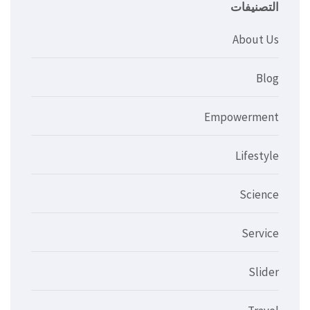
التصنيفات
About Us
Blog
Empowerment
Lifestyle
Science
Service
Slider