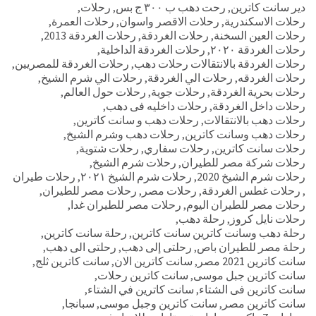
دير سانت كاترين
,
رحت دهب ب ٣٠٠ ج بس
,
رحلات
,
رحلات الاسكندرية
,
رحلات الاقصر واسوان
,
رحلات العمرة
,
رحلات العين السخنة
,
رحلات الغردقة
,
رحلات الغردقة 2013
,
رحلات الغردقة ٢٠٢٠
,
رحلات الغردقة الداخلية
,
رحلات الغردقة بالانتقالات رحلات دهب
,
رحلات الغردقة للمصريين
,
رحلات الغردقه
,
رحلات الي الغردقة
,
رحلات الي شرم الشيخ
,
رحلات بحرية الغردقة
,
رحلات جوية
,
رحلات حول العالم
,
رحلات داخل الغردقة
,
رحلات داخليه فى دهب
,
رحلات دهب بالانتقالات
,
رحلات دهب و سانت كاترين
,
رحلات دهب وسانت كاترين
,
رحلات دهب وشرم الشيخ
,
رحلات سانت كاترين
,
رحلات سفاري
,
رحلات شتوية
,
رحلات شركة مصر للطيران
,
رحلات شرم الشيخ
,
رحلات شرم الشيخ 2020
,
رحلات شرم الشيخ ٢٠٢١
,
رحلات طيران
,
رحلات غطس الغردقة
,
رحلات مصر
,
رحلات مصر للطيران
,
رحلات مصر للطيران اليوم
,
رحلات مصر للطيران غدا
,
رحلات نايل كروز
,
رحلة دهب
,
رحلة دهب وسانت كاترين سانت كاترين
,
رحلة سانت كاترين
,
رحلة مصر للطيران باص
,
رحلتى إلى دهب
,
رحلتى الى دهب
,
سانت كاترين 2021 مصر
,
سانت كاترين الان
,
سانت كاترين ثلج
,
سانت كاترين جبل موسى
,
سانت كاترين رحلات
,
سانت كاترين فى الشتاء
,
سانت كاترين في الشتاء
,
سانت كاترين مصر
,
سانت كاترين وجبل موسى
,
سبانجا
,