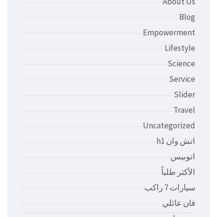
About Us
Blog
Empowerment
Lifestyle
Science
Service
Slider
Travel
Uncategorized
اتش وان h1
اتوبيس
الأكثر طلباً
سيارات 7 راكب
فان عائلي