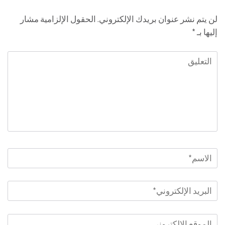
لن يتم نشر عنوان بريدك الإلكتروني.
الحقول الإلزامية مشار
إليها بـ
*
التعليق
الاسم
*
البريد
الإلكتروني
*
الموقع