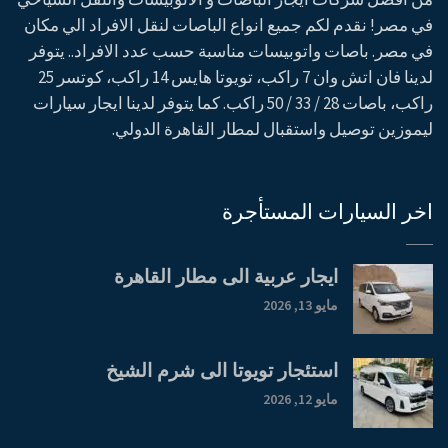
في مصر! نقدم لكم جميع انواع الباصات لنقل الافراد الي مكان
في مصر. باصات واتوبيسات مناسبة حسب عدد الافراد.. يتوفر
لدينا فان اتش وان 7 راكب، تويوتا هايس 14 راكب، كوتسر 25
راكب، باصات 28 / 33 / 50 راكب. كما يتوفر لدينا ايجار سيارات
ليموزين توصيل واستقبال لمطار القاهرة الدولي.
اخر السيارات المستأجرة
ايجار عربية الى مطار القاهرة
مايو 13, 2026
استئجار تويوتا الى شرم الشيخ
مايو 12, 2026