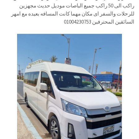
راكب الى 50 راكب جميع الباصات موديل حديث مجهزين
للرحلات والسفر اى مكان مهما كانت المسافه بعيده مع امهر
السائقين المحترفين 01004230753