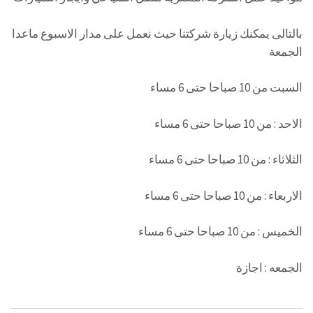
بالتالى يمكنك زيارة شركتنا حيث نعمل على مدار الاسبوع ماعدا
الجمعة
السبت من 10 صباحا حتى 6 مساء
الاحد : من 10 صباحا حتى 6 مساء
الثلاثاء : من 10 صباحا حتى 6 مساء
الاربعاء : من 10 صباحا حتى 6 مساء
الخميس : من 10 صباحا حتى 6 مساء
الجمعه : اجازة