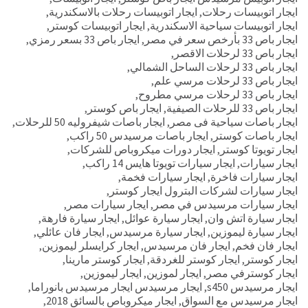
ايجار اتوبيسات رحلات
,
ايجار اتوبيسات رحلات بالاسكندرية
,
ايجار اتوبيسات سياحية الاسكندرية
,
ايجار اتوبيسات كوستر
,
ايجار باص 33 بأرخص سعر في مصر
,
ايجار باص 33 بسعر رمزي
,
ايجار باص 33 لرحلات الاقصر
,
ايجار باص 33 لرحلات الساحل الشمالي
,
ايجار باص 33 لرحلات مرسي علم
,
ايجار باص 33 لرحلات مرسي مطروح
,
ايجار باص 33 للرحلات الصيفية
,
ايجار باص كوستر
,
ايجار باصات سياحية فى مصر
,
ايجار باصات شيفروليه 50 للرحلات
,
ايجار باصات كوستر
,
ايجار باصات مرسيدس 50 راكب
,
ايجار تويوتا كوستر
,
ايجار دورات ميكروباص للشركات
,
ايجار سيارات
,
ايجار سيارات تويوتا هايس 14 راكب
,
ايجار سيارات فاخرة
,
ايجار سيارات فخمة
,
ايجار سيارات لشركات البترول ايجار كوستر
,
ايجار سيارات مرسيدس في مصر
,
ايجار سيارات مصر
,
ايجار سيارة اتش وان
,
ايجار سيارة عوائل
,
ايجار سيارة فارهة
,
ايجار سيارة ليموزين
,
ايجار سيارة مرسيدس
,
ايجار فان عائلي
,
ايجار فان فخم
,
ايجار فان مرسيدس
,
ايجار كرايسلر ليموزين
,
ايجار كوستر
,
ايجار كوستر للغردقة
,
ايجار كوستر مارينا
,
ايجار كوسترفي مصر
,
ايجار لموزين
,
ايجار ليموزين
,
ايجار مرسيدس s450
,
ايجار مرسيدس ايجار مرسيدس بانوراما
,
ايجار مرسيدس مع السواق
,
ايجار ميكروباص بالسائق 2018
,