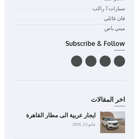
سيارات 7 راكب
فان عائلي
ميني باص
Subscribe & Follow
اخر المقالات
ايجار عربية الى مطار القاهرة
مايو 13, 2026