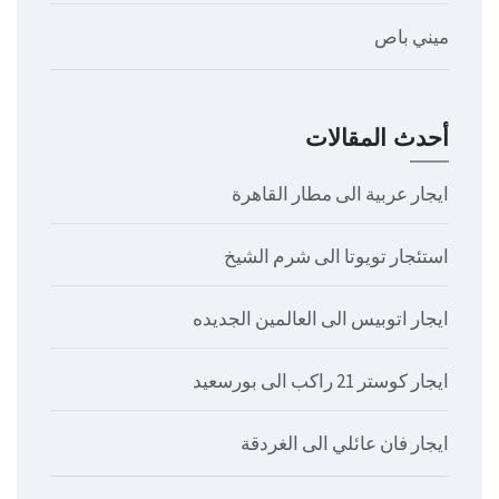
ميني باص
أحدث المقالات
ايجار عربية الى مطار القاهرة
استئجار تويوتا الى شرم الشيخ
ايجار اتوبيس الى العالمين الجديده
ايجار كوستر 21 راكب الى بورسعيد
ايجار فان عائلي الى الغردقة