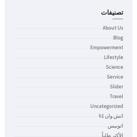
تصنيفات
About Us
Blog
Empowerment
Lifestyle
Science
Service
Slider
Travel
Uncategorized
اتش وان h1
اتوبيس
الأكثر طلباً