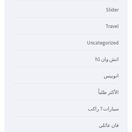
Slider
Travel
Uncategorized
اتش وان h1
اتوبيس
الأكثر طلباً
سيارات 7 راكب
فان عائلي