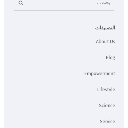
البحث
عن:
التصنيفات
About Us
Blog
Empowerment
Lifestyle
Science
Service