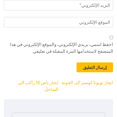
البريد
الإلكتروني
*
الموقع
الإلكتروني
احفظ اسمي، بريدي الإلكتروني، والموقع الإلكتروني في هذا
المتصفح لاستخدامها المرة المقبلة في تعليقي.
تصفّح
ايجار تويوتا كوستر الى الجونة
ايجار باص 50 راكب الي
المقالات
الساحل