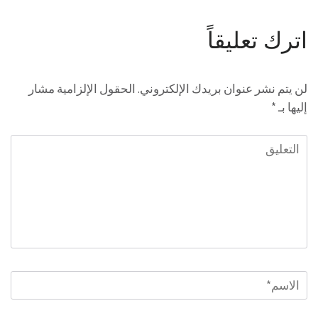
اترك تعليقاً
لن يتم نشر عنوان بريدك الإلكتروني.
الحقول الإلزامية مشار
إليها بـ
*
التعليق
الاسم
*