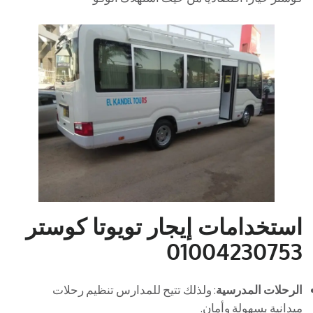
استخدامات إيجار تويوتا كوستر
01004230753
الرحلات المدرسية
: ولذلك تتيح للمدارس تنظيم رحلات
ميدانية بسهولة وأمان.