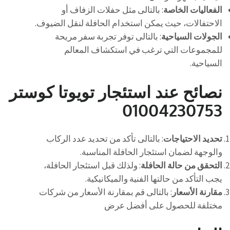
الفعاليات الخاصة
: بالتالى مثل حفلات الزفاف أو
الاحتفالات، حيث يمكن استخدام الحافلة لنقل الضيوف.
الجولات السياحية
: بالتالى توفر تجربة سفر مريحة
للمجموعات التي ترغب في استكشاف المعالم
السياحية.
نصائح عند استئجار تويوتا كوستر
01004230753
تحديد الاحتياجات
: بالتالى تأكد من تحديد عدد الركاب
والوجهة لضمان استئجار الحافلة المناسبة.
التحقق من حالة الحافلة
: ولذلك قبل استئجار الحافلة،
يجب التأكد من حالتها الفنية والميكانيكية.
مقارنة الأسعار
: بالتالى قم بمقارنة الأسعار من شركات
مختلفة للحصول على أفضل عرض