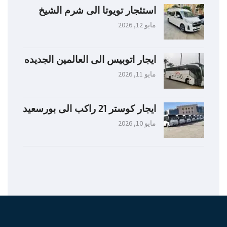
استئجار تويوتا الى شرم الشيخ
مايو 12, 2026
ايجار اتوبيس الى العالمين الجديده
مايو 11, 2026
ايجار كوستر 21 راكب الى بورسعيد
مايو 10, 2026