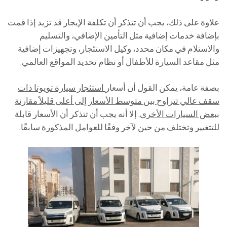
علاوة على ذلك، يجب أن تتذكر أن تكلفة الإيجار قد تزيد إذا قمت
بإضافة خدمات إضافية مثل التأمين الإضافي، والتسليم
والاستلام في مكان محدد، وكيل الاستئجار، وتجهيزات إضافية
مثل مقاعد السيارة للأطفال أو نظام تحديد المواقع العالمي.
بصفة عامة، يمكن القول أن أسعار
استئجار سيارة تويوتا ذات
سقف عالي تتراوح بين متوسط الأسعار إلى أعلى قليلاً مقارنة
ببعض السيارات الأخرى
. إلا أنه يجب أن تتذكر أن الأسعار قابلة
للتتغيير وتختلف من حين لآخر وفقًا للعوامل المذكورة سابقًا.