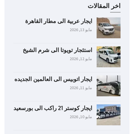
اخر المقالات
ايجار عربية الى مطار القاهرة
مايو 13, 2026
استئجار تويوتا الى شرم الشيخ
مايو 12, 2026
ايجار اتوبيس الى العالمين الجديده
مايو 11, 2026
ايجار كوستر 21 راكب الى بورسعيد
مايو 10, 2026