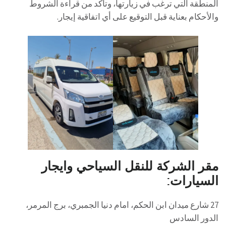
المنطقة التي ترغب في زيارتها، وتأكد من قراءة الشروط
والأحكام بعناية قبل التوقيع على أي اتفاقية إيجار.
مقر الشركة للنقل السياحي وايجار
السيارات:
27 شارع ميدان ابن الحكم، امام دنيا الجمبري، برج المرمر،
الدور السادس