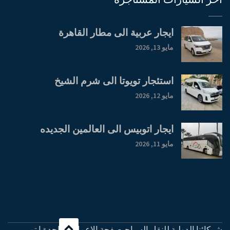
ايجار عربية الى مطار القاهرة
مايو 13, 2026
استئجار تويوتا الى شرم الشيخ
مايو 12, 2026
ايجار اتوبيس الى العالمين الجديده
مايو 11, 2026
شركائنا الدولية للنقل السياحيصفحة الاعمال الواحدة | تم