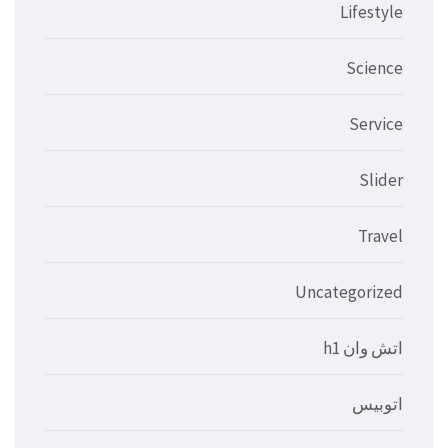
Lifestyle
Science
Service
Slider
Travel
Uncategorized
اتش وان h1
اتوبيس