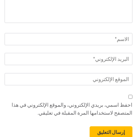
الاسم
*
البريد
الإلكتروني
*
الموقع
الإلكتروني
احفظ اسمي، بريدي الإلكتروني، والموقع الإلكتروني في هذا
المتصفح لاستخدامها المرة المقبلة في تعليقي.