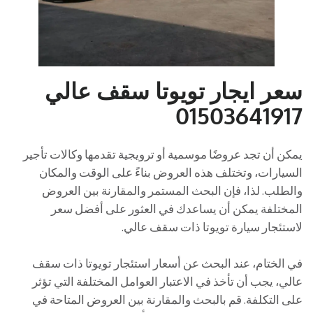
سعر ايجار تويوتا سقف عالي
01503641917
يمكن أن تجد عروضًا موسمية أو ترويجية تقدمها وكالات تأجير
السيارات، وتختلف هذه العروض بناءً على الوقت والمكان
والطلب. لذا، فإن البحث المستمر والمقارنة بين العروض
المختلفة يمكن أن يساعدك في العثور على أفضل سعر
لاستئجار سيارة تويوتا ذات سقف عالي.
في الختام، عند البحث عن أسعار استئجار تويوتا ذات سقف
عالي، يجب أن تأخذ في الاعتبار العوامل المختلفة التي تؤثر
على التكلفة. قم بالبحث والمقارنة بين العروض المتاحة في