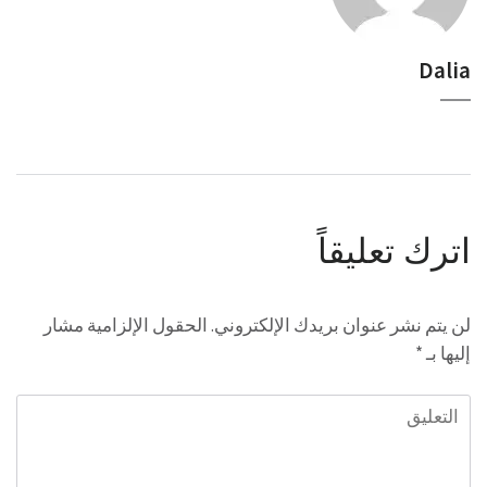
Dalia
اترك تعليقاً
لن يتم نشر عنوان بريدك الإلكتروني.
الحقول الإلزامية مشار
إليها بـ
*
التعليق