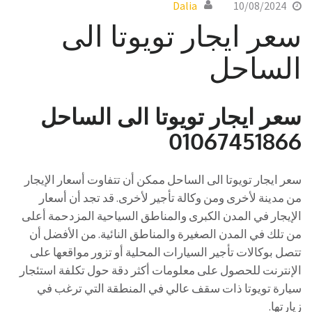
Dalia
10/08/2024
سعر ايجار تويوتا الى
الساحل
سعر ايجار تويوتا الى الساحل
01067451866
سعر ايجار تويوتا الى الساحل ممكن أن تتفاوت أسعار الإيجار
من مدينة لأخرى ومن وكالة تأجير لأخرى. قد تجد أن أسعار
الإيجار في المدن الكبرى والمناطق السياحية المزدحمة أعلى
من تلك في المدن الصغيرة والمناطق النائية. من الأفضل أن
تتصل بوكالات تأجير السيارات المحلية أو تزور مواقعها على
الإنترنت للحصول على معلومات أكثر دقة حول تكلفة استئجار
سيارة تويوتا ذات سقف عالي في المنطقة التي ترغب في
زيارتها.