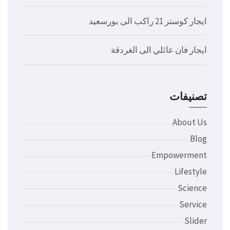
ايجار كوستر 21 راكب الى بورسعيد
ايجار فان عائلي الى الغردقة
تصنيفات
About Us
Blog
Empowerment
Lifestyle
Science
Service
Slider