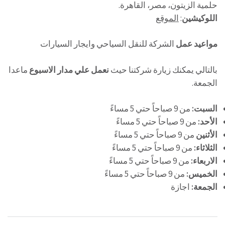
حلمية الزيتون، مصر، القاهرة.
اللوكيشين
:
الموقع
مواعيد عمل
الشركة للنقل السياحي وايجار السيارات
بالتالي يمكنك زيارة شركتنا حيث
نعمل علي مدار الاسبوع
ماعدا
الجمعة.
السبت:
من 9 صباحاً حتي 5 مساءً
الأحد:
من 9 صباحاً حتي 5 مساءً
الأثنين
من 9 صباحاً حتي 5 مساءً
الثلاثاء:
من 9 صباحاً حتي 5 مساءً
الاربعاء:
من 9 صباحاً حتي 5 مساءً
الخميس:
من 9 صباحاً حتي 5 مساءً
الجمعة:
اجازة