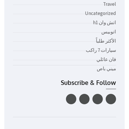
Travel
Uncategorized
اتش وان h1
اتوبيس
الأكثر طلباً
سيارات 7 راكب
فان عائلي
ميني باص
Subscribe & Follow