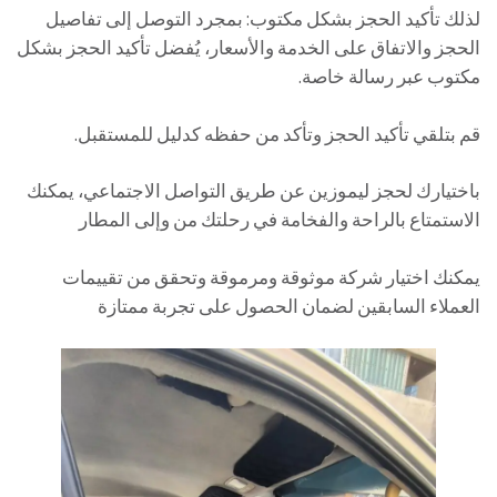
لذلك تأكيد الحجز بشكل مكتوب: بمجرد التوصل إلى تفاصيل
الحجز والاتفاق على الخدمة والأسعار، يُفضل تأكيد الحجز بشكل
مكتوب عبر رسالة خاصة.
قم بتلقي تأكيد الحجز وتأكد من حفظه كدليل للمستقبل.
باختيارك لحجز ليموزين عن طريق التواصل الاجتماعي، يمكنك
الاستمتاع بالراحة والفخامة في رحلتك من وإلى المطار
يمكنك اختيار شركة موثوقة ومرموقة وتحقق من تقييمات
العملاء السابقين لضمان الحصول على تجربة ممتازة