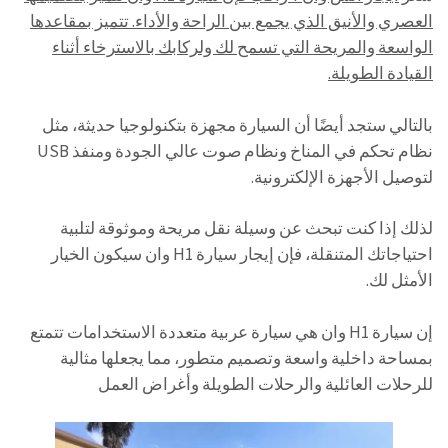
العصري والأنيق الذي يجمع بين الراحة والأداء. تتميز بمقاعدها
الواسعة والمريحة التي تسمح لك ولركابك بالاسترخاء أثناء
القيادة الطويلة.
بالتالي ستجد أيضًا أن السيارة مجهزة بتكنولوجيا حديثة، مثل
نظام تحكم في المناخ ونظام صوت عالي الجودة ومنفذ USB
لتوصيل الأجهزة الإلكترونية.
لذلك إذا كنت تبحث عن وسيلة نقل مريحة وموثوقة لتلبية
احتياجاتك المتنقلة، فإن إيجار سيارة H1 وان سيكون الخيار
الأمثل لك.
إن سيارة H1 وان هي سيارة عربية متعددة الاستخدامات تتمتع
بمساحة داخلية واسعة وتصميم متطور، مما يجعلها مثالية
للرحلات العائلية والرحلات الطويلة وأغراض العمل