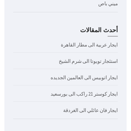
ميني باص
أحدث المقالات
ايجار عربية الى مطار القاهرة
استئجار تويوتا الى شرم الشيخ
ايجار اتوبيس الى العالمين الجديده
ايجار كوستر 21 راكب الى بورسعيد
ايجار فان عائلي الى الغردقة