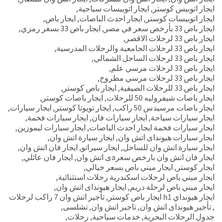
ايجار اتوبيس كوستر
,
ايجار اتوبيسات سياحية
,
ايجار اتوبيسات كوستر
,
ايجار احدث الباصات
,
ايجار باص
,
ايجار باص 33 بأرخص سعر في مصر
,
ايجار باص 33 بسعر رمزي
,
ايجار باص 33 لرحلات الاقصر
,
ايجار باص 33 لرحلات الجامعية والرحلات المدرسية
,
ايجار باص 33 لرحلات الساحل الشمالي
,
ايجار باص 33 لرحلات مرسي علم
,
ايجار باص 33 لرحلات مرسي مطروح
,
ايجار باص 33 للرحلات الصيفية
,
ايجار باص كوستر
,
ايجار باصات شيفروليه 50 للرحلات
,
ايجار باصات كوستر
,
ايجار باصات مرسيدس 50 راكب
,
ايجار تويوتا كوستر
,
ايجار سيارات
,
ايجار سيارات سياحة
,
ايجار سيارات فان
,
ايجار سيارات فخمة
,
ايجار سيارات فخمة ايجار احدث الباصات
,
ايجار سيارات ليموزين
,
ايجار سيارات هيونداى اتش وان
,
ايجار سيارة اتش وان
,
ايجار سيارة اتش وان للساحل
,
ايجار سيراتو
,
ايجار فان اتش وان
,
ايجار فان اتش وان بارخص سعرaى اتش وان
,
ايجار فان عائلي
,
ايجار كوستر
,
ايجار ميني باص بسعر خيالي
,
ايجار ميني باص لرحلات اسكندرية رحلات استثنائية
,
ايجار ميني باص لرحلة دريم
,
ايجار هيونداى اتش وان
,
ايجار هيونداي h1 ايجار باص كوستر
,
تأجير اتش وان 7 راكب لرحلات
,
تأجير هيونداى اتش وان
,
تاجير اتش وان
,
تشلسى
,
جدول الرحلات البحرية
,
خدمات سياحية
,
رحلات
,