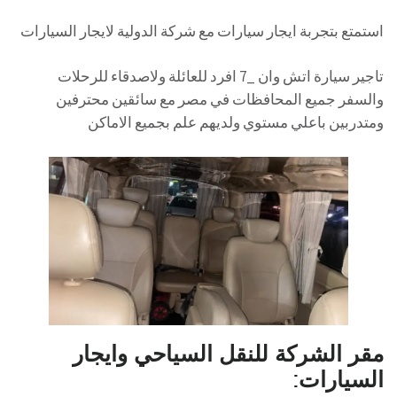
استمتع بتجربة ايجار سيارات مع شركة الدولية لايجار السيارات
تاجير سيارة اتش وان _7 افرد للعائلة ولاصدقاء للرحلات
والسفر جميع المحافظات في مصر مع سائقين محترفين
ومتدربين باعلي مستوي ولديهم علم بجميع الاماكن
مقر الشركة للنقل السياحي وايجار
السيارات: