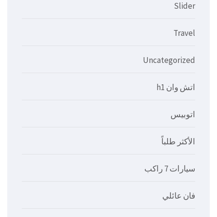
Slider
Travel
Uncategorized
اتش وان h1
اتوبيس
الأكثر طلباً
سيارات 7 راكب
فان عائلي