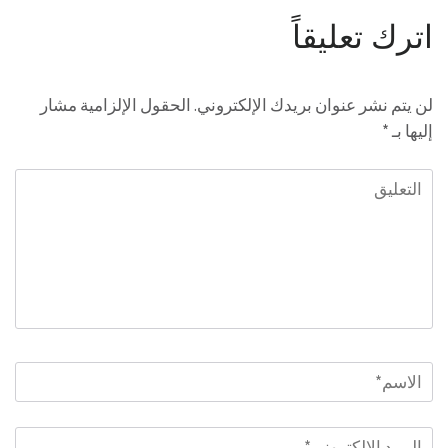
اترك تعليقاً
لن يتم نشر عنوان بريدك الإلكتروني.
الحقول الإلزامية مشار
إليها بـ
*
التعليق
الاسم
*
البريد