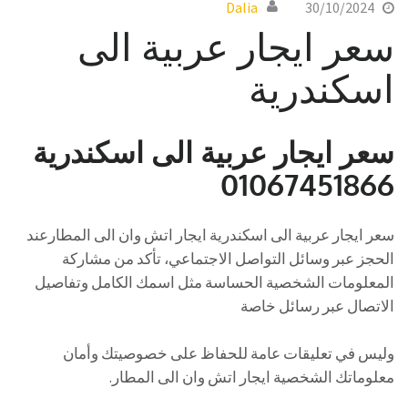
Dalia
30/10/2024
سعر ايجار عربية الى
اسكندرية
سعر ايجار عربية الى اسكندرية
01067451866
سعر ايجار عربية الى اسكندرية ايجار اتش وان الى المطارعند
الحجز عبر وسائل التواصل الاجتماعي، تأكد من مشاركة
المعلومات الشخصية الحساسة مثل اسمك الكامل وتفاصيل
الاتصال عبر رسائل خاصة
وليس في تعليقات عامة للحفاظ على خصوصيتك وأمان
معلوماتك الشخصية ايجار اتش وان الى المطار.