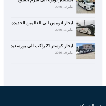
مايو 12, 2026
ايجار اتوبيس الى العالمين الجديده
مايو 11, 2026
ايجار كوستر 21 راكب الى بورسعيد
مايو 10, 2026
عن الشركة