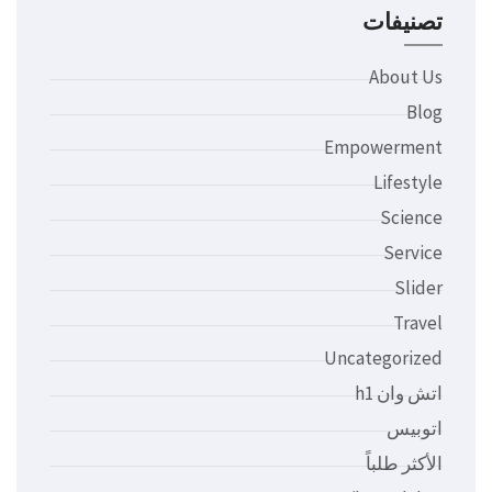
تصنيفات
About Us
Blog
Empowerment
Lifestyle
Science
Service
Slider
Travel
Uncategorized
اتش وان h1
اتوبيس
الأكثر طلباً