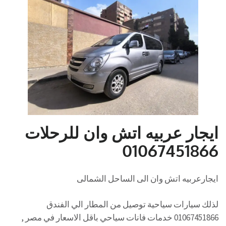
ايجار عربيه اتش وان للرحلات
01067451866
ايجارعربيه اتش وان الى الساحل الشمالى
لذلك سيارات سياحية توصيل من المطار الي الفندق
01067451866 خدمات فانات سياحي باقل الاسعار في مصر ,