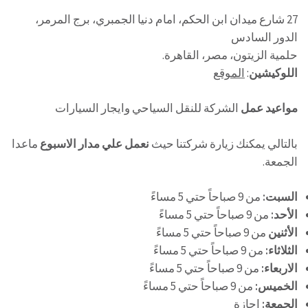
27 شارع ميدان ابن الحكم، امام دنيا الجمبري، برج المرمر،
الدور السادس
حلمية الزيتون، مصر، القاهرة.
اللوكيشين
:
الموقع
مواعيد عمل
الشركة للنقل السياحي وايجار السيارات
بالتالي يمكنك زيارة شركتنا حيث
نعمل علي مدار الاسبوع
ماعدا
الجمعة.
السبت:
من 9 صباحاً حتي 5 مساءً
الأحد:
من 9 صباحاً حتي 5 مساءً
الأثنين
من 9 صباحاً حتي 5 مساءً
الثلاثاء:
من 9 صباحاً حتي 5 مساءً
الاربعاء:
من 9 صباحاً حتي 5 مساءً
الخميس:
من 9 صباحاً حتي 5 مساءً
الجمعة:
اجازة