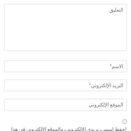
التعليق
الاسم
*
البريد
الإلكتروني
*
الموقع
الإلكتروني
احفظ اسمي، بريدي الإلكتروني، والموقع الإلكتروني في هذا