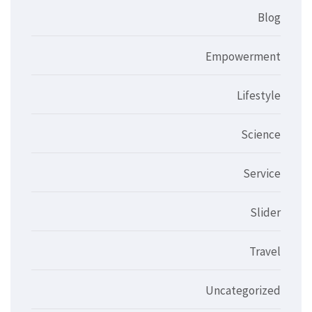
Blog
Empowerment
Lifestyle
Science
Service
Slider
Travel
Uncategorized