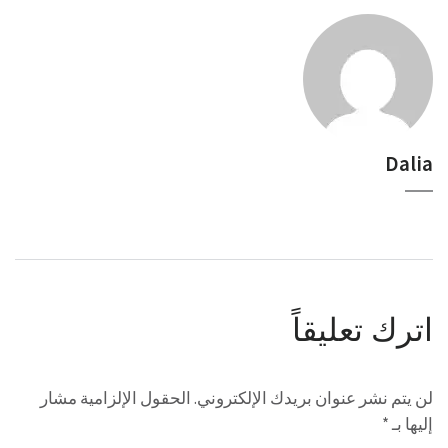
Dalia
اترك تعليقاً
لن يتم نشر عنوان بريدك الإلكتروني.
الحقول الإلزامية مشار
إليها بـ
*