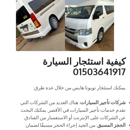
كيفية استئجار السيارة
01503641917
يمكنك استئجار تويوتا هايس من خلال عدة طرق:
شركات تأجير السيارات
: هناك العديد من الشركات التي
تقدم خدمات تأجير السيارات في الأقصر. يمكنك البحث
عن الشركات على الإنترنت أو الاستفسار من الفنادق.
الحجز المسبق
: من الجيد إجراء الحجز مسبقًا لضمان