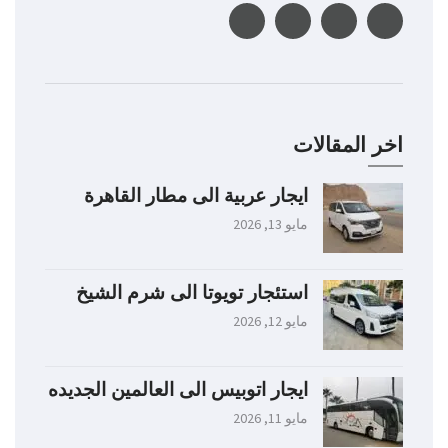
اخر المقالات
ايجار عربية الى مطار القاهرة
مايو 13, 2026
استئجار تويوتا الى شرم الشيخ
مايو 12, 2026
ايجار اتوبيس الى العالمين الجديده
مايو 11, 2026