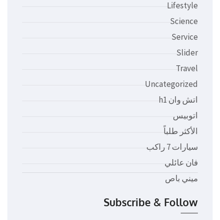
Lifestyle
Science
Service
Slider
Travel
Uncategorized
اتش وان h1
اتوبيس
الأكثر طلباً
سيارات 7 راكب
فان عائلي
ميني باص
Subscribe & Follow