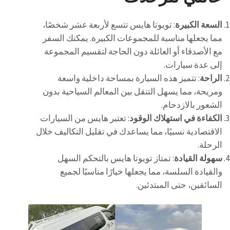
السعة الكبيرة
: تويوتا هايس تتسع لأربعة عشر شخصًا،
مما يجعلها مناسبة للمجموعات الكبيرة. يمكنك السفر
مع الأصدقاء أو العائلة دون الحاجة لتقسيم المجموعة
إلى عدة سيارات.
الراحة
: تتميز هذه السيارة بمساحة داخلية واسعة
ومريحة، مما يسهل التنقل بين المعالم السياحية بدون
الشعور بالازدحام.
الكفاءة في استهلاك الوقود
: تعتبر هايس من السيارات
الاقتصادية نسبيًا، مما يساعدك في تقليل التكاليف خلال
الرحلة.
سهولة القيادة
: تمتاز تويوتا هايس بالتحكم السهل
والقيادة السلسة، مما يجعلها خيارًا مناسبًا لجميع
السائقين، حتى المبتدئين.