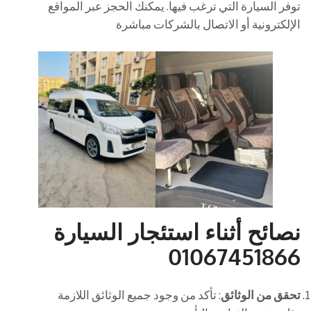
توفر السيارة التي ترغب فيها. يمكنك الحجز عبر المواقع
الإلكترونية أو الاتصال بالشركات مباشرة
نصائح أثناء استئجار السيارة
01067451866
تحقق من الوثائق
: تأكد من وجود جميع الوثائق اللازمة