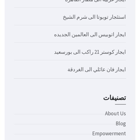
استئجار تويوتا الى شرم الشيخ
ايجار اتوبيس الى العالمين الجديده
ايجار كوستر 21 راكب الى بورسعيد
ايجار فان عائلي الى الغردقة
تصنيفات
About Us
Blog
Empowerment