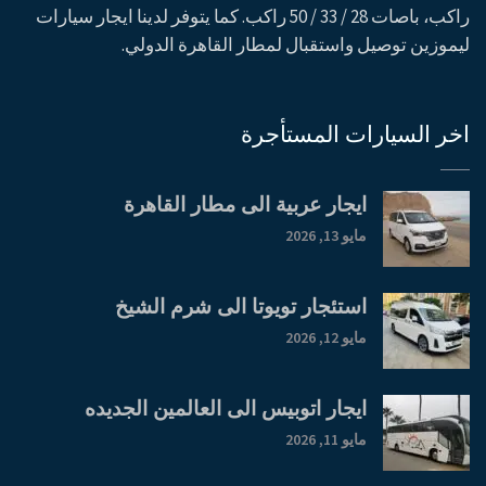
راكب، باصات 28 / 33 / 50 راكب. كما يتوفر لدينا ايجار سيارات
ليموزين توصيل واستقبال لمطار القاهرة الدولي.
اخر السيارات المستأجرة
ايجار عربية الى مطار القاهرة
مايو 13, 2026
استئجار تويوتا الى شرم الشيخ
مايو 12, 2026
ايجار اتوبيس الى العالمين الجديده
مايو 11, 2026