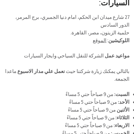
السيارات:
27 شارع ميدان ابن الحكم، امام دنيا الجمبري، برج المرمر،
الدور السادس
حلمية الزيتون، مصر، القاهرة.
اللوكيشين
:
الموقع
مواعيد عمل
الشركة للنقل السياحي وايجار السيارات
بالتالي يمكنك زيارة شركتنا حيث
نعمل علي مدار الاسبوع
ماعدا
الجمعة.
السبت:
من 9 صباحاً حتي 5 مساءً
الأحد:
من 9 صباحاً حتي 5 مساءً
الأثنين
من 9 صباحاً حتي 5 مساءً
الثلاثاء:
من 9 صباحاً حتي 5 مساءً
الاربعاء:
من 9 صباحاً حتي 5 مساءً
الخميس:
من 9 صباحاً حتي 5 مساءً