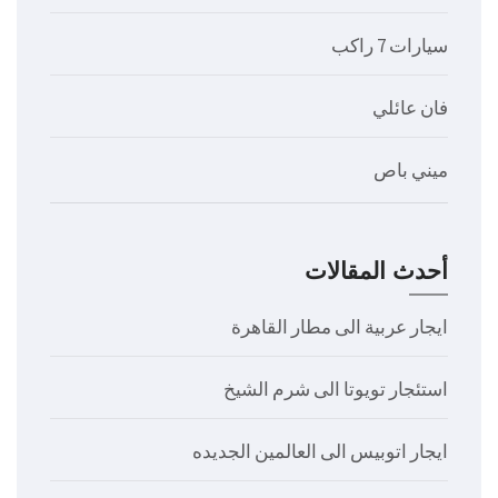
سيارات 7 راكب
فان عائلي
ميني باص
أحدث المقالات
ايجار عربية الى مطار القاهرة
استئجار تويوتا الى شرم الشيخ
ايجار اتوبيس الى العالمين الجديده