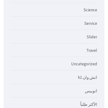
Science
Service
Slider
Travel
Uncategorized
اتش وان h1
اتوبيس
الأكثر طلباً