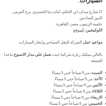
27 شارع ميدان ابن الحكم، امام دنيا الجمبري، برج المرمر،
الدور السادس
حلمية الزيتون، مصر، القاهرة.
اللوكيشين
:
الموقع
مواعيد عمل
الشركة للنقل السياحي وايجار السيارات
بالتالي يمكنك زيارة شركتنا حيث
نعمل علي مدار الاسبوع
ماعدا
الجمعة.
السبت:
من 9 صباحاً حتي 5 مساءً
الأحد:
من 9 صباحاً حتي 5 مساءً
الأثنين
من 9 صباحاً حتي 5 مساءً
الثلاثاء:
من 9 صباحاً حتي 5 مساءً
الاربعاء:
من 9 صباحاً حتي 5 مساءً
الخميس:
من 9 صباحاً حتي 5 مساءً