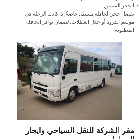
الحجز المسبق
يفضل حجز الحافلة مسبقًا، خاصةً إذا كانت الرحلة في
موسم الذروة أو خلال العطلات، لضمان توافر الحافلة
المطلوبة.
مقر الشركة للنقل السياحي وايجار
السيارات: