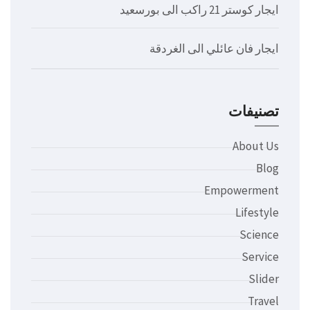
ايجار كوستر 21 راكب الى بورسعيد
ايجار فان عائلي الى الغردقة
تصنيفات
About Us
Blog
Empowerment
Lifestyle
Science
Service
Slider
Travel