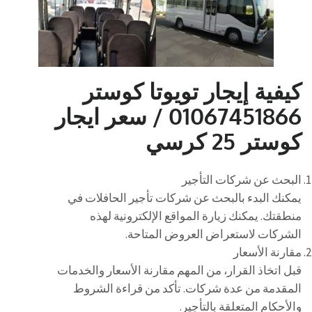
كيفية إيجار تويوتا كوستر
01067451866 / سعر ايجار
كوستر 25 كرسي
البحث عن شركات التأجير
يمكنك البدء بالبحث عن شركات تأجير الحافلات في
منطقتك. يمكنك زيارة المواقع الإلكترونية لهذه
الشركات لاستعراض العروض المتاحة.
مقارنة الأسعار
قبل اتخاذ القرار، من المهم مقارنة الأسعار والخدمات
المقدمة من عدة شركات. تأكد من قراءة الشروط
والأحكام المتعلقة بالتأجير.