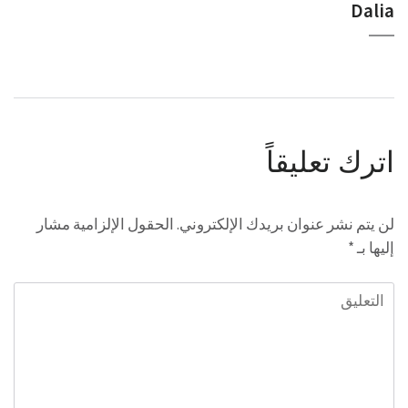
Dalia
اترك تعليقاً
لن يتم نشر عنوان بريدك الإلكتروني.
الحقول الإلزامية مشار
إليها بـ
*
التعليق