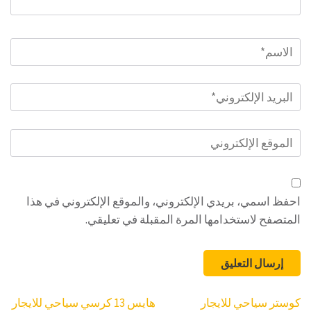
الاسم
*
البريد
الإلكتروني
*
الموقع
الإلكتروني
احفظ اسمي، بريدي الإلكتروني، والموقع الإلكتروني في هذا
المتصفح لاستخدامها المرة المقبلة في تعليقي.
تصفّح
كوستر سياحي للايجار
هايس 13 كرسي سياحي للايجار