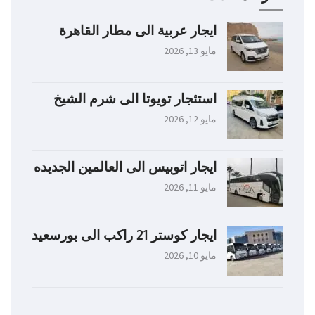
ايجار عربية الى مطار القاهرة
مايو 13, 2026
استئجار تويوتا الى شرم الشيخ
مايو 12, 2026
ايجار اتوبيس الى العالمين الجديده
مايو 11, 2026
ايجار كوستر 21 راكب الى بورسعيد
مايو 10, 2026