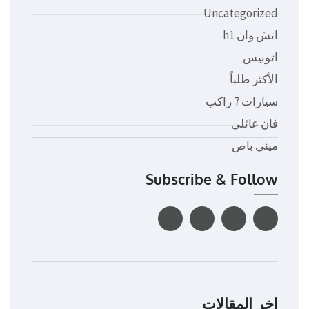
Uncategorized
اتش وان h1
اتوبيس
الأكثر طلباً
سيارات 7 راكب
فان عائلي
ميني باص
Subscribe & Follow
اخر المقالات