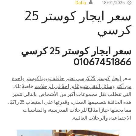
Dalia
18/01/2025
سعر ايجار كوستر 25
كرسي
سعر ايجار كوستر 25 كرسي
01067451866
سعر
ايجار كوستر 25 كرسي تعتبر حافلة تويوتا كوستر واحدة
من أكثر وسائل النقل شيوعًا وراحةً في الرحلات،
خاصةً تلك
التي تتطلب نقل مجموعات أكبر من الأشخاص. بالتالي تتميز
هذه الحافلة بتصميمها العملي، وقدرتها على استيعاب 25 راكبًا،
مما يجعلها خيارًا مثاليًا للرحلات المدرسية، والمناسبات
الاجتماعية، والرحلات العائلية.