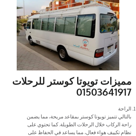
مميزات تويوتا كوستر للرحلات
01503641917
الراحة
بالتالي تتميز تويوتا كوستر بمقاعد مريحة، مما يضمن
راحة الركاب خلال الرحلات الطويلة. كما تحتوي على
نظام تكييف هواء فعال، مما يساعد في الحفاظ على