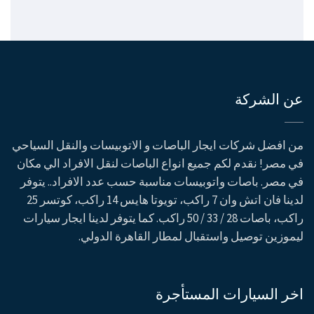
عن الشركة
من افضل شركات ايجار الباصات و الاتوبيسات والنقل السياحي
في مصر! نقدم لكم جميع انواع الباصات لنقل الافراد الي مكان
في مصر. باصات واتوبيسات مناسبة حسب عدد الافراد.. يتوفر
لدينا فان اتش وان 7 راكب، تويوتا هايس 14 راكب، كوتسر 25
راكب، باصات 28 / 33 / 50 راكب. كما يتوفر لدينا ايجار سيارات
ليموزين توصيل واستقبال لمطار القاهرة الدولي.
اخر السيارات المستأجرة