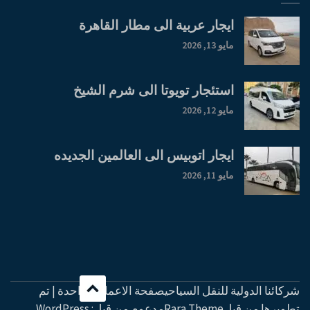
ايجار عربية الى مطار القاهرة
مايو 13, 2026
استئجار تويوتا الى شرم الشيخ
مايو 12, 2026
ايجار اتوبيس الى العالمين الجديده
مايو 11, 2026
شركائنا الدولية للنقل السياحيصفحة الاعمال الواحدة | تم
تطويرها من قبل
Rara Theme
مدعوم من قِبل:
WordPress