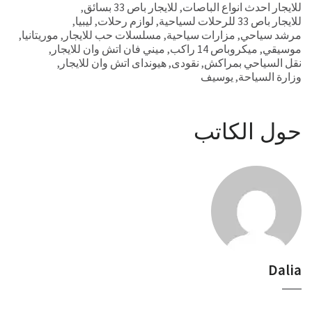
للايجار احدث انواع الباصات
,
للايجار باص 33 بسائق
,
للايجار باص 33 للرحلات لسياحية
,
لوازم رحلات
,
ليبيا
,
مرشد سياحي
,
مزارات سياحية
,
مسلسلات حب للايجار
,
موريتانيا
,
موسيقي
,
ميكروباص 14 راكب
,
ميني فان اتش وان للايجار
,
نقل السياحي بمراكش
,
نقودى
,
هيونداى اتش وان للايجار
,
وزارة السياحة
,
يوسيف
حول الكاتب
Dalia