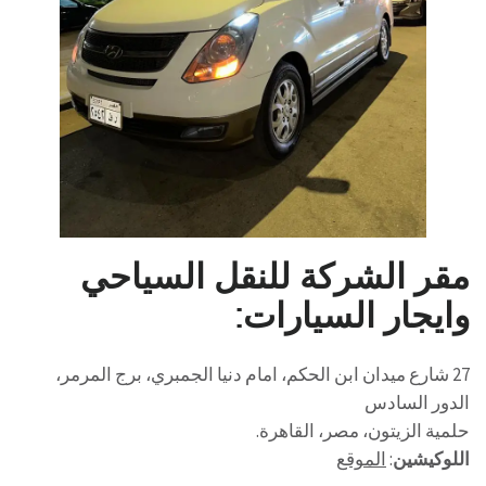
مقر الشركة للنقل السياحي
وايجار السيارات:
27 شارع ميدان ابن الحكم، امام دنيا الجمبري، برج المرمر،
الدور السادس
حلمية الزيتون، مصر، القاهرة.
اللوكيشين
:
الموقع