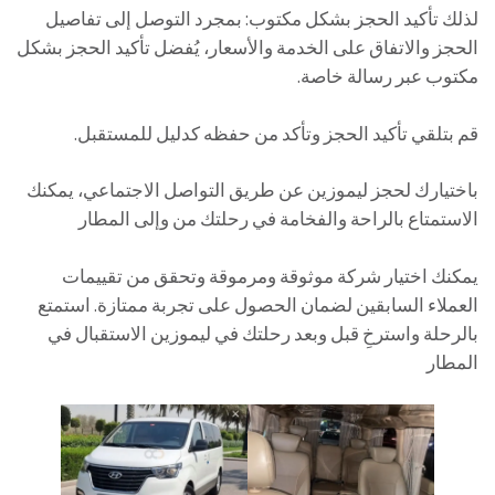
لذلك تأكيد الحجز بشكل مكتوب: بمجرد التوصل إلى تفاصيل
الحجز والاتفاق على الخدمة والأسعار، يُفضل تأكيد الحجز بشكل
مكتوب عبر رسالة خاصة.
قم بتلقي تأكيد الحجز وتأكد من حفظه كدليل للمستقبل.
باختيارك لحجز ليموزين عن طريق التواصل الاجتماعي، يمكنك
الاستمتاع بالراحة والفخامة في رحلتك من وإلى المطار
يمكنك اختيار شركة موثوقة ومرموقة وتحقق من تقييمات
العملاء السابقين لضمان الحصول على تجربة ممتازة. استمتع
بالرحلة واسترخِ قبل وبعد رحلتك في ليموزين الاستقبال في
المطار