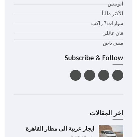
اتوبيس
الأكثر طلباً
سيارات 7 راكب
فان عائلي
ميني باص
Subscribe & Follow
اخر المقالات
ايجار عربية الى مطار القاهرة