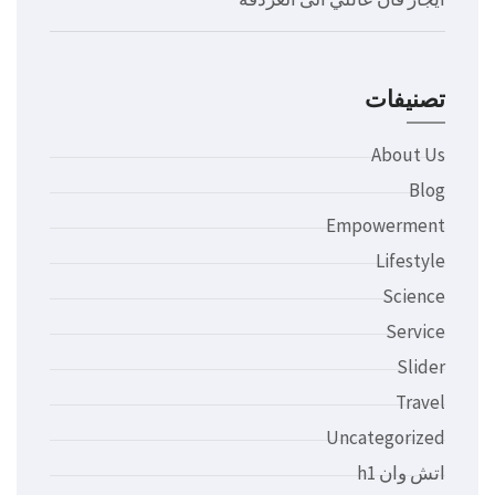
تصنيفات
About Us
Blog
Empowerment
Lifestyle
Science
Service
Slider
Travel
Uncategorized
اتش وان h1