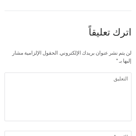
اترك تعليقاً
لن يتم نشر عنوان بريدك الإلكتروني.
الحقول الإلزامية مشار
إليها بـ
*
التعليق
الاسم
*