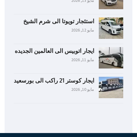
مايو 13, 2026
استئجار تويوتا الى شرم الشيخ
مايو 12, 2026
ايجار اتوبيس الى العالمين الجديده
مايو 11, 2026
ايجار كوستر 21 راكب الى بورسعيد
مايو 10, 2026