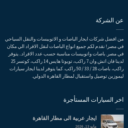
عن الشركة
من افضل شركات ايجار الباصات و الاتوبيسات والنقل السياحي
في مصر! نقدم لكم جميع انواع الباصات لنقل الافراد الي مكان
في مصر. باصات واتوبيسات مناسبة حسب عدد الافراد.. يتوفر
لدينا فان اتش وان 7 راكب، تويوتا هايس 14 راكب، كوتسر 25
راكب، باصات 28 / 33 / 50 راكب. كما يتوفر لدينا ايجار سيارات
ليموزين توصيل واستقبال لمطار القاهرة الدولي.
اخر السيارات المستأجرة
ايجار عربية الى مطار القاهرة
مايو 13, 2026