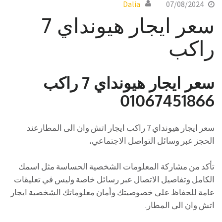
Dalia
07/08/2024
سعر ايجار هيونداي 7
راكب
سعر ايجار هيونداي 7 راكب
01067451866
سعر ايجار هيونداي 7 راكب ايجار اتش وان الى المطارعند
الحجز عبر وسائل التواصل الاجتماعي،
تأكد من مشاركة المعلومات الشخصية الحساسة مثل اسمك
الكامل وتفاصيل الاتصال عبر رسائل خاصة وليس في تعليقات
عامة للحفاظ على خصوصيتك وأمان معلوماتك الشخصية ايجار
اتش وان الى المطار.