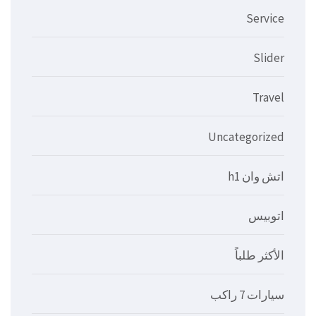
Service
Slider
Travel
Uncategorized
اتش وان h1
اتوبيس
الأكثر طلباً
سيارات 7 راكب