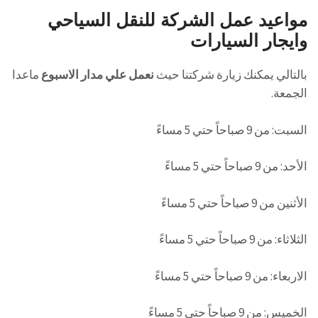
مواعيد عمل
الشركة للنقل السياحي
وايجار السيارات
بالتالي يمكنك زيارة شركتنا حيث
نعمل علي مدار الاسبوع
ماعدا
الجمعة.
السبت: من 9 صباحاً حتي 5 مساءً
الأحد: من 9 صباحاً حتي 5 مساءً
الأثنين من 9 صباحاً حتي 5 مساءً
الثلاثاء: من 9 صباحاً حتي 5 مساءً
الاربعاء: من 9 صباحاً حتي 5 مساءً
الخميس: من 9 صباحاً حتي 5 مساءً