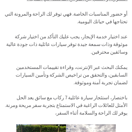
أو حضور المناسبات الخاصة. فهي توفر لك الراحة والمرونة التي
تحتاجها في حياتك اليومية.
عند اختيار خدمة الإيجار، يجب عليك التأكد من اختيار شركة
موثوقة وذات سمعة جيدة توفر سيارات عائلية ذات جودة عالية
وسائقين محترفين.
يمكنك البحث عبر الإنترنت، وقراءة تقييمات المستخدمين
السابقين، والتحقق من تراخيص الشركة وتأمين السيارات
لضمان تجربة آمنة وموثوقة.
باختصار، استئجار سيارة عائلية 7 ركاب مع سائق يعد الحل
الأمثل للعائلات الراغبة في الاستمتاع بتجربة سفر مريحة ومرنة.
يوفر لك الراحة والسلامة أثناء السفر،