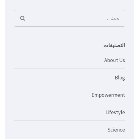
البحث
عن:
التصنيفات
About Us
Blog
Empowerment
Lifestyle
Science