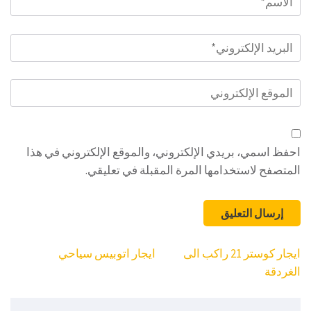
البريد
الإلكتروني
*
الموقع
الإلكتروني
احفظ اسمي، بريدي الإلكتروني، والموقع الإلكتروني في هذا
المتصفح لاستخدامها المرة المقبلة في تعليقي.
تصفّح
ايجار كوستر 21 راكب الى
ايجار اتوبيس سياحي
المقالات
الغردقة