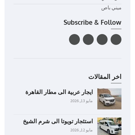
ميني باص
Subscribe & Follow
اخر المقالات
ايجار عربية الى مطار القاهرة
مايو 13, 2026
استئجار تويوتا الى شرم الشيخ
مايو 12, 2026