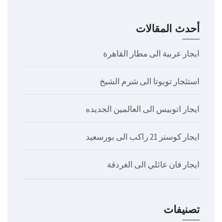
أحدث المقالات
ايجار عربية الى مطار القاهرة
استئجار تويوتا الى شرم الشيخ
ايجار اتوبيس الى العالمين الجديده
ايجار كوستر 21 راكب الى بورسعيد
ايجار فان عائلي الى الغردقة
تصنيفات