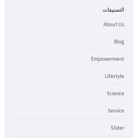
التصنيفات
About Us
Blog
Empowerment
Lifestyle
Science
Service
Slider