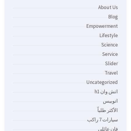
About Us
Blog
Empowerment
Lifestyle
Science
Service
Slider
Travel
Uncategorized
اتش وان h1
اتوبيس
الأكثر طلباً
سيارات 7 راكب
فان عائلي