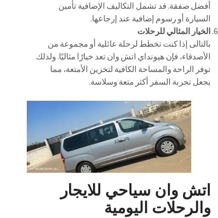
أفضل صفقة. قد تشمل التكاليف الإضافية تأمين
السيارة أو رسوم إضافية عند إرجاعها.
الخيار المثالي للرحلات
بالتالى إذا كنت تخطط لرحلة عائلية أو مجموعة من
الأصدقاء، فإن هيونداي اتش وان تعد خيارًا مثاليًا. ولذلك
توفر الراحة والمساحة الكافية لتخزين الأمتعة، مما
يجعل تجربة السفر أكثر متعة وسلاسة.
اتش وان سياحي للايجار
والرحلات اليومية