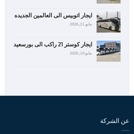
ايجار اتوبيس الى العالمين الجديده
مايو 11, 2026
ايجار كوستر 21 راكب الى بورسعيد
مايو 10, 2026
عن الشركة