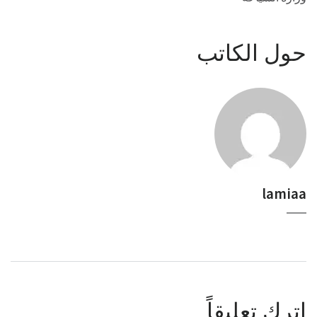
حول الكاتب
lamiaa
اترك تعليقاً