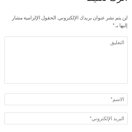
لن يتم نشر عنوان بريدك الإلكتروني.
الحقول الإلزامية مشار
إليها بـ
*
التعليق
الاسم
*
البريد
الإلكتروني
*