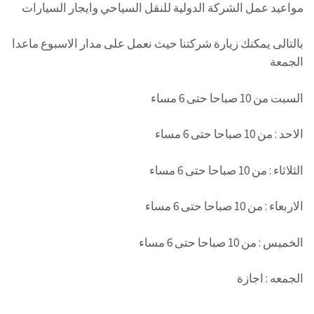
مواعيد عمل الشركة الدولية للنقل السياحي وايجار السيارات
بالتالى يمكنك زيارة شركتنا حيث نعمل على مدار الاسبوع ماعدا
الجمعة
السبت من 10 صباحا حتى 6 مساء
الاحد : من 10 صباحا حتى 6 مساء
الثلاثاء : من 10 صباحا حتى 6 مساء
الاربعاء : من 10 صباحا حتى 6 مساء
الخميس : من 10 صباحا حتى 6 مساء
الجمعه : اجازة