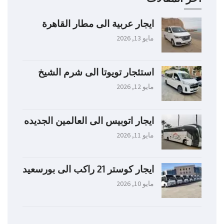
ايجار عربية الى مطار القاهرة
مايو 13, 2026
استئجار تويوتا الى شرم الشيخ
مايو 12, 2026
ايجار اتوبيس الى العالمين الجديده
مايو 11, 2026
ايجار كوستر 21 راكب الى بورسعيد
مايو 10, 2026