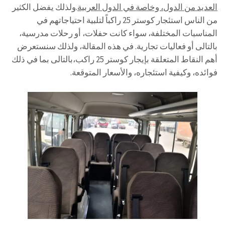
العديد من الدول، وخاصة في الدول العربية
.ولذلك يفضل الكثير
من الناس استئجار كوستر 25 راكباً لتلبية احتياجاتهم في
المناسبات المختلفة، سواء كانت حفلات، أو رحلات مدرسية،
بالتالى أو فعاليات تجارية. في هذه المقالة، ولذلك سنستعرض
أهم النقاط المتعلقة بإيجار كوستر 25 راكب،بالتالى بما في ذلك
فوائده، وكيفية استئجاره، والأسعار المتوقعة.