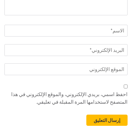
الاسم
*
البريد
الإلكتروني
*
الموقع
الإلكتروني
احفظ اسمي، بريدي الإلكتروني، والموقع الإلكتروني في هذا
المتصفح لاستخدامها المرة المقبلة في تعليقي.