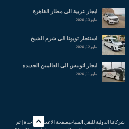
ايجار عربية الى مطار القاهرة
مايو 13, 2026
استئجار تويوتا الى شرم الشيخ
مايو 12, 2026
ايجار اتوبيس الى العالمين الجديده
مايو 11, 2026
شركائنا الدولية للنقل السياحيصفحة الاعمال الواحدة | تم