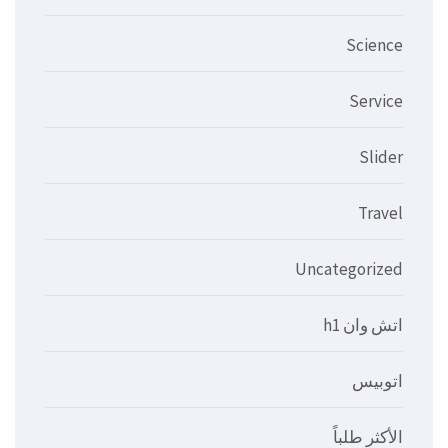
Science
Service
Slider
Travel
Uncategorized
اتش وان h1
اتوبيس
الأكثر طلباً