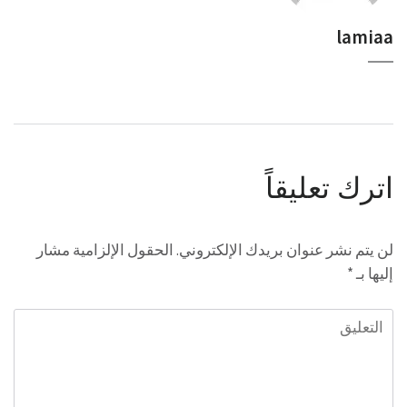
lamiaa
اترك تعليقاً
لن يتم نشر عنوان بريدك الإلكتروني.
الحقول الإلزامية مشار
إليها بـ
*
التعليق