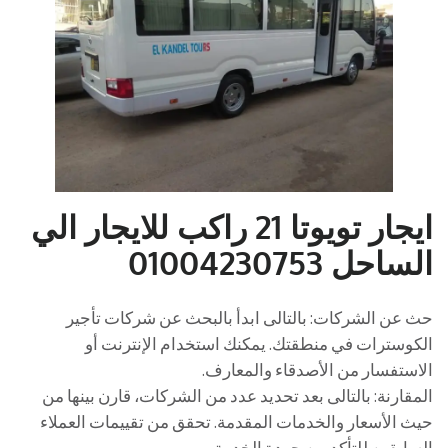
ايجار تويوتا 21 راكب للايجار الي
الساحل 01004230753
حث عن الشركات: بالتالى ابدأ بالبحث عن شركات تأجير
الكوسترات في منطقتك. يمكنك استخدام الإنترنت أو
الاستفسار من الأصدقاء والمعارف.
المقارنة: بالتالى بعد تحديد عدد من الشركات، قارن بينها من
حيث الأسعار والخدمات المقدمة. تحقق من تقييمات العملاء