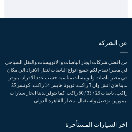
عن الشركة
من افضل شركات ايجار الباصات و الاتوبيسات والنقل السياحي
في مصر! نقدم لكم جميع انواع الباصات لنقل الافراد الي مكان
في مصر. باصات واتوبيسات مناسبة حسب عدد الافراد.. يتوفر
لدينا فان اتش وان 7 راكب، تويوتا هايس 14 راكب، كوتسر 25
راكب، باصات 28 / 33 / 50 راكب. كما يتوفر لدينا ايجار سيارات
ليموزين توصيل واستقبال لمطار القاهرة الدولي.
اخر السيارات المستأجرة