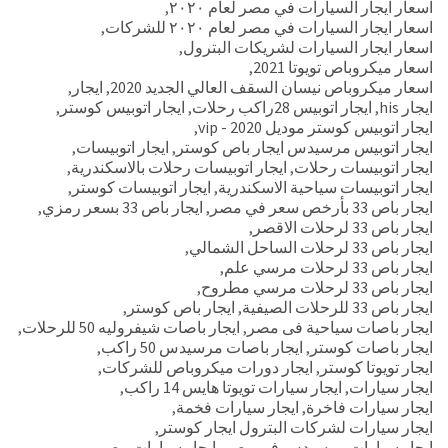
اسعار ايجار السيارات في مصر لعام ٢٠٢٠
,
اسعار ايجار السيارات في مصر لعام ٢٠٢٠ للشركات
,
اسعار ايجار السيارات لشريكات البترول
,
اسعار ميكروباص تويوتا 2021
,
اسعار ميكروباص نيسان السقف العالي الجديد 2020
,
ايجار
,
ايجار his
,
ايجار اتوبيس 28راكب رحلات
,
ايجار اتوبيس كوستر
,
ايجار اتوبيس كوستر موديل 2020 - vip
,
ايجار اتوبيس مرسيدس ايجار باص كوستر
,
ايجار اتوبيسات
,
ايجار اتوبيسات رحلات
,
ايجار اتوبيسات رحلات بالاسكندرية
,
ايجار اتوبيسات سياحية الاسكندرية
,
ايجار اتوبيسات كوستر
,
ايجار باص 33 بأرخص سعر في مصر
,
ايجار باص 33 بسعر رمزي
,
ايجار باص 33 لرحلات الاقصر
,
ايجار باص 33 لرحلات الساحل الشمالي
,
ايجار باص 33 لرحلات مرسي علم
,
ايجار باص 33 لرحلات مرسي مطروح
,
ايجار باص 33 للرحلات الصيفية
,
ايجار باص كوستر
,
ايجار باصات سياحية فى مصر
,
ايجار باصات شيفروليه 50 للرحلات
,
ايجار باصات كوستر
,
ايجار باصات مرسيدس 50 راكب
,
ايجار تويوتا كوستر
,
ايجار دورات ميكروباص للشركات
,
ايجار سيارات
,
ايجار سيارات تويوتا هايس 14 راكب
,
ايجار سيارات فاخرة
,
ايجار سيارات فخمة
,
ايجار سيارات لشركات البترول ايجار كوستر
,
ايجار سيارات مرسيدس في مصر
,
ايجار سيارات مصر
,