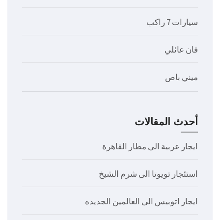
سيارات 7 راكب
فان عائلي
ميني باص
أحدث المقالات
ايجار عربية الى مطار القاهرة
استئجار تويوتا الى شرم الشيخ
ايجار اتوبيس الى العالمين الجديده