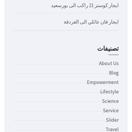
ايجار كوستر 21 راكب الى بورسعيد
ايجار فان عائلي الى الغردقة
تصنيفات
About Us
Blog
Empowerment
Lifestyle
Science
Service
Slider
Travel