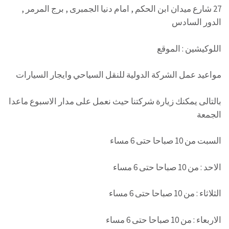
27 شارع ميدان ابن الحكم , امام دنيا الجمبرى , برج المرمر ,
الدور السادس
اللوكيشين : الموقع
مواعيد عمل الشركة الدولية للنقل السياحي وايجار السيارات
بالتالى يمكنك زيارة شركتنا حيث نعمل على مدار الاسبوع ماعدا
الجمعة
السبت من 10 صباحا حتى 6 مساء
الاحد : من 10 صباحا حتى 6 مساء
الثلاثاء : من 10 صباحا حتى 6 مساء
الاربعاء : من 10 صباحا حتى 6 مساء