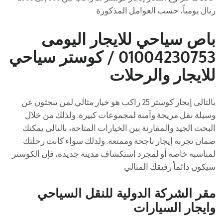
ريال يومياً، حسب العوامل المذكورة
باص سياحي للايجار اليومى
01004230753 / كوستر سياحي
للايجار والرحلات
بالتالى إيجار كوستر 25 راكب هو خيار مثالي لمن يبحثون عن
وسيلة نقل مريحة وآمنة لمجموعات كبيرة. ولذلك من خلال
البحث الجيد والمقارنة بين الخيارات المتاحة، بالتالى يمكنك
ضمان تجربة إيجار ناجحة وممتعة. ولذلك سواء كانت رحلتك
لمناسبة خاصة أو لمجرد استكشاف مدينة جديدة، فإن الكوستر
سيكون دائماً رفيقك المثالي
مقر الشركة الدولية للنقل السياحي
وايجار السيارات