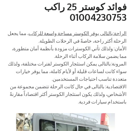
فوائد كوستر 25 راكب
01004230753
الراحة:بالتالى يوفر الكوستر مساحة واسعة للركاب
، مما يجعل
الرحلة أكثر راحة، خاصةً في الرحلات الطويلة.
الأمان: ولذلك تأتي الكوسترات مزودة بأنظمة أمان متطورة،
مما يضمن سلامة الركاب أثناء الرحلة.
المرونة:بالتالى يمكن استئجار الكوستر لفترات مختلفة، ولذلك
سواء كانت لساعات قليلة أو لأيام كاملة، مما يوفر خيارات
متعددة تناسب احتياجات المستخدمين.
الاقتصادية: بالتالى في حال كانت الرحلة تتضمن مجموعة من
الأشخاص، ولذلك يكون استئجار الكوستر أكثر اقتصاداً مقارنةً
باستخدام سيارات فردية.