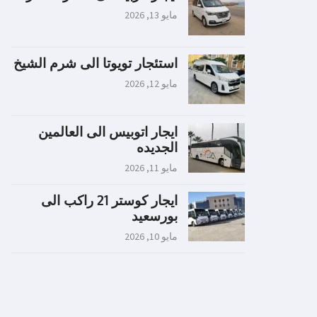
مايو 13, 2026
استئجار تويوتا الى شرم الشيخ
مايو 12, 2026
ايجار اتوبيس الى العالمين
الجديده
مايو 11, 2026
ايجار كوستر 21 راكب الى
بورسعيد
مايو 10, 2026