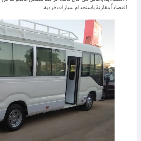
اقتصاداً مقارنةً باستخدام سيارات فردية.