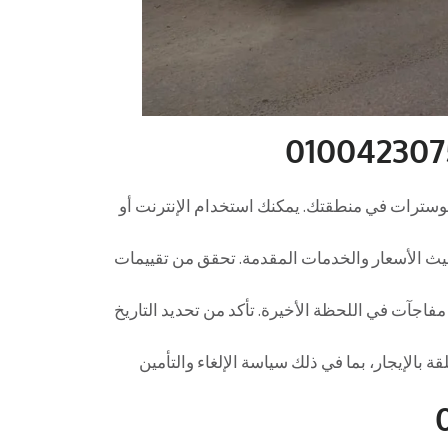
كوسترات في منطقتك. يمكنك استخدام الإنترنت أو
 حيث الأسعار والخدمات المقدمة. تحقق من تقييمات
 مفاجآت في اللحظة الأخيرة. تأكد من تحديد التاريخ
ة بالإيجار، بما في ذلك سياسة الإلغاء والتأمين