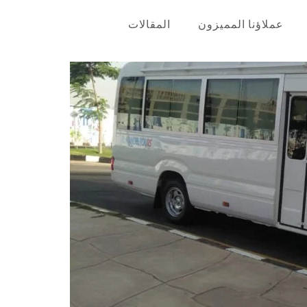
عملاؤنا المميزون
المقالات