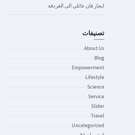
ايجار فان عائلي الى الغردقة
تصنيفات
About Us
Blog
Empowerment
Lifestyle
Science
Service
Slider
Travel
Uncategorized
اتش وان h1