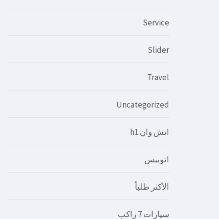
Service
Slider
Travel
Uncategorized
اتش وان h1
اتوبيس
الأكثر طلباً
سيارات 7 راكب