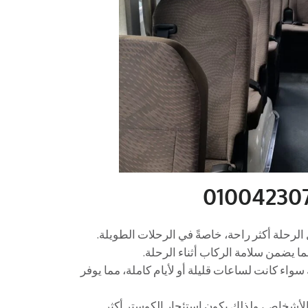
 الرحلة أكثر راحة، خاصةً في الرحلات الطويلة.
ا يضمن سلامة الركاب أثناء الرحلة.
سواء كانت لساعات قليلة أو لأيام كاملة، مما يوفر
الأشخاص، ولذلك يكون استئجار الكوستر أكثر