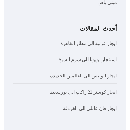
ميني باص
أحدث المقالات
ايجار عربية الى مطار القاهرة
استئجار تويوتا الى شرم الشيخ
ايجار اتوبيس الى العالمين الجديده
ايجار كوستر 21 راكب الى بورسعيد
ايجار فان عائلي الى الغردقة