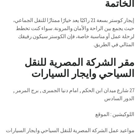
الخاتمة
إيجار كوستر بسعة 21 راكبًا يعد خيارًا ممتازًا للنقل الجماعي،
حيث يجمع بين الراحة والأمان والمرونة. سواء كنت تخطط
لرحلة عمل أو مناسبة خاصة، فإن الكوستر سيكون رفيقك
المثالي في الطريق.
مقر الشركة المصرية للنقل
السياحي وايجار السيارات
27 شارع ميدان ابن الحكم , امام دنيا الجمبرى , برج المرمر ,
الدور السادس
اللوكيشين : الموقع
مواعيد عمل الشركة المصرية للنقل السياحي وايجار السيارات