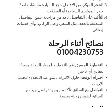
الحجز المبكر
: من الأفضل حجز السيارة مسبقًا، خاصةً
خلال المواسم السياحية أو العطلات.
التأكيد على التفاصيل
: تأكد من مراجعة جميع التفاصيل
المتعلقة بالعقد، مثل السعر، وعدد الركاب، وأي خدمات
إضافي
نصائح أثناء الرحلة
01004230753
التخطيط المسبق
: قم بالتخطيط لمسار الرحلة مسبقًا
لتفادي أي تأخير.
احترام الوقت
: حاول الالتزام بالمواعيد المحددة لتجنب
الإرباك.
التواصل مع السائق
: تأكد من وجود تواصل جيد مع
السائق لضمان رحلة سلسة