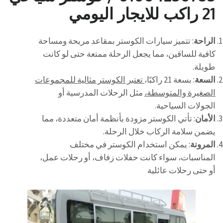
21 راكب للايجار اليومي
الراحة
: تتميز سيارات الكوستر بمقاعد مريحة ومساحة
كافية للساقين، مما يجعل الرحلة ممتعة حتى لو كانت
طويلة.
السعة
: بسعة 21 راكبًا،
تعتبر الكوستر مثالية للمجموعات
الصغيرة والمتوسطة،
مثل الرحلات المدرسية أو
الجولات السياحية.
الأمان
: تأتي الكوستر مزودة بأنظمة أمان متعددة، مما
يضمن سلامة الركاب خلال الرحلة.
المرونة
: يمكن استخدام الكوستر في مختلف
المناسبات، سواء كانت حفلات زفاف، أو رحلات عمل،
أو حتى رحلات عائلية