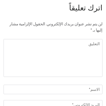
اترك تعليقاً
لن يتم نشر عنوان بريدك الإلكتروني.
الحقول الإلزامية مشار
إليها بـ
*
التعليق
الاسم
*
البريد