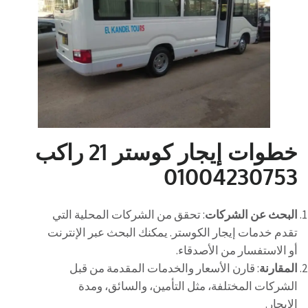
خطوات إيجار كوستر 21 راكب
01004230753
البحث عن الشركات
: تحقق من الشركات المحلية التي
تقدم خدمات إيجار الكوستر. يمكنك البحث عبر الإنترنت
أو الاستفسار من الأصدقاء.
المقارنة
: قارن الأسعار والخدمات المقدمة من قبل
الشركات المختلفة، مثل التأمين، والسائق، ومدة
الإيجار.