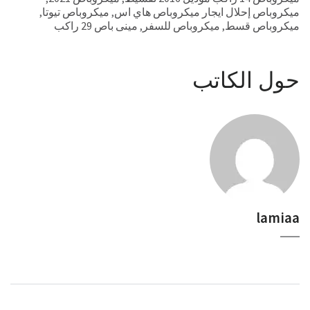
ميكروباص إحلال ايجار ميكروباص هاي اس
,
ميكروباص تيوتا
,
ميكروباص قسط
,
ميكروباص للسفر
,
مينى باص 29 راكب
حول الكاتب
lamiaa