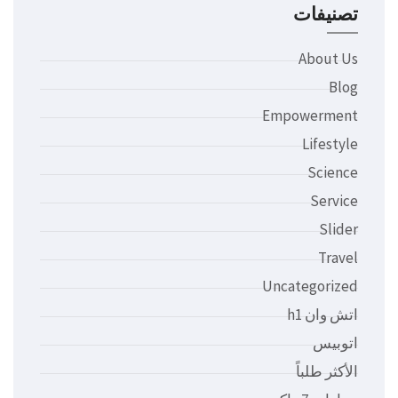
تصنيفات
About Us
Blog
Empowerment
Lifestyle
Science
Service
Slider
Travel
Uncategorized
اتش وان h1
اتوبيس
الأكثر طلباً