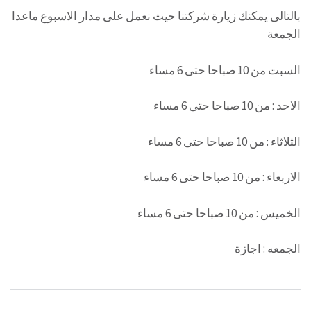
بالتالى يمكنك زيارة شركتنا حيث نعمل على مدار الاسبوع ماعدا
الجمعة
السبت من 10 صباحا حتى 6 مساء
الاحد : من 10 صباحا حتى 6 مساء
الثلاثاء : من 10 صباحا حتى 6 مساء
الاربعاء : من 10 صباحا حتى 6 مساء
الخميس : من 10 صباحا حتى 6 مساء
الجمعه : اجازة