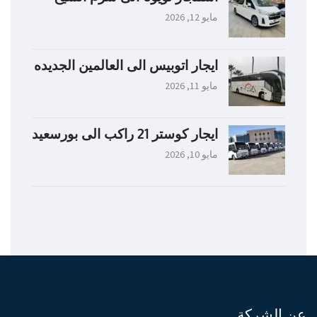
مايو 12, 2026
ايجار اتوبيس الى العالمين الجديده
مايو 11, 2026
ايجار كوستر 21 راكب الى بورسعيد
مايو 10, 2026
عن الشركة